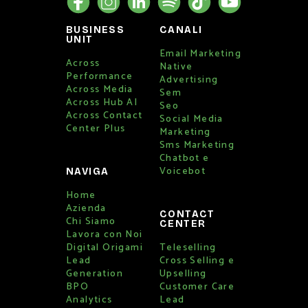
BUSINESS
CANALI
UNIT
Email Marketing
Across
Native
Performance
Advertising
Across Media
Sem
Across Hub AI
Seo
Across Contact
Social Media
Center Plus
Marketing
Sms Marketing
Chatbot e
Voicebot
NAVIGA
Home
Azienda
CONTACT
Chi Siamo
CENTER
Lavora con Noi
Digital Origami
Teleselling
Lead
Cross Selling e
Generation
Upselling
BPO
Customer Care
Analytics
Lead