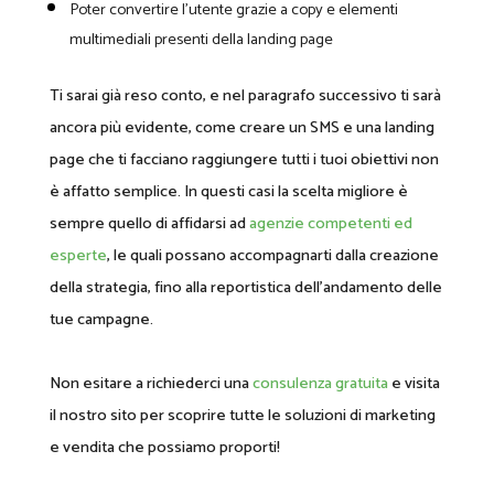
Poter convertire l’utente grazie a copy e elementi
multimediali presenti della landing page
Ti sarai già reso conto, e nel paragrafo successivo ti sarà
ancora più evidente, come creare un SMS e una landing
page che ti facciano raggiungere tutti i tuoi obiettivi non
è affatto semplice. In questi casi la scelta migliore è
sempre quello di affidarsi ad
agenzie competenti ed
esperte
, le quali possano accompagnarti dalla creazione
della strategia, fino alla reportistica dell’andamento delle
tue campagne.
Non esitare a richiederci una
consulenza gratuita
e visita
il nostro sito per scoprire tutte le soluzioni di marketing
e vendita che possiamo proporti!