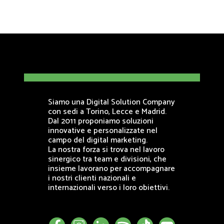
Siamo una Digital Solution Company
con sedi a Torino, Lecce e Madrid.
Dal 2011 proponiamo soluzioni
innovative e personalizzate nel
campo del digital marketing.
La nostra forza si trova nel lavoro
sinergico tra team e divisioni, che
insieme lavorano per accompagnare
i nostri clienti nazionali e
internazionali verso i loro obiettivi.