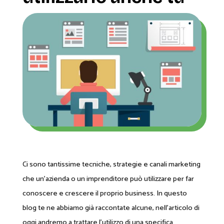
Ci sono tantissime tecniche, strategie e canali marketing
che un’azienda o un imprenditore può utilizzare per far
conoscere e crescere il proprio business. In questo
blog te ne abbiamo già raccontate alcune, nell’articolo di
oggi andremo a trattare l’utilizzo di una specifica