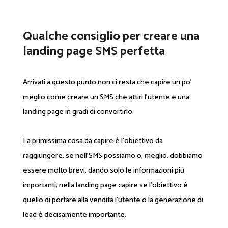
Qualche consiglio per creare una
landing page SMS perfetta
Arrivati a questo punto non ci resta che capire un po’
meglio come creare un SMS che attiri l’utente e una
landing page in gradi di convertirlo.
La primissima cosa da capire è l’obiettivo da
raggiungere: se nell’SMS possiamo o, meglio, dobbiamo
essere molto brevi, dando solo le informazioni più
importanti, nella landing page capire se l’obiettivo è
quello di portare alla vendita l’utente o la generazione di
lead è decisamente importante.