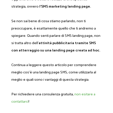
strategia, ovvero
l’SMS marketing landing page.
Se non sai bene di cosa stiamo parlando, non ti
preoccupare, è esattamente quello che ti andremo a
spiegare. Quando senti parlare di SMS landing page, non
si tratta altro dell’
attività pubblicitaria tramite SMS
con atterraggio su una landing page creata ad hoc.
Continua a leggere questo articolo per comprendere
meglio cos’è una landing page SMS, come utilizzarla al
meglio e quali sono i vantaggi di questa strategia.
Per richiedere una consulenza gratuita,
non esitare a
contattarci
!