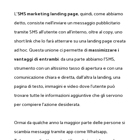
L’
SMS marketing landing page
, quindi, come abbiamo
detto, consiste nell’inviare un messaggio pubblicitario
tramite SMS all’utente con all’interno, oltre al copy, uno
short link che lo farà atterrare su una landing page creata
ad hoc. Questa unione ci permette di
massimizzare i
vantaggi di entrambi
: da una parte abbiamo l’SMS,
strumento con un altissimo tasso di apertura e con una
comunicazione chiara e diretta, dall’altra la landing, una
pagina di testo, immagini e video dove l’utente può
trovare tutte le informazioni aggiuntive che gli servono
per compiere l’azione desiderata.
Ormai da qualche anno la maggior parte delle persone si
scambia messaggi tramite app come Whatsapp,