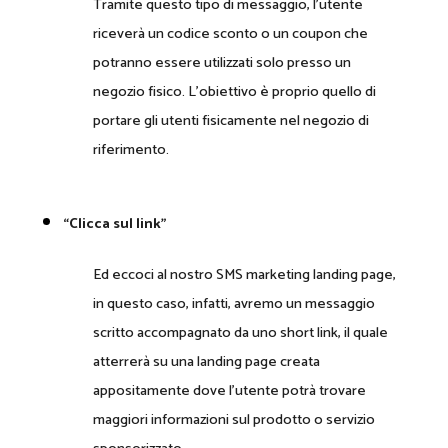
Tramite questo tipo di messaggio, l’utente
riceverà un codice sconto o un coupon che
potranno essere utilizzati solo presso un
negozio fisico. L’obiettivo è proprio quello di
portare gli utenti fisicamente nel negozio di
riferimento.
“Clicca sul link”
Ed eccoci al nostro SMS marketing landing page,
in questo caso, infatti, avremo un messaggio
scritto accompagnato da uno short link, il quale
atterrerà su una landing page creata
appositamente dove l’utente potrà trovare
maggiori informazioni sul prodotto o servizio