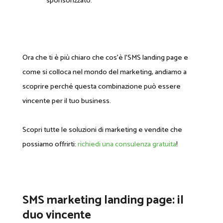
sponsorizzato.
Ora che ti è più chiaro che cos’è l’SMS landing page e
come si colloca nel mondo del marketing, andiamo a
scoprire perché questa combinazione può essere
vincente per il tuo business.
Scopri tutte le soluzioni di marketing e vendite che
possiamo offrirti:
richiedi una consulenza gratuita
!
SMS marketing landing page: il
duo vincente