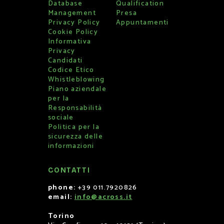
Database
Qualification
Management
Presa
Privacy Policy
Appuntamenti
Cookie Policy
Informativa
Privacy
Candidati
Codice Etico
Whistleblowing
Piano aziendale
per la
Responsabilità
sociale
Politica per la
sicurezza delle
informazioni
CONTATTI
phone:
+39 011.7920826
email:
info@across.it
Torino