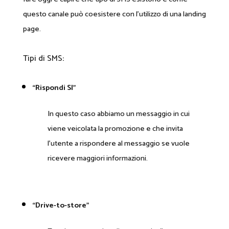
questo canale può coesistere con l’utilizzo di una landing
page.
Tipi di SMS
:
“Rispondi SI”
In questo caso abbiamo un messaggio in cui
viene veicolata la promozione e che invita
l’utente a rispondere al messaggio se vuole
ricevere maggiori informazioni.
“Drive-to-store”