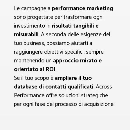
Le campagne a
performance marketing
sono progettate per trasformare ogni
investimento in
risultati tangibili e
misurabili
. A seconda delle esigenze del
tuo business, possiamo aiutarti a
raggiungere obiettivi specifici, sempre
mantenendo un
approccio mirato e
orientato al ROI
.
Se il tuo scopo è
ampliare il tuo
database di contatti qualificati
, Across
Performance offre soluzioni strategiche
per ogni fase del processo di acquisizione: