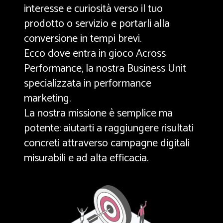
interesse e curiosità verso il tuo
prodotto o servizio e portarli alla
conversione in tempi brevi.
Ecco dove entra in gioco Across
Performance, la nostra Business Unit
specializzata in performance
marketing.
La nostra missione è semplice ma
potente: aiutarti a raggiungere risultati
concreti attraverso campagne digitali
misurabili e ad alta efficacia.