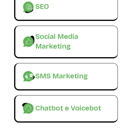
SEO
Social Media
Marketing
SMS Marketing
Chatbot e Voicebot