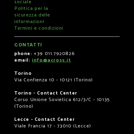
sociale
Politica per la
sicurezza delle
informazioni
Termini e condizioni
CONTATTI
phone:
+39 011.7920826
email:
info@across.it
Torino
Via Confienza 10 - 10121 (Torino)
Torino - Contact Center
Corso Unione Sovietica 612/3/C - 10135
(Torino)
Lecce - Contact Center
Viale Francia 17 - 73010 (Lecce)