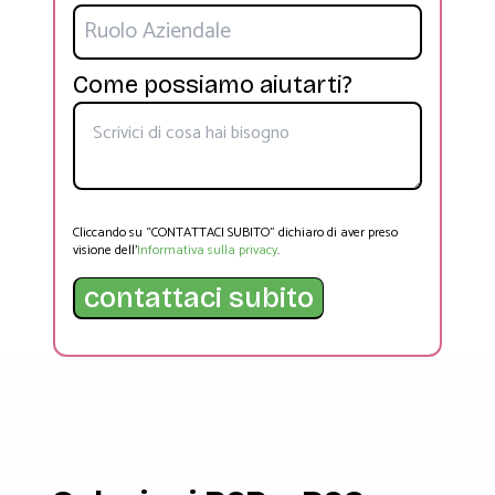
Come possiamo aiutarti?
Cliccando su “CONTATTACI SUBITO” dichiaro di aver preso
visione dell’
Informativa sulla privacy
.