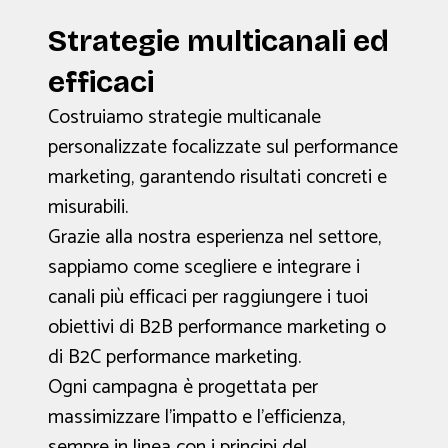
Strategie multicanali ed
efficaci
Costruiamo strategie multicanale
personalizzate focalizzate sul performance
marketing, garantendo risultati concreti e
misurabili.
Grazie alla nostra esperienza nel settore,
sappiamo come scegliere e integrare i
canali più efficaci per raggiungere i tuoi
obiettivi di B2B performance marketing o
di B2C performance marketing.
Ogni campagna è progettata per
massimizzare l'impatto e l'efficienza,
sempre in linea con i principi del