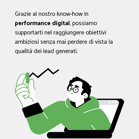
Grazie al nostro know-how in
performance digital
, possiamo
supportarti nel raggiungere obiettivi
ambiziosi senza mai perdere di vista la
qualità dei lead generati.