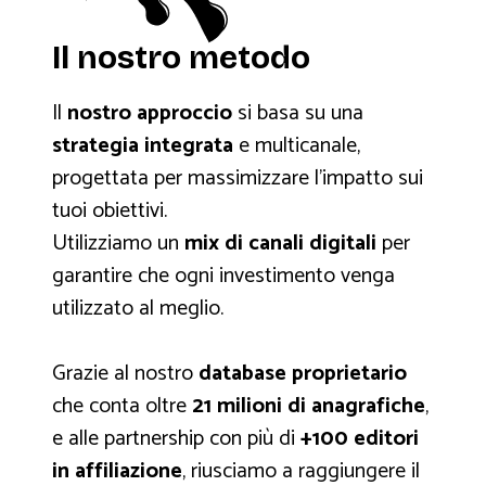
Il nostro metodo
Il
nostro approccio
si basa su una
strategia integrata
e multicanale,
progettata per massimizzare l'impatto sui
tuoi obiettivi.
Utilizziamo un
mix di canali digitali
per
garantire che ogni investimento venga
utilizzato al meglio.
Grazie al nostro
database proprietario
che conta oltre
21 milioni di anagrafiche
,
e alle partnership con più di
+100 editori
in affiliazione
, riusciamo a raggiungere il