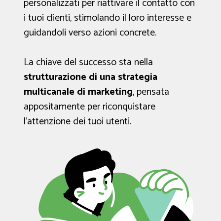
personalizzati per riattivare il contatto con
i tuoi clienti, stimolando il loro interesse e
guidandoli verso azioni concrete.
La chiave del successo sta nella
strutturazione di una strategia
multicanale di marketing
, pensata
appositamente per riconquistare
l'attenzione dei tuoi utenti.