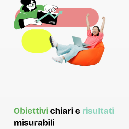
Obiettivi
chiari e
risultati
misurabili