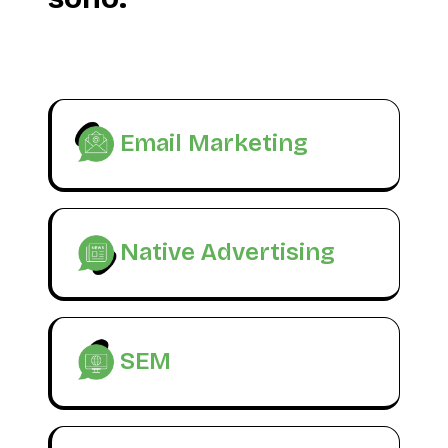
Email Marketing
Native Advertising
SEM