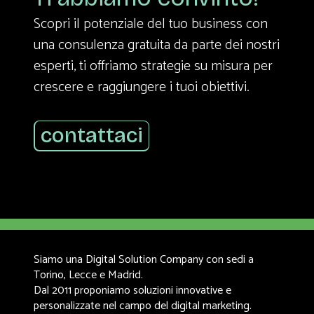
Scopri il potenziale del tuo business con
una consulenza gratuita da parte dei nostri
esperti, ti offriamo strategie su misura per
crescere e raggiungere i tuoi obiettivi.
contattaci
Siamo una Digital Solution Company con sedi a
Torino, Lecce e Madrid.
Dal 2011 proponiamo soluzioni innovative e
personalizzate nel campo del digital marketing.