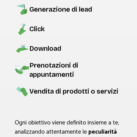
Generazione di lead
Click
Download
Prenotazioni di
appuntamenti
Vendita di prodotti o servizi
Ogni obiettivo viene definito insieme a te,
analizzando attentamente le
peculiarità