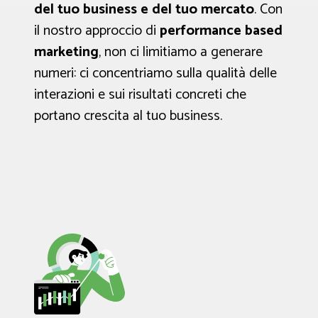
del tuo business e del tuo mercato
. Con
il nostro approccio di
performance based
marketing
, non ci limitiamo a generare
numeri: ci concentriamo sulla qualità delle
interazioni e sui risultati concreti che
portano crescita al tuo business.