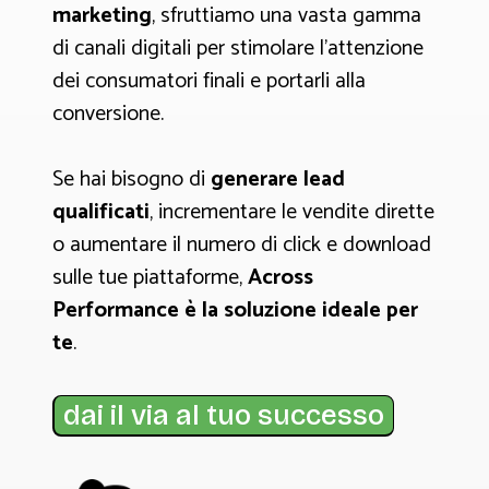
marketing
, sfruttiamo una vasta gamma
di canali digitali per stimolare l'attenzione
dei consumatori finali e portarli alla
conversione.
Se hai bisogno di
generare lead
qualificati
, incrementare le vendite dirette
o aumentare il numero di click e download
sulle tue piattaforme,
Across
Performance è la soluzione ideale per
te
.
dai il via al tuo successo