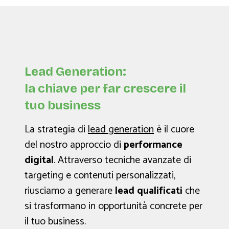
Lead Generation:
la chiave per far crescere il
tuo business
La strategia di
lead generation
è il cuore
del nostro approccio di
performance
digital
. Attraverso tecniche avanzate di
targeting e contenuti personalizzati,
riusciamo a generare
lead qualificati
che
si trasformano in opportunità concrete per
il tuo business.