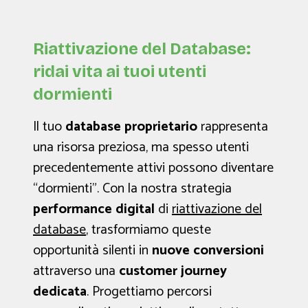
Riattivazione del Database:
ridai vita ai tuoi utenti
dormienti
Il tuo
database proprietario
rappresenta
una risorsa preziosa, ma spesso utenti
precedentemente attivi possono diventare
“dormienti". Con la nostra strategia
performance digital
di
riattivazione del
database
, trasformiamo queste
opportunità silenti in
nuove conversioni
attraverso una
customer journey
dedicata
. Progettiamo percorsi