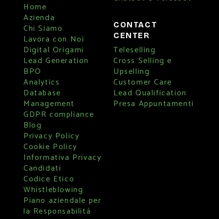
Home
Azienda
CONTACT
Chi Siamo
CENTER
Lavora con Noi
Digital Origami
Teleselling
Lead Generation
Cross Selling e
BPO
Upselling
Analytics
Customer Care
Database
Lead Qualification
Management
Presa Appuntamenti
GDPR compliance
Blog
Privacy Policy
Cookie Policy
Informativa Privacy
Candidati
Codice Etico
Whistleblowing
Piano aziendale per
la Responsabilità