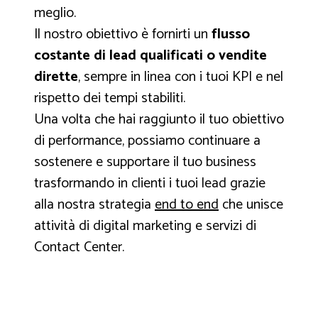
meglio.
Il nostro obiettivo è fornirti un
flusso
costante di lead qualificati o vendite
dirette
, sempre in linea con i tuoi KPI e nel
rispetto dei tempi stabiliti.
Una volta che hai raggiunto il tuo obiettivo
di performance, possiamo continuare a
sostenere e supportare il tuo business
trasformando in clienti i tuoi lead grazie
alla nostra strategia
end to end
che unisce
attività di digital marketing e servizi di
Contact Center.