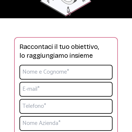
Raccontaci il tuo obiettivo,
lo raggiungiamo insieme