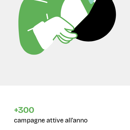
+300
campagne attive all’anno