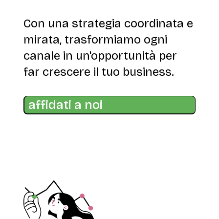
Con una strategia coordinata e
mirata, trasformiamo ogni
canale in un'opportunità per
far crescere il tuo business.
affidati a noi