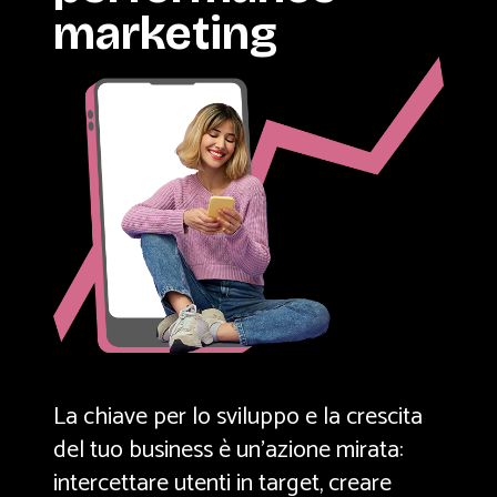
marketing
La chiave per lo sviluppo e la crescita
del tuo business è un’azione mirata:
intercettare utenti in target, creare