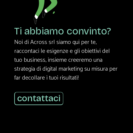
Ti abbiamo convinto?
Noi di Across srl siamo qui per te,
raccontaci le esigenze e gli obiettivi del
tuo business, insieme creeremo una
strategia di digital marketing su misura per
far decollare i tuoi risultati!
contattaci