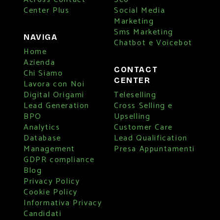
Center Plus
Social Media
Marketing
Sms Marketing
NAVIGA
Chatbot e Voicebot
Home
Azienda
CONTACT
Chi Siamo
CENTER
Lavora con Noi
Digital Origami
Teleselling
Lead Generation
Cross Selling e
BPO
Upselling
Analytics
Customer Care
Database
Lead Qualification
Management
Presa Appuntamenti
GDPR compliance
Blog
Privacy Policy
Cookie Policy
Informativa Privacy
Candidati