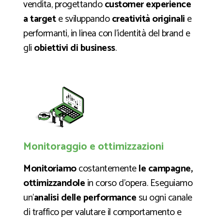
vendita, progettando
customer experience
a target
e sviluppando
creatività originali
e
performanti, in linea con l’identità del brand e
gli
obiettivi di business
.
Monitoraggio e ottimizzazioni
Monitoriamo
costantemente
le campagne,
ottimizzandole
in corso d’opera. Eseguiamo
un’
analisi delle performance
su ogni canale
di traffico per valutare il comportamento e