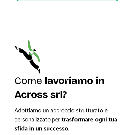
Come
lavoriamo in
Across srl?
Adottiamo un approccio strutturato e
personalizzato per
trasformare ogni tua
sfida in un successo
.