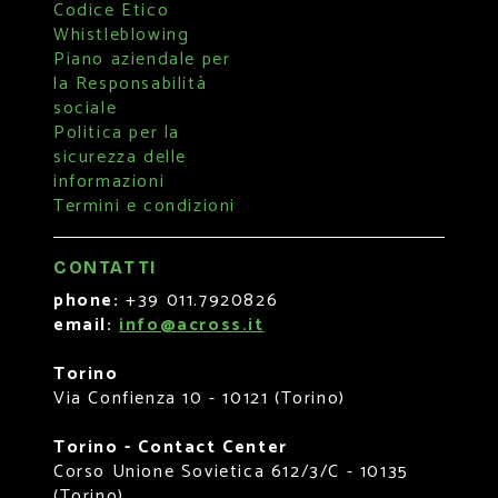
Codice Etico
Whistleblowing
Piano aziendale per
la Responsabilità
sociale
Politica per la
sicurezza delle
informazioni
Termini e condizioni
CONTATTI
phone:
+39 011.7920826
email:
info@across.it
Torino
Via Confienza 10 - 10121 (Torino)
Torino - Contact Center
Corso Unione Sovietica 612/3/C - 10135
(Torino)