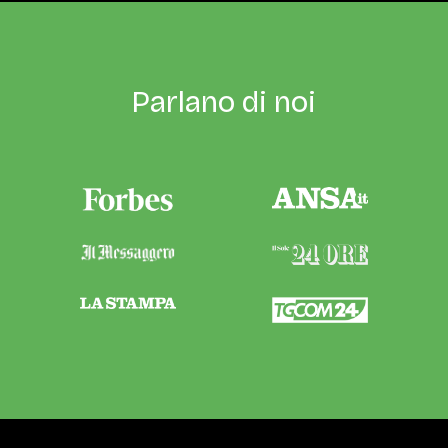
Parlano di noi