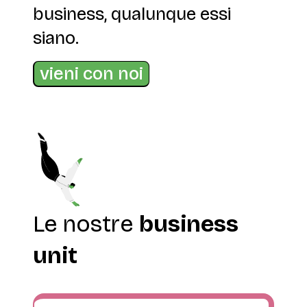
business,
qualunque essi
siano.
vieni con noi
Le nostre
business
unit