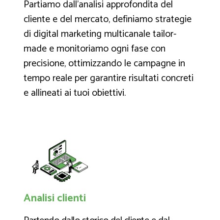
Partiamo dall’analisi approfondita del
cliente e del mercato, definiamo strategie
di digital marketing multicanale tailor-
made e monitoriamo ogni fase con
precisione, ottimizzando le campagne in
tempo reale per garantire risultati concreti
e allineati ai tuoi obiettivi.
Analisi clienti