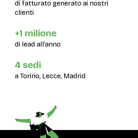
di fatturato generato ai nostri
clienti
+1 milione
di lead all’anno
4 sedi
a Torino, Lecce, Madrid