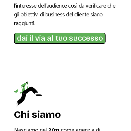
l’interesse dell’audience così da verificare che
gli obiettivi di business del cliente siano
raggiunti.
dai il via al tuo successo
Chi siamo
Nasciamo nel
2011
come agenzia di