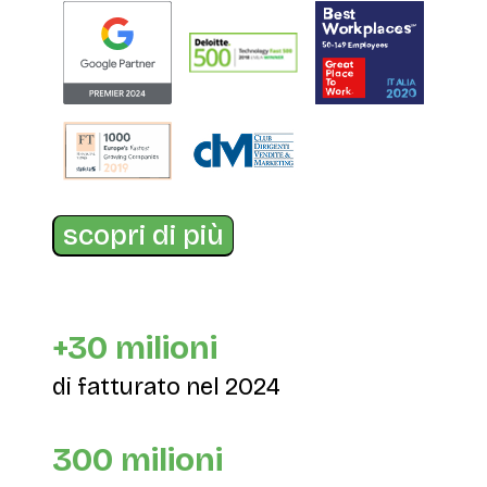
scopri di più
+30 milioni
di fatturato nel 2024
300 milioni