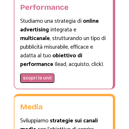
Performance
Studiamo una strategia di
online
advertising
integrata e
multicanale
, strutturando un tipo di
pubblicità misurabile, efficace e
adatta al tuo
obiettivo di
performance
(lead, acquisto, click).
scopri la unit
Media
Sviluppiamo
strategie sui canali