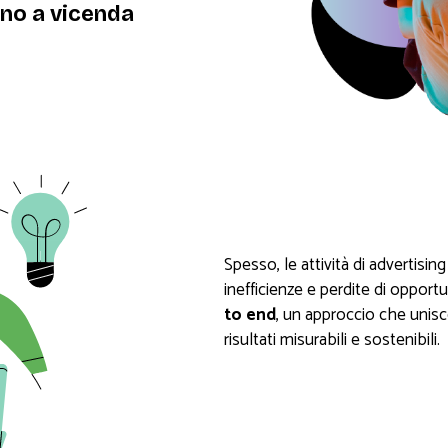
ano a vicenda
Spesso, le attività di advertisin
inefficienze e perdite di opportu
to end
, un approccio che unisc
risultati misurabili e sostenibili.