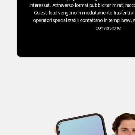
interessati. Attraverso format pubblicitari mirati, racc
Questi lead vengono immediatamente trasferiti al 
operatori specializzati li contattano in tempi brevi,
conversione.