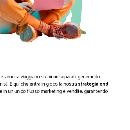
g e vendita viaggiano su binari separati, generando
nità. È qui che entra in gioco la nostra
strategia end
e in un unico flusso marketing e vendite, garantendo