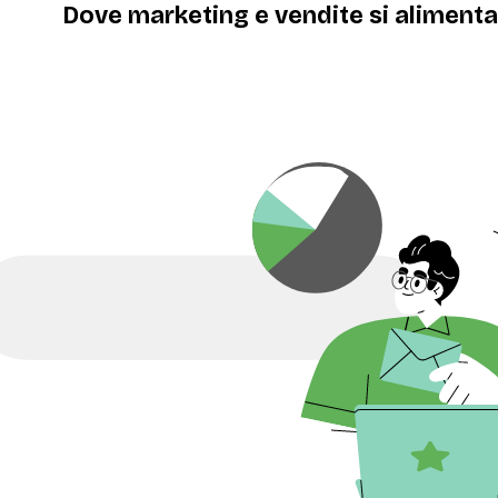
Dove marketing e vendite si aliment