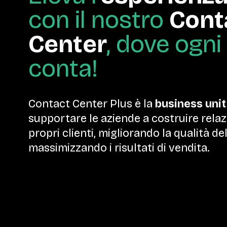
con il nostro
Cont
Center
, dove ogni
conta!
Contact Center Plus è la
business unit
supportare le aziende a costruire relaz
propri clienti, migliorando la qualità del
massimizzando i risultati di vendita.