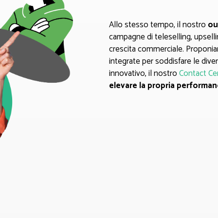
Allo stesso tempo, il nostro
ou
campagne di teleselling, upsell
crescita commerciale. Proponiam
integrate per soddisfare le dive
innovativo, il nostro
Contact Ce
elevare la propria performan