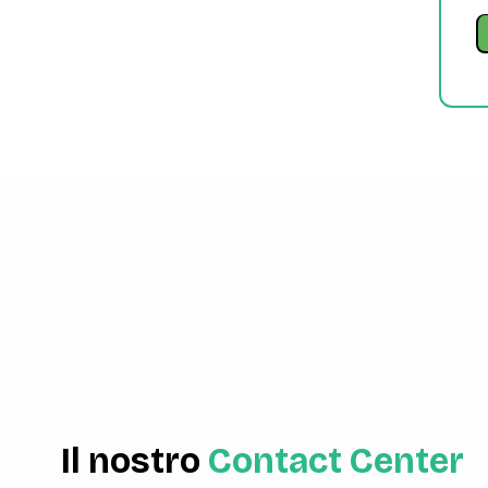
Il nostro
Contact Center