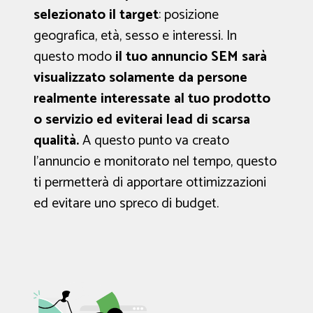
selezionato il target
: posizione
geografica, età, sesso e interessi. In
questo modo
il tuo annuncio SEM sarà
visualizzato solamente da persone
realmente interessate al tuo prodotto
o servizio ed eviterai lead di scarsa
qualità.
A questo punto va creato
l’annuncio e monitorato nel tempo, questo
ti permetterà di apportare ottimizzazioni
ed evitare uno spreco di budget.