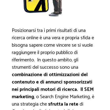
Posizionarsi tra i primi risultati di una
ricerca online è una vera e propria sfida e
bisogna sapere come vincere se si vuole
raggiungere il proprio pubblico di
riferimento. In questo ambito, gli
strumenti del successo sono una
combinazione di ottimizzazioni del
contenuto e di annunci sponsorizzati
nei principali motori di ricerca.
Il SEM
marketing
, o Search Engine Marketing, è
una strategia che
sfrutta la rete
di