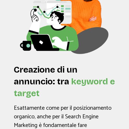
Creazione di un
annuncio:
tra
keyword e
target
Esattamente come per il posizionamento
organico, anche per il Search Engine
Marketing è fondamentale fare