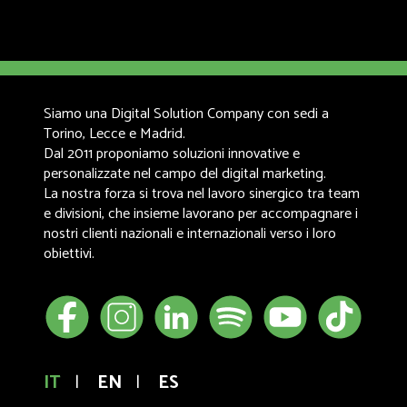
Siamo una Digital Solution Company con sedi a
Torino, Lecce e Madrid.
Dal 2011 proponiamo soluzioni innovative e
personalizzate nel campo del digital marketing.
La nostra forza si trova nel lavoro sinergico tra team
e divisioni, che insieme lavorano per accompagnare i
nostri clienti nazionali e internazionali verso i loro
obiettivi.
IT
|
EN
|
ES