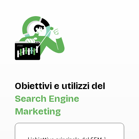
Obiettivi e utilizzi
del
Search Engine
Marketing