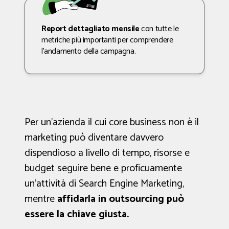
Report dettagliato mensile
con tutte le
metriche più importanti per comprendere
l’andamento della campagna.
Per un’azienda il cui core business non è il
marketing può diventare davvero
dispendioso a livello di tempo, risorse e
budget seguire bene e proficuamente
un’attività di Search Engine Marketing,
mentre
affidarla in outsourcing può
essere la chiave giusta.