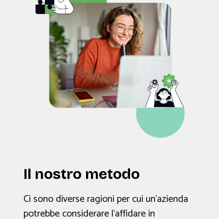
Il nostro metodo
Ci sono diverse ragioni per cui un'azienda
potrebbe considerare l'affidare in