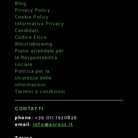
Blog
Privacy Policy
Cookie Policy
Informativa Privacy
Candidati
Codice Etico
Whistleblowing
Piano aziendale per
la Responsabilità
sociale
Politica per la
sicurezza delle
informazioni
Termini e condizioni
CONTATTI
phone:
+39 011.7920826
email:
info@across.it