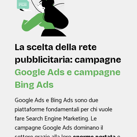
La scelta della rete
pubblicitaria:
campagne
Google Ads e campagne
Bing Ads
Google Ads e Bing Ads sono due
piattaforme fondamentali per chi vuole
fare Search Engine Marketing. Le
campagne Google Ads dominano il