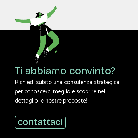
Ti abbiamo convinto?
Richiedi subito una consulenza strategica
per conoscerci meglio e scoprire nel
dettaglio le nostre proposte!
contattaci