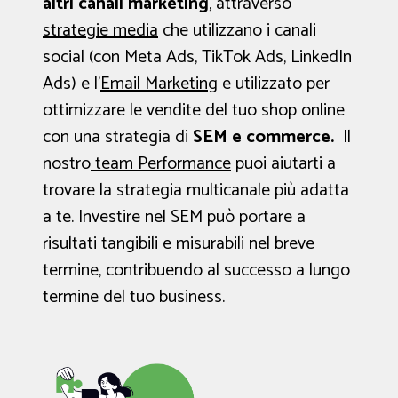
altri canali marketing
, attraverso
strategie media
che utilizzano i canali
social (con Meta Ads, TikTok Ads, LinkedIn
Ads) e l’
Email Marketing
e utilizzato per
ottimizzare le vendite del tuo shop online
con una strategia di
SEM e commerce.
Il
nostro
team Performance
puoi aiutarti a
trovare la strategia multicanale più adatta
a te. Investire nel SEM può portare a
risultati tangibili e misurabili nel breve
termine, contribuendo al successo a lungo
termine del tuo business.