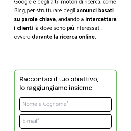
Google e degli altri motori di ricerca, come
Bing, per strutturare degli
annunci basati
su parole chiave
, andando a
intercettare
i clienti
là dove sono più interessati,
ovvero
durante la ricerca online.
Raccontaci il tuo obiettivo,
lo raggiungiamo insieme