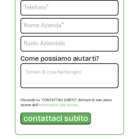
Come possiamo aiutarti?
Cliccando su “CONTATTACI SUBITO” dichiaro di aver preso
visione dell’
Informativa sulla privacy
.