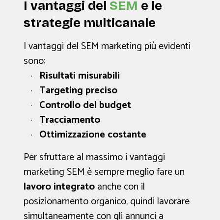
I vantaggi del
SEM
e le
strategie multicanale
I vantaggi del SEM marketing più evidenti
sono:
Risultati misurabili
Targeting preciso
Controllo del budget
Tracciamento
Ottimizzazione costante
Per sfruttare al massimo i vantaggi
marketing SEM è sempre meglio fare un
lavoro integrato
anche con il
posizionamento organico, quindi lavorare
simultaneamente con gli annunci a