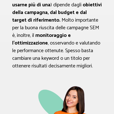
usarne più di una
) dipende dagli
obiettivi
della campagna, dal budget e dal
target di riferimento.
Molto importante
per la buona riuscita delle campagne SEM
è, inoltre, il
monitoraggio e
l’ottimizzazione
, osservando e valutando
le performance ottenute. Spesso basta
cambiare una keyword o un titolo per
ottenere risultati decisamente migliori.