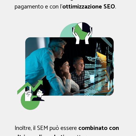
pagamento e con l’
ottimizzazione SEO
.
Inoltre, il SEM può essere
combinato con