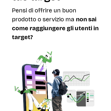
Pensi di offrire un buon
prodotto o servizio ma
non sai
come raggiungere gli utenti in
target?