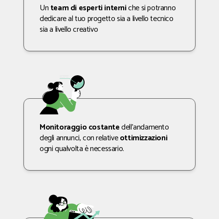
Un
team di esperti interni
che si potranno
dedicare al tuo progetto sia a livello tecnico
sia a livello creativo
Monitoraggio costante
dell’andamento
degli annunci, con relative
ottimizzazioni
ogni qualvolta è necessario.