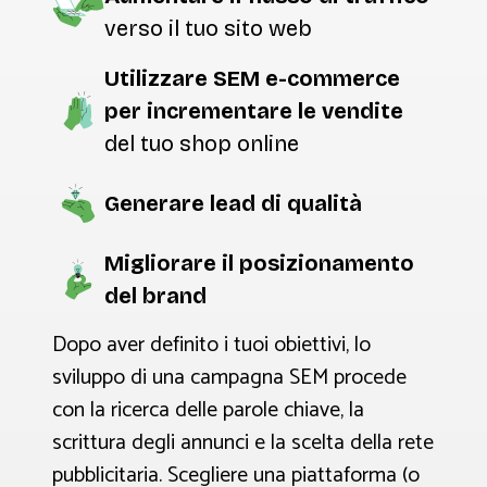
verso il tuo sito web
Utilizzare SEM
e-commerce
per incrementare le vendite
del tuo shop online
Generare lead di qualità
Migliorare il posizionamento
del brand
Dopo aver definito i tuoi obiettivi, lo
sviluppo di una campagna SEM procede
con la ricerca delle parole chiave, la
scrittura degli annunci e la scelta della rete
pubblicitaria. Scegliere una piattaforma (o