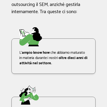
outsourcing il SEM, anziché gestirla
internamente. Tra queste ci sono:
L’
ampio know how
che abbiamo maturato
in materia durante i nostri
oltre dieci anni di
attività nel settore.