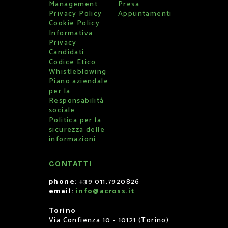
Management
Presa
Privacy Policy
Appuntamenti
Cookie Policy
Informativa
Privacy
Candidati
Codice Etico
Whistleblowing
Piano aziendale
per la
Responsabilità
sociale
Politica per la
sicurezza delle
informazioni
CONTATTI
phone:
+39 011.7920826
email:
info@across.it
Torino
Via Confienza 10 - 10121 (Torino)