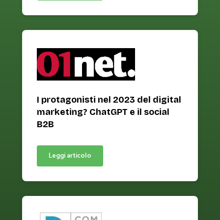
I protagonisti nel 2023 del digital
marketing? ChatGPT e il social
B2B
Leggi articolo