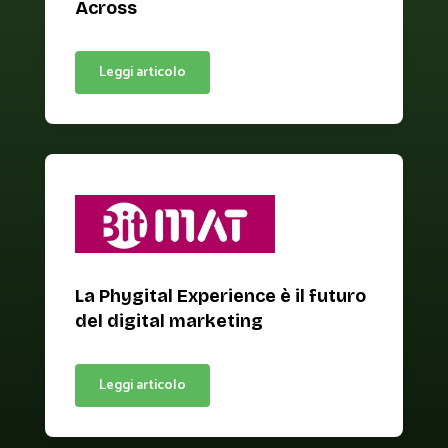
Across
Leggi articolo
La Phygital Experience è il futuro
del digital marketing
Leggi articolo