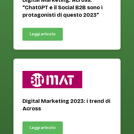
Digital Marketing. Across:
“ChatGPT e il Social B2B sono i
protagonisti di questo 2023”
Leggi articolo
Digital Marketing 2023: i trend di
Across
Leggi articolo