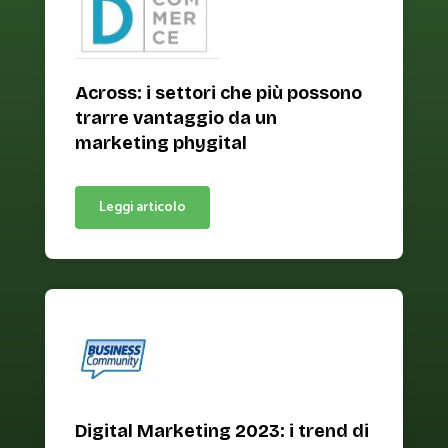
Across: i settori che più possono
trarre vantaggio da un
marketing phygital
Leggi articolo
Digital Marketing 2023: i trend di