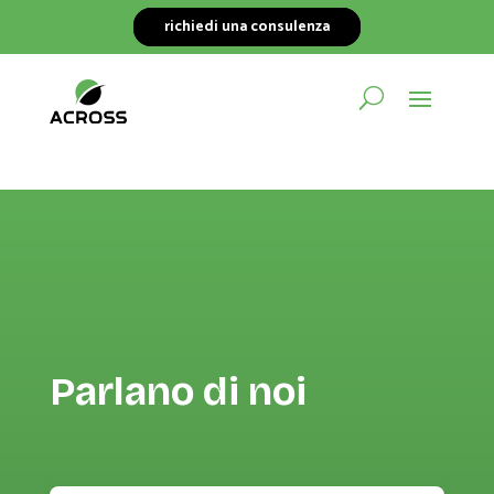
richiedi una consulenza
Parlano di noi