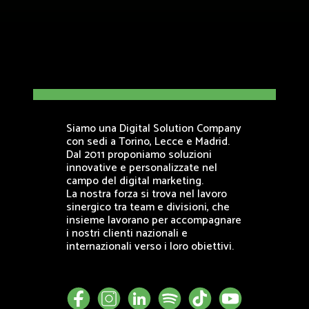
Siamo una Digital Solution Company
con sedi a Torino, Lecce e Madrid.
Dal 2011 proponiamo soluzioni
innovative e personalizzate nel
campo del digital marketing.
La nostra forza si trova nel lavoro
sinergico tra team e divisioni, che
insieme lavorano per accompagnare
i nostri clienti nazionali e
internazionali verso i loro obiettivi.