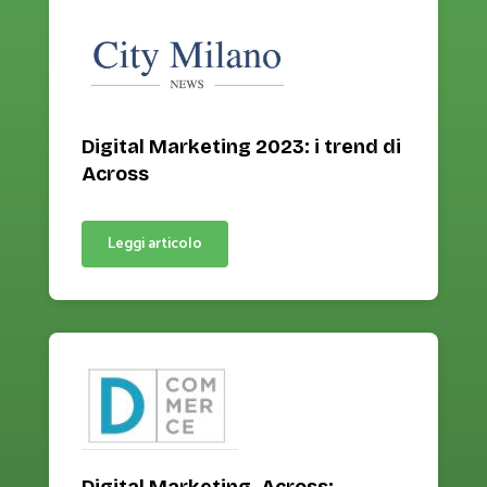
Digital Marketing 2023: i trend di
Across
Leggi articolo