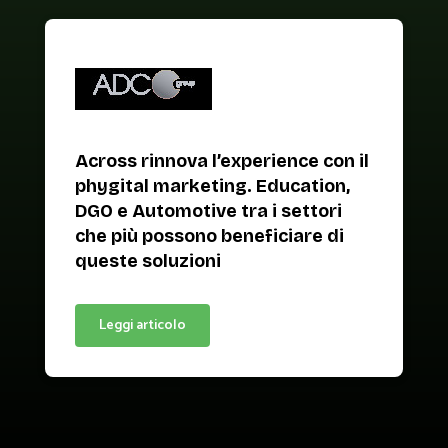
Across rinnova l’experience con il
phygital marketing. Education,
DGO e Automotive tra i settori
che più possono beneficiare di
queste soluzioni
Leggi articolo