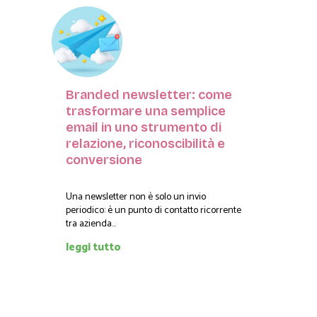
Branded newsletter: come
trasformare una semplice
email in uno strumento di
relazione, riconoscibilità e
conversione
Una newsletter non è solo un invio
periodico: è un punto di contatto ricorrente
tra azienda...
leggi tutto