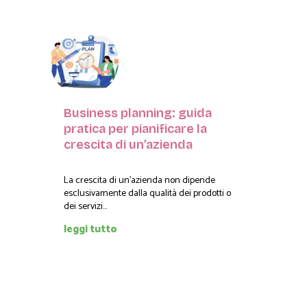
Business planning: guida
pratica per pianificare la
crescita di un’azienda
La crescita di un'azienda non dipende
esclusivamente dalla qualità dei prodotti o
dei servizi...
leggi tutto