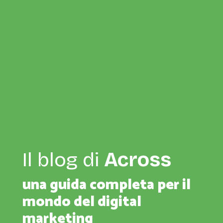
Il blog di
Across
una guida completa per il
mondo del digital
marketing