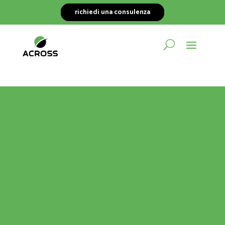
richiedi una consulenza