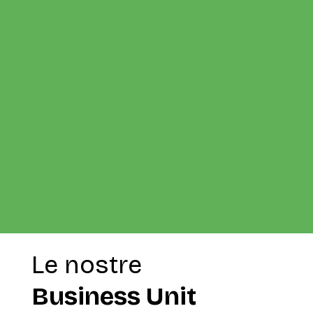
Le nostre
Business Unit