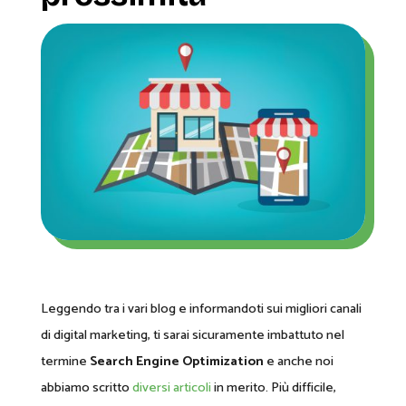
Leggendo tra i vari blog e informandoti sui migliori canali
di digital marketing, ti sarai sicuramente imbattuto nel
termine
Search Engine Optimization
e anche noi
abbiamo scritto
diversi articoli
in merito. Più difficile,