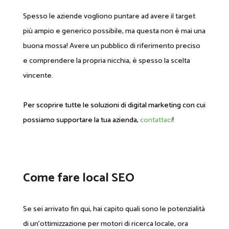
Spesso le aziende vogliono puntare ad avere il target
più ampio e generico possibile, ma questa non è mai una
buona mossa! Avere un pubblico di riferimento preciso
e comprendere la propria nicchia, è spesso la scelta
vincente.
Per scoprire tutte le soluzioni di digital marketing con cui
possiamo supportare la tua azienda,
contattaci
!
Come fare local SEO
Se sei arrivato fin qui, hai capito quali sono le potenzialità
di un’ottimizzazione per motori di ricerca locale, ora