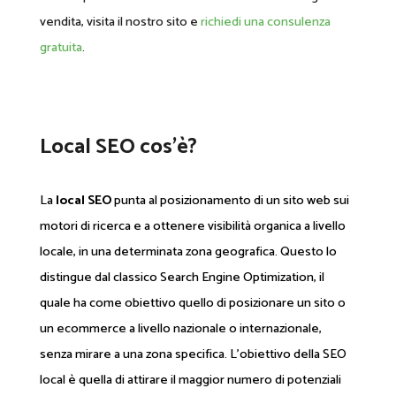
vendita, visita il nostro sito e
richiedi una consulenza
gratuita
.
Local SEO cos’è?
La
local SEO
punta al posizionamento di un sito web sui
motori di ricerca e a ottenere visibilità organica a livello
locale, in una determinata zona geografica. Questo lo
distingue dal classico Search Engine Optimization, il
quale ha come obiettivo quello di posizionare un sito o
un ecommerce a livello nazionale o internazionale,
senza mirare a una zona specifica. L’obiettivo della SEO
local è quella di attirare il maggior numero di potenziali