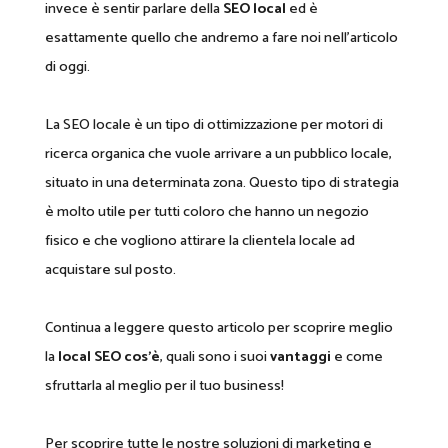
invece è sentir parlare della
SEO local
ed è
esattamente quello che andremo a fare noi nell’articolo
di oggi.
La SEO locale è un tipo di ottimizzazione per motori di
ricerca organica che vuole arrivare a un pubblico locale,
situato in una determinata zona. Questo tipo di strategia
è molto utile per tutti coloro che hanno un negozio
fisico e che vogliono attirare la clientela locale ad
acquistare sul posto.
Continua a leggere questo articolo per scoprire meglio
la
local SEO cos’è
, quali sono i suoi
vantaggi
e come
sfruttarla al meglio per il tuo business!
Per scoprire tutte le nostre soluzioni di marketing e