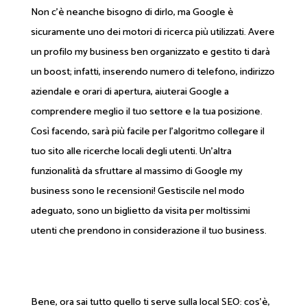
Non c’è neanche bisogno di dirlo, ma Google è
sicuramente uno dei motori di ricerca più utilizzati. Avere
un profilo my business ben organizzato e gestito ti darà
un boost; infatti, inserendo numero di telefono, indirizzo
aziendale e orari di apertura, aiuterai Google a
comprendere meglio il tuo settore e la tua posizione.
Così facendo, sarà più facile per l’algoritmo collegare il
tuo sito alle ricerche locali degli utenti. Un’altra
funzionalità da sfruttare al massimo di Google my
business sono le recensioni! Gestiscile nel modo
adeguato, sono un biglietto da visita per moltissimi
utenti che prendono in considerazione il tuo business.
Bene, ora sai tutto quello ti serve sulla local SEO: cos’è,