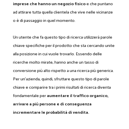
imprese che hanno un negozio fisico
e che puntano
ad attirare tutta quella clientela che vive nelle vicinanze
o è di passaggio in quel momento.
Un utente che fa questo tipo di ricerca utilizzerà parole
chiave specifiche per il prodotto che sta cercando unite
alla posizione in cui vuole trovarlo. Essendo delle
ricerche molto mirate, hanno anche un tasso di
conversione più alto rispetto a una ricerca più generica.
Per un’azienda, quindi, sfruttare questo tipo di parole
chiave e comparire tra i primi risultati di ricerca diventa
fondamentale per
aumentare il traffico organico,
arrivare a più persone e di conseguenza
incrementare le probabilità di vendita.