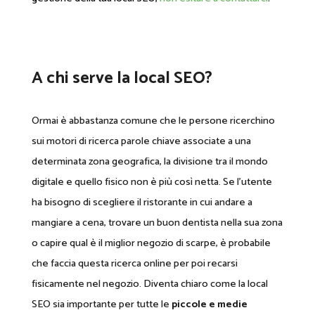
A chi serve la local SEO?
Ormai è abbastanza comune che le persone ricerchino
sui motori di ricerca parole chiave associate a una
determinata zona geografica, la divisione tra il mondo
digitale e quello fisico non è più così netta. Se l’utente
ha bisogno di scegliere il ristorante in cui andare a
mangiare a cena, trovare un buon dentista nella sua zona
o capire qual è il miglior negozio di scarpe, è probabile
che faccia questa ricerca online per poi recarsi
fisicamente nel negozio. Diventa chiaro come la local
SEO sia importante per tutte le
piccole e medie