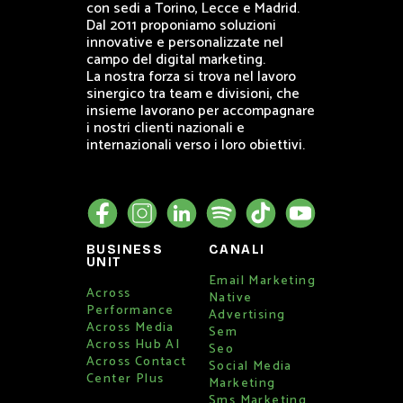
con sedi a Torino, Lecce e Madrid.
Dal 2011 proponiamo soluzioni
innovative e personalizzate nel
campo del digital marketing.
La nostra forza si trova nel lavoro
sinergico tra team e divisioni, che
insieme lavorano per accompagnare
i nostri clienti nazionali e
internazionali verso i loro obiettivi.
BUSINESS
CANALI
UNIT
Email Marketing
Across
Native
Performance
Advertising
Across Media
Sem
Across Hub AI
Seo
Across Contact
Social Media
Center Plus
Marketing
Sms Marketing