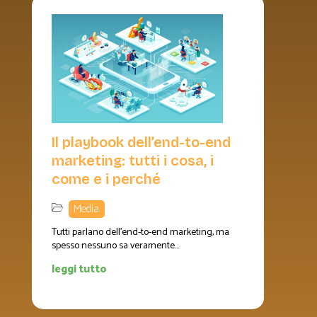
Il playbook dell’end-to-end
marketing: tutti i cosa, i
come e i perché
Media
Tutti parlano dell’end-to-end marketing, ma
spesso nessuno sa veramente...
leggi tutto