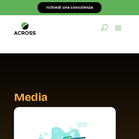
richiedi una consulenza
Media