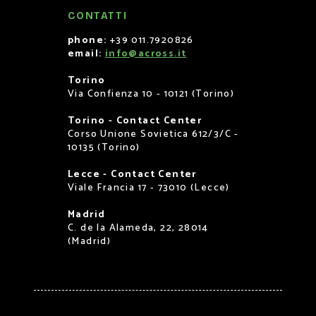
CONTATTI
phone:
+39 011.7920826
email:
info@across.it
Torino
Via Confienza 10 - 10121 (Torino)
Torino - Contact Center
Corso Unione Sovietica 612/3/C -
10135 (Torino)
Lecce - Contact Center
Viale Francia 17 - 73010 (Lecce)
Madrid
C. de la Alameda, 22, 28014
(Madrid)