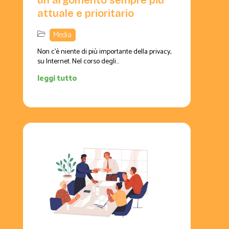
attuale e prioritario
Media
Non c’è niente di più importante della privacy,
su Internet. Nel corso degli...
leggi tutto