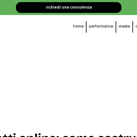
richiedi una consulenza
home
performance
media