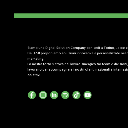
Siamo una Digital Solution Company con sedi a Torino, Lecce e
Dal 2011 proponiamo soluzioni innovative e personalizzate nel 
marketing.
La nostra forza si trova nel lavoro sinergico tra team e divisioni
lavorano per accompagnare i nostri clienti nazionali e internazio
obiettivi.