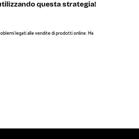
utilizzando questa strategia!
lemi legati alle vendite di prodotti online. Ma