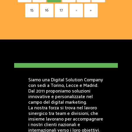
15
16
17
›
»
Siamo una Digital Solution Company
con sedi a Torino, Lecce e Madrid.
Dal 2011 proponiamo soluzioni
innovative e personalizzate nel
campo del digital marketing.
La nostra forza si trova nel lavoro
sinergico tra team e divisioni, che
insieme lavorano per accompagnare
i nostri clienti nazionali e
internazionali verso i loro obiettivi.