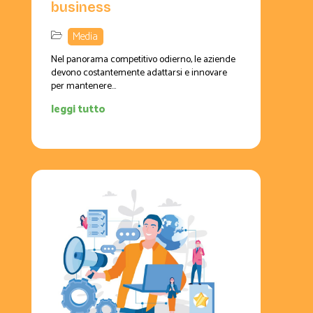
business
Media
Nel panorama competitivo odierno, le aziende
devono costantemente adattarsi e innovare
per mantenere...
leggi tutto