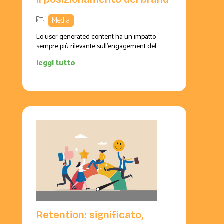
Media
Lo user generated content ha un impatto
sempre più rilevante sull’engagement del...
leggi tutto
Retention: significato,