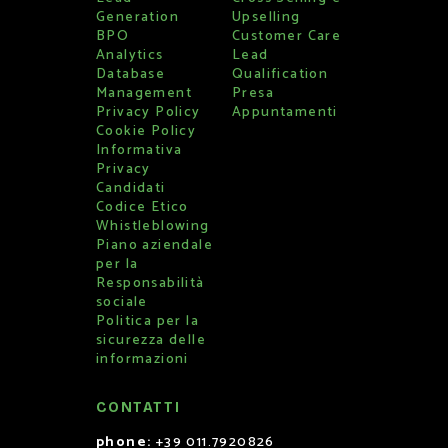
Generation
Upselling
BPO
Customer Care
Analytics
Lead
Database
Qualification
Management
Presa
Privacy Policy
Appuntamenti
Cookie Policy
Informativa
Privacy
Candidati
Codice Etico
Whistleblowing
Piano aziendale
per la
Responsabilità
sociale
Politica per la
sicurezza delle
informazioni
CONTATTI
phone:
+39 011.7920826