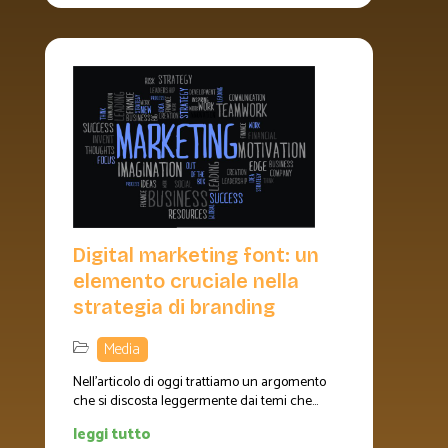
Digital marketing font: un
elemento cruciale nella
strategia di branding
Media
Nell’articolo di oggi trattiamo un argomento
che si discosta leggermente dai temi che...
leggi tutto