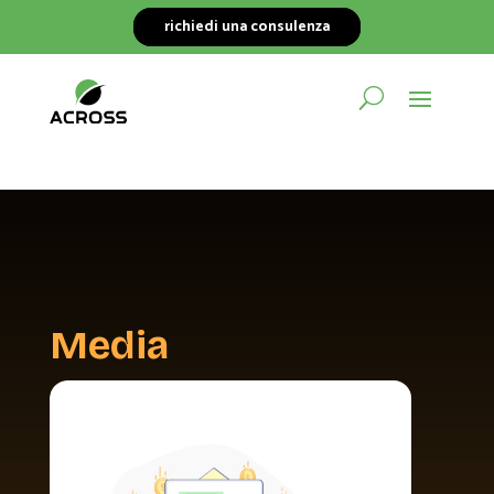
richiedi una consulenza
Media