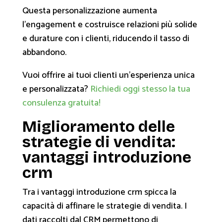
Questa personalizzazione aumenta
l'engagement e costruisce relazioni più solide
e durature con i clienti, riducendo il tasso di
abbandono.
Vuoi offrire ai tuoi clienti un'esperienza unica
e personalizzata?
Richiedi oggi stesso la tua
consulenza gratuita!
Miglioramento delle
strategie di vendita:
vantaggi introduzione
crm
Tra i vantaggi introduzione crm spicca la
capacità di affinare le strategie di vendita. I
dati raccolti dal CRM permettono di