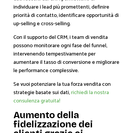
individuare i lead più promettenti, definire
priorità di contatto, identificare opportunità di
up-selling e cross-selling.
Con il supporto del CRM, i team di vendita
possono monitorare ogni fase del funnel,
intervenendo tempestivamente per
aumentare il tasso di conversione e migliorare
le performance complessive.
Se vuoi potenziare la tua forza vendita con
strategie basate sui dati,
richiedi la nostra
consulenza gratuita!
Aumento della
fidelizzazione dei