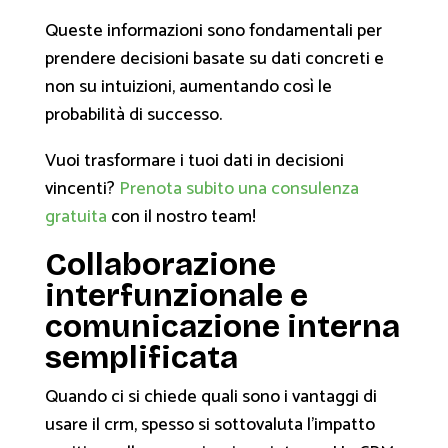
Queste informazioni sono fondamentali per
prendere decisioni basate su dati concreti e
non su intuizioni, aumentando così le
probabilità di successo.
Vuoi trasformare i tuoi dati in decisioni
vincenti?
Prenota subito una consulenza
gratuita
con il nostro team!
Collaborazione
interfunzionale e
comunicazione interna
semplificata
Quando ci si chiede quali sono i vantaggi di
usare il crm, spesso si sottovaluta l'impatto