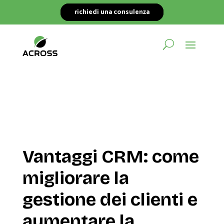
richiedi una consulenza
Vantaggi CRM: come
migliorare la
gestione dei clienti e
aumentare la