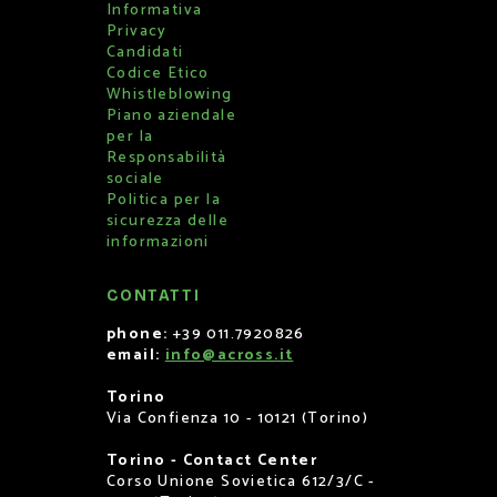
Informativa
Privacy
Candidati
Codice Etico
Whistleblowing
Piano aziendale
per la
Responsabilità
sociale
Politica per la
sicurezza delle
informazioni
CONTATTI
phone:
+39 011.7920826
email:
info@across.it
Torino
Via Confienza 10 - 10121 (Torino)
Torino - Contact Center
Corso Unione Sovietica 612/3/C -