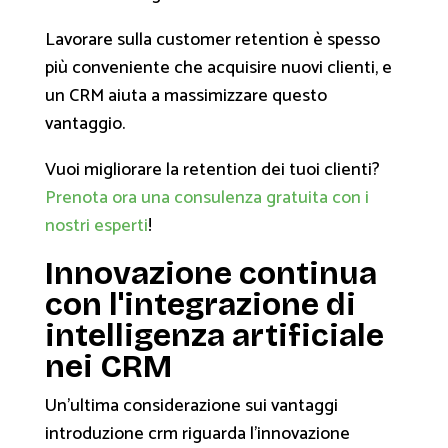
Lavorare sulla customer retention è spesso
più conveniente che acquisire nuovi clienti, e
un CRM aiuta a massimizzare questo
vantaggio.
Vuoi migliorare la retention dei tuoi clienti?
Prenota ora una consulenza gratuita con i
nostri esperti
!
Innovazione continua
con l'integrazione di
intelligenza artificiale
nei CRM
Un'ultima considerazione sui vantaggi
introduzione crm riguarda l'innovazione