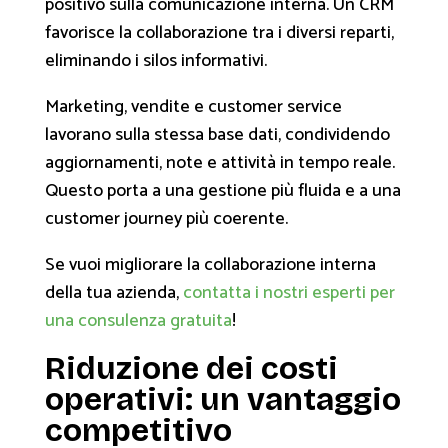
positivo sulla comunicazione interna. Un CRM
favorisce la collaborazione tra i diversi reparti,
eliminando i silos informativi.
Marketing, vendite e customer service
lavorano sulla stessa base dati, condividendo
aggiornamenti, note e attività in tempo reale.
Questo porta a una gestione più fluida e a una
customer journey più coerente.
Se vuoi migliorare la collaborazione interna
della tua azienda,
contatta i nostri esperti per
una consulenza gratuita
!
Riduzione dei costi
operativi: un vantaggio
competitivo