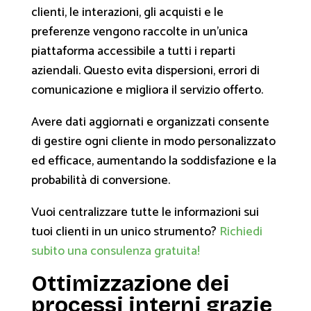
clienti, le interazioni, gli acquisti e le
preferenze vengono raccolte in un'unica
piattaforma accessibile a tutti i reparti
aziendali. Questo evita dispersioni, errori di
comunicazione e migliora il servizio offerto.
Avere dati aggiornati e organizzati consente
di gestire ogni cliente in modo personalizzato
ed efficace, aumentando la soddisfazione e la
probabilità di conversione.
Vuoi centralizzare tutte le informazioni sui
tuoi clienti in un unico strumento?
Richiedi
subito una consulenza gratuita!
Ottimizzazione dei
processi interni grazie