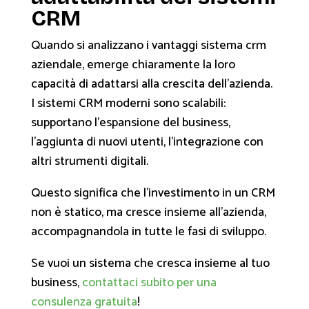
CRM
Quando si analizzano i vantaggi sistema crm
aziendale, emerge chiaramente la loro
capacità di adattarsi alla crescita dell'azienda.
I sistemi CRM moderni sono scalabili:
supportano l'espansione del business,
l'aggiunta di nuovi utenti, l'integrazione con
altri strumenti digitali.
Questo significa che l'investimento in un CRM
non è statico, ma cresce insieme all'azienda,
accompagnandola in tutte le fasi di sviluppo.
Se vuoi un sistema che cresca insieme al tuo
business,
contattaci subito per una
consulenza gratuita
!