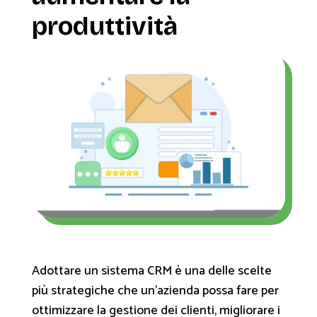
produttività
Adottare un sistema CRM è una delle scelte
più strategiche che un'azienda possa fare per
ottimizzare la gestione dei clienti, migliorare i