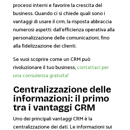
processi interni e favorire la crescita del
business. Quando ci si chiede quali sono i
vantaggi di usare il crm, la risposta abbraccia
numerosi aspetti: dall'efficienza operativa alla
personalizzazione delle comunicazioni, fino
alla fidelizzazione dei clienti.
Se vuoi scoprire come un CRM può
rivoluzionare il tuo business,
contattaci per
una consulenza gratuita!
Centralizzazione delle
informazioni: il primo
tra i vantaggi CRM
Uno dei principali vantaggi CRM è la
centralizzazione dei dati. Le informazioni sui