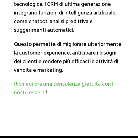
tecnologica. I CRM di ultima generazione
integrano funzioni di intelligenza artificiale,
come chatbot, analisi predittiva e
suggerimenti automatici.
Questo permette di migliorare ulteriormente
la customer experience, anticipare i bisogni
dei clienti e rendere più efficaci le attività di
vendita e marketing.
Richiedi ora una consulenza gratuita con i
nostri esperti
!