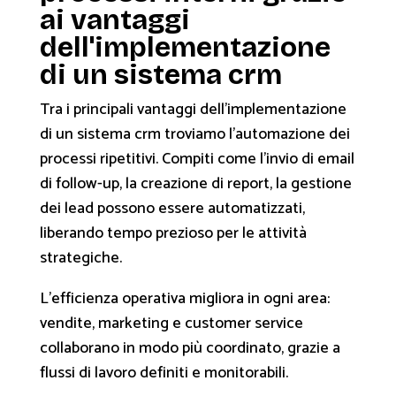
ai vantaggi
dell'implementazione
di un sistema crm
Tra i principali vantaggi dell'implementazione
di un sistema crm troviamo l'automazione dei
processi ripetitivi. Compiti come l'invio di email
di follow-up, la creazione di report, la gestione
dei lead possono essere automatizzati,
liberando tempo prezioso per le attività
strategiche.
L'efficienza operativa migliora in ogni area:
vendite, marketing e customer service
collaborano in modo più coordinato, grazie a
flussi di lavoro definiti e monitorabili.