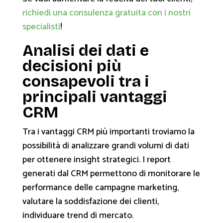
richiedi una consulenza gratuita con i nostri
specialisti
!
Analisi dei dati e
decisioni più
consapevoli tra i
principali vantaggi
CRM
Tra i vantaggi CRM più importanti troviamo la
possibilità di analizzare grandi volumi di dati
per ottenere insight strategici. I report
generati dal CRM permettono di monitorare le
performance delle campagne marketing,
valutare la soddisfazione dei clienti,
individuare trend di mercato.