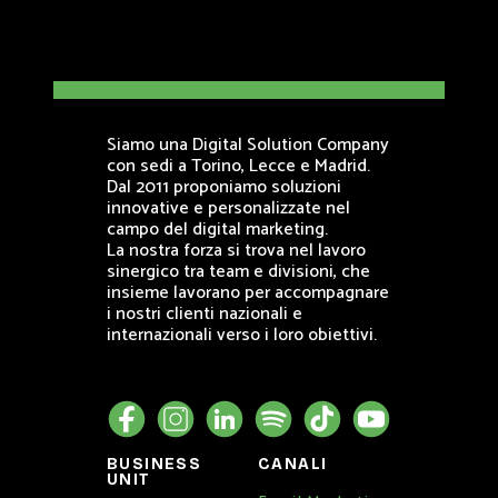
Siamo una Digital Solution Company
con sedi a Torino, Lecce e Madrid.
Dal 2011 proponiamo soluzioni
innovative e personalizzate nel
campo del digital marketing.
La nostra forza si trova nel lavoro
sinergico tra team e divisioni, che
insieme lavorano per accompagnare
i nostri clienti nazionali e
internazionali verso i loro obiettivi.
BUSINESS
CANALI
UNIT