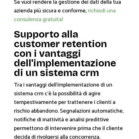
Se vuoi rendere la gestione dei dati della tua
azienda più sicura e conforme,
richiedi una
consulenza gratuita!
Supporto alla
customer retention
con i vantaggi
dell'implementazione
di un sistema crm
Tra i vantaggi dell'implementazione di un
sistema crm c'è la possibilità di agire
tempestivamente per trattenere i clienti a
rischio abbandono. Segnalazioni automatiche,
notifiche di inattività e analisi predittive
permettono di intervenire prima che il cliente
decida di rivolgersi alla concorrenza.