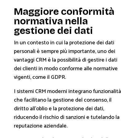
Maggiore conformità
normativa nella
gestione dei dati
In un contesto in cui la protezione dei dati
personali è sempre più importante, uno dei
vantaggi CRM è la possibilità di gestire i dati
dei clienti in modo conforme alle normative
vigenti, come il GDPR.
I sistemi CRM moderni integrano funzionalità
che facilitano la gestione del consenso, il
diritto all'oblio e la protezione dei dati,
riducendo il rischio di sanzioni e tutelando la
reputazione aziendale.