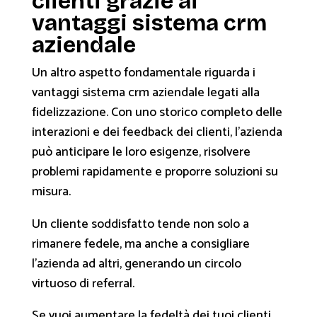
clienti grazie ai
vantaggi sistema crm
aziendale
Un altro aspetto fondamentale riguarda i
vantaggi sistema crm aziendale legati alla
fidelizzazione. Con uno storico completo delle
interazioni e dei feedback dei clienti, l'azienda
può anticipare le loro esigenze, risolvere
problemi rapidamente e proporre soluzioni su
misura.
Un cliente soddisfatto tende non solo a
rimanere fedele, ma anche a consigliare
l'azienda ad altri, generando un circolo
virtuoso di referral.
Se vuoi aumentare la fedeltà dei tuoi clienti,