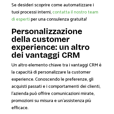
Se desideri scoprire come automatizzare i
tuoi processi interni,
contatta il nostro team
di esperti
per una consulenza gratuita!
Personalizzazione
della customer
experience: un altro
dei vantaggi CRM
Un altro elemento chiave tra i vantaggi CRM è
la capacità di personalizzare la customer
experience. Conoscendo le preferenze, gli
acquisti passati e i comportamenti dei clienti,
l'azienda può offrire comunicazioni mirate,
promozioni su misura e un'assistenza più
efficace.