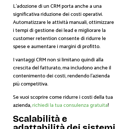
L'adozione di un CRM porta anche a una
significativa riduzione dei costi operativi.
Automatizzare le attività manuali, ottimizzare
i tempi di gestione dei lead e migliorare la
customer retention consente di ridurre le
spese e aumentare i margini di profitto.
I vantaggi CRM non si limitano quindi alla
crescita del fatturato, ma includono anche il
contenimento dei costi, rendendo l'azienda
più competitiva.
Se vuoi scoprire come ridurre i costi della tua
azienda,
richiedi la tua consulenza gratuita
!
Scalabilità e
adattabilità dei sistemi