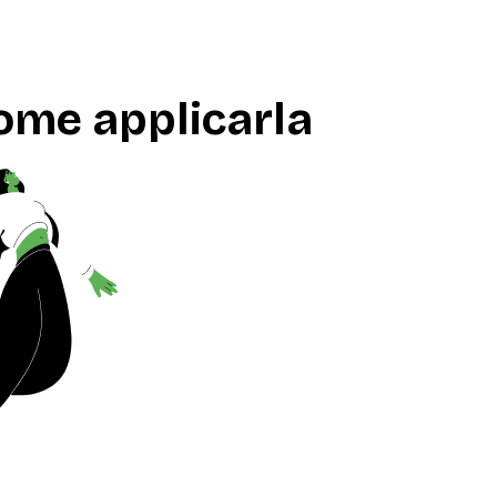
come applicarla