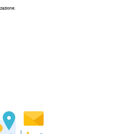
zzazione.