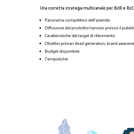
Una corretta strategia multicanale per B2B e B2C
Panorama competitivo dell’azienda
Diffusione del prodotto/servizio presso il pubbl
Caratteristiche del target di riferimento
Obiettivi primari (lead generation, brand awarene
Budget disponibile
Tempistiche