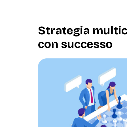
Strategia multi
con successo