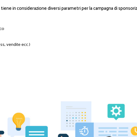
 tiene in considerazione diversi parametri per la campagna di sponsori
ico
ss, vendite ecc.)