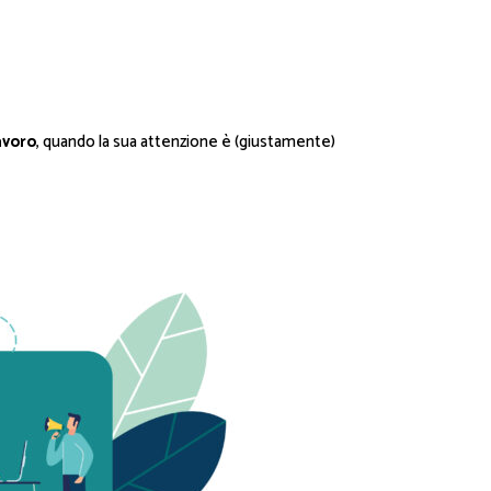
avoro
, quando la sua attenzione è (giustamente)