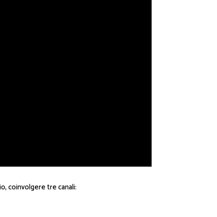
, coinvolgere tre canali: