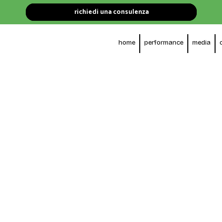
richiedi una consulenza
home
performance
media