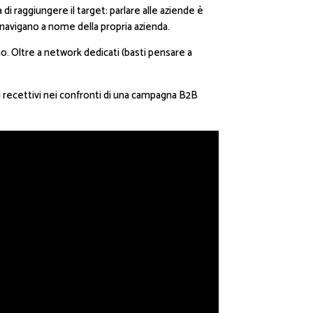
di raggiungere il target: parlare alle aziende è
navigano a nome della propria azienda.
o. Oltre a network dedicati (basti pensare a
i recettivi nei confronti di una campagna B2B