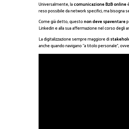
Universalmente, la
comunicazione B2B online
è
reso possibile da network specifici, ma bisogna
Come già detto, questo
non deve spaventare
p
Linkedin e alla sua affermazione nel corso degli 
La digitalizzazione sempre maggiore di
stakehol
anche quando navigano “a titolo personale”, ovv