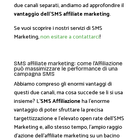
due canali separati, andiamo ad approfondire il
vantaggio dell’SMS affiliate marketing
.
Se vuoi scoprire i nostri servizi di SMS
Marketing,
non esitare a contattarci
!
SMS affiliate marketing: come l’Affiliazione
può massimizzare le performance di una
campagna SMS
Abbiamo compreso gli enormi vantaggi di
questi due canali, ma cosa succede se li si usa
insieme? L’
SMS Affiliazione
ha l’enorme
vantaggio di poter sfruttare la precisa
targettizzazione e l’elevato open rate dell’SMS
Marketing e, allo stesso tempo, l’ampio raggio
d’azione dell’affiliate marketing su un bacino