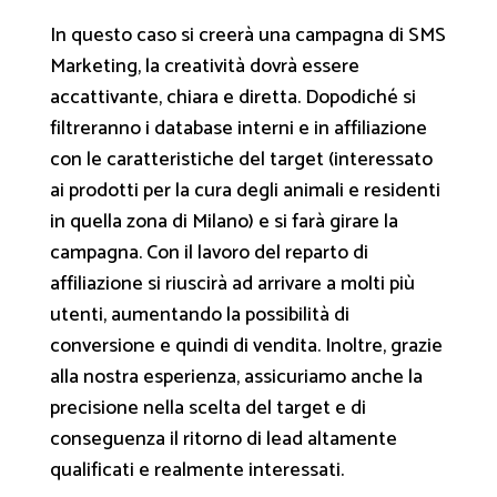
In questo caso si creerà una campagna di SMS
Marketing, la creatività dovrà essere
accattivante, chiara e diretta. Dopodiché si
filtreranno i database interni e in affiliazione
con le caratteristiche del target (interessato
ai prodotti per la cura degli animali e residenti
in quella zona di Milano) e si farà girare la
campagna. Con il lavoro del reparto di
affiliazione si riuscirà ad arrivare a molti più
utenti, aumentando la possibilità di
conversione e quindi di vendita. Inoltre, grazie
alla nostra esperienza, assicuriamo anche la
precisione nella scelta del target e di
conseguenza il ritorno di lead altamente
qualificati e realmente interessati.