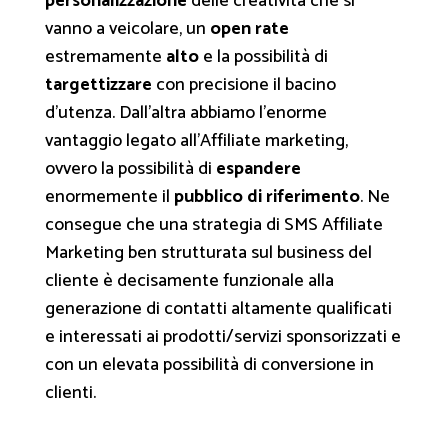
personalizzazione
delle creatività che si
vanno a veicolare, un
open rate
estremamente
alto
e la possibilità di
targettizzare
con precisione il bacino
d’utenza. Dall’altra abbiamo l’enorme
vantaggio legato all’Affiliate marketing,
ovvero la possibilità di
espandere
enormemente il
pubblico di riferimento
. Ne
consegue che una strategia di SMS Affiliate
Marketing ben strutturata sul business del
cliente è decisamente funzionale alla
generazione di contatti altamente qualificati
e interessati ai prodotti/servizi sponsorizzati e
con un elevata possibilità di conversione in
clienti.