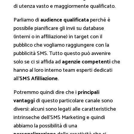
di utenza vasto e maggiormente qualificato.
Parliamo di
audience qualificata
perché è
possibile pianificare gli invii su database
(interni o in affiliazione) in target con il
pubblico che vogliamo raggiungere con la
pubblicità SMS. Tutto questo può avvenire
solo se ci si affida ad
agenzie competenti
che
hanno al loro interno team esperti dedicati
all’
SMS Afilliazione
.
Potremmo quindi dire che i
principali
vantaggi
di questo particolare canale sono
diversi: alcuni sono legati alle caratteristiche
intrinseche dell’SMS Marketing e quindi
abbiamo la possibilità di una