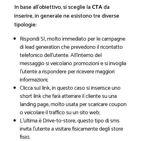
In base all’obiettivo, si sceglie la
CTA
da
inserire, in generale ne esistono tre diverse
tipologie:
Rispondi SI, molto immediato per le campagne
di lead generation che prevedono il ricontatto
telefonico dell’utente. All’interno del
messaggio si veicolano promozioni e si invoglia
l’utente a rispondere per ricevere maggiori
informazioni;
Clicca sul link, in questo caso si inserisce uno
short link che farà atterrare il cliente su una
landing page, molto usata per scaricare coupon
o veicolare il traffico su un sito web;
L’ultima è Drive-to-store, questo tipo di sms
invita l’utente a visitare fisicamente degli store
fisici.