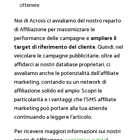
ottenere
Noi di Across ci avvaliamo del nostro reparto
di Affiliazione per massimizzare le
performance delle campagne e
ampliare il
target di riferimento del cliente
. Quindi, nel
veicolare le campagne pubblicitarie, oltre ad
affidarci ai nostri database proprietari, ci
avvaliamo anche le potenzialità dell’affiliate
marketing, contando su un network di
affiliazione solido ed ampio. Scopri le
particolarità e i vantaggi che l’SMS affiliate
marketing può portare alla tua azienda
continuando a leggere l’articolo.
Per ricevere maggiori informazioni sui nostri