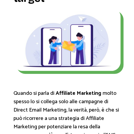
Quando si parla di
Affiliate Marketing
molto
spesso lo si collega solo alle campagne di
Direct Email Marketing, la verità, però, è che si
può ricorrere a una strategia di Affiliate
Marketing per potenziare la resa della