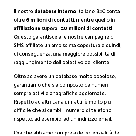
Il nostro
database interno
italiano B2C conta
oltre
6 milioni di contatti
, mentre quello in
affiliazione
supera i
20 milioni di contatti
.
Questo garantisce alle nostre campagne di
SMS affiliate un’ampissima copertura e quindi,
di conseguenza, una maggiore possibilità di
raggiungimento dell’obiettivo del cliente.
Oltre ad avere un database molto popoloso,
garantiamo che sia composto da numeri
sempre attivi e anagrafiche aggiornate.
Rispetto ad altri canali, infatti, è molto più
difficile che si cambi il numero di telefono
rispetto, ad esempio, ad un indirizzo email.
Ora che abbiamo compreso le potenzialità dei