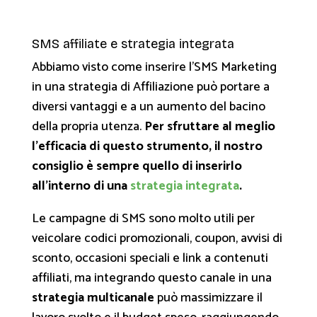
SMS affiliate e strategia integrata
Abbiamo visto come inserire l’SMS Marketing
in una strategia di Affiliazione può portare a
diversi vantaggi e a un aumento del bacino
della propria utenza.
Per sfruttare al meglio
l’efficacia di questo strumento, il nostro
consiglio è sempre quello di inserirlo
all’interno di una
strategia integrata
.
Le campagne di SMS sono molto utili per
veicolare codici promozionali, coupon, avvisi di
sconto, occasioni speciali e link a contenuti
affiliati, ma integrando questo canale in una
strategia multicanale
può massimizzare il