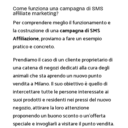
Come funziona una campagna di SMS
affiliate marketing?
Per comprendere meglio il funzionamento e
la costruzione di una
campagna di SMS
Affiliazione
, proviamo a fare un esempio
pratico e concreto.
Prendiamo il caso di un cliente proprietario di
una catena di negozi dedicati alla cura degli
animali che sta aprendo un nuovo punto
vendita a Milano. Il suo obiettivo è quello di
intercettare tutte le persone interessate ai
suoi prodotti e residenti nei pressi del nuovo
negozio, attirare la loro attenzione
proponendo un buono sconto o un’offerta
speciale e invogliarli a visitare il punto vendita.