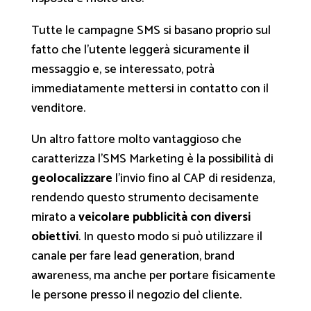
Tutte le campagne SMS si basano proprio sul
fatto che l’utente leggerà sicuramente il
messaggio e, se interessato, potrà
immediatamente mettersi in contatto con il
venditore.
Un altro fattore molto vantaggioso che
caratterizza l’SMS Marketing è la possibilità di
geolocalizzare
l’invio fino al CAP di residenza,
rendendo questo strumento decisamente
mirato a
veicolare pubblicità con diversi
obiettivi
. In questo modo si può utilizzare il
canale per fare lead generation, brand
awareness, ma anche per portare fisicamente
le persone presso il negozio del cliente.