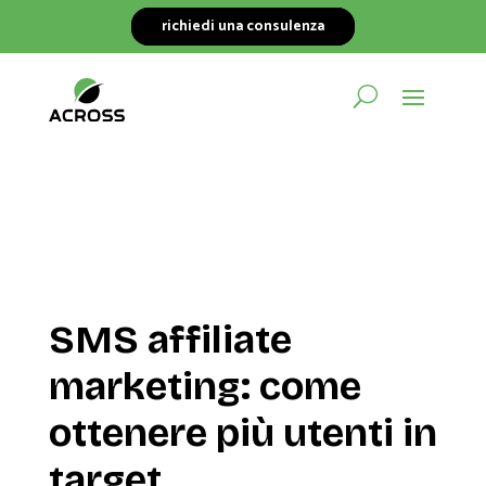
richiedi una consulenza
SMS affiliate
marketing: come
ottenere più utenti in
target