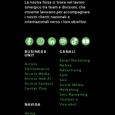
La nostra forza si trova nel lavoro
sinergico tra team e divisioni, che
insieme lavorano per accompagnare
i nostri clienti nazionali e
internazionali verso i loro obiettivi.
BUSINESS
CANALI
UNIT
Email Marketing
Across
Native
Performance
Advertising
Across Media
Sem
Across Hub AI
Seo
Across Contact
Social Media
Center Plus
Marketing
Sms Marketing
Chatbot e
Voicebot
NAVIGA
Home