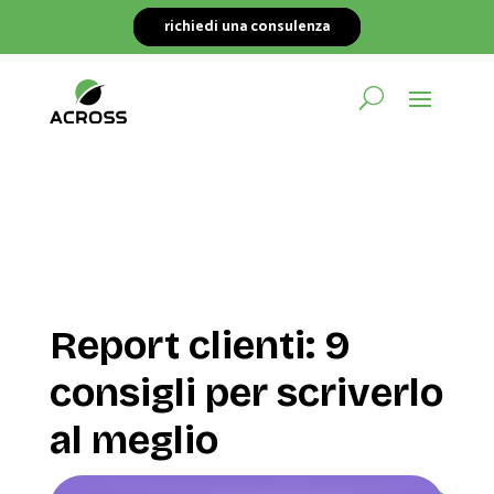
richiedi una consulenza
Report clienti: 9
consigli per scriverlo
al meglio