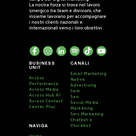
La nostra forza si trova nel lavoro
sinergico tra team e divisioni, che
insieme lavorano per accompagnare
i nostri clienti nazionali e
internazionali verso i loro obiettivi.
BUSINESS
CANALI
UNIT
Email Marketing
Across
Native
Performance
Advertising
Across Media
Sem
Across Hub AI
Seo
Across Contact
Social Media
Center Plus
Marketing
Sms Marketing
Chatbot e
Voicebot
NAVIGA