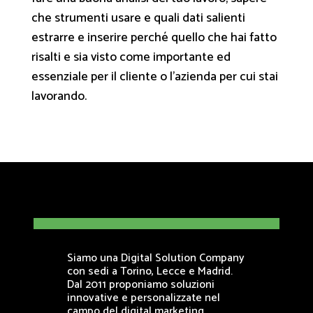
che strumenti usare e quali dati salienti
estrarre e inserire perché quello che hai fatto
risalti e sia visto come importante ed
essenziale per il cliente o l’azienda per cui stai
lavorando.
Siamo una Digital Solution Company
con sedi a Torino, Lecce e Madrid.
Dal 2011 proponiamo soluzioni
innovative e personalizzate nel
campo del digital marketing.