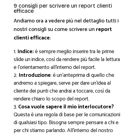
9 consigli per scrivere un report clienti
efficace
Andiamo ora a vedere più nel dettaglio tutti i
nostri consigli su come scrivere un
report
clienti efficace
:
Indice:
è sempre meglio inserire tra le prime
slide un indice, così da rendere più facile la lettura
e l’orientamento all’interno del report.
Introduzione
: è un’anteprima di quello che
andremo a spiegare, serve per dare un’idea al
cliente dei punti che andrai a toccare, così da
rendere chiaro lo scopo del report.
Cosa vuole sapere il mio interlocutore?
Questa è una regola di base per le comunicazioni
di qualsiasi tipo. Bisogna sempre pensare a chi e
per chi stiamo parlando. All’interno del nostro