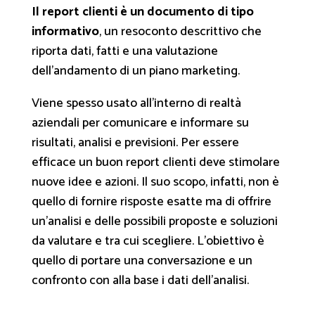
Il report clienti è un documento di tipo
informativo
, un resoconto descrittivo che
riporta dati, fatti e una valutazione
dell’andamento di un piano marketing.
Viene spesso usato all’interno di realtà
aziendali per comunicare e informare su
risultati, analisi e previsioni. Per essere
efficace
un buon report clienti deve stimolare
nuove idee e azioni.
Il suo scopo, infatti, non è
quello di fornire risposte esatte ma di offrire
un’analisi e delle possibili proposte e soluzioni
da valutare e tra cui scegliere. L’obiettivo è
quello di portare una conversazione e un
confronto con alla base i dati dell’analisi.