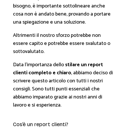
bisogno, è importante sottolineare anche
cosa non è andato bene, provando a portare
una spiegazione e una soluzione.
Altrimenti il nostro sforzo potrebbe non
essere capito e potrebbe essere svalutato o
sottovalutato.
Data l’importanza dello
stilare un report
clienti completo e chiaro
, abbiamo deciso di
scrivere questo articolo con tutti i nostri
consigli. Sono tutti punti essenziali che
abbiamo imparato grazie ai nostri anni di
lavoro e si esperienza.
Cos’è un report clienti?