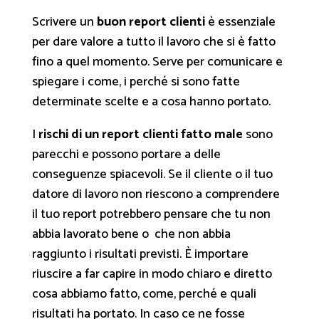
Scrivere un
buon report clienti
è essenziale
per dare valore a tutto il lavoro che si è fatto
fino a quel momento. Serve per comunicare e
spiegare i come, i perché si sono fatte
determinate scelte e a cosa hanno portato.
I
rischi di un report clienti fatto male
sono
parecchi e possono portare a delle
conseguenze spiacevoli. Se il cliente o il tuo
datore di lavoro non riescono a comprendere
il tuo report potrebbero pensare che tu non
abbia lavorato bene o che non abbia
raggiunto i risultati previsti. È importare
riuscire a far capire in modo chiaro e diretto
cosa abbiamo fatto, come, perché e quali
risultati ha portato. In caso ce ne fosse