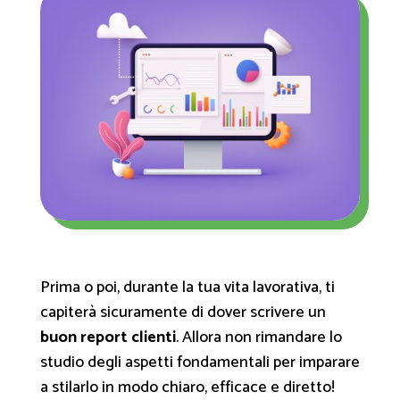
Prima o poi, durante la tua vita lavorativa, ti
capiterà sicuramente di dover scrivere un
buon report clienti
. Allora non rimandare lo
studio degli aspetti fondamentali per imparare
a stilarlo in modo chiaro, efficace e diretto!