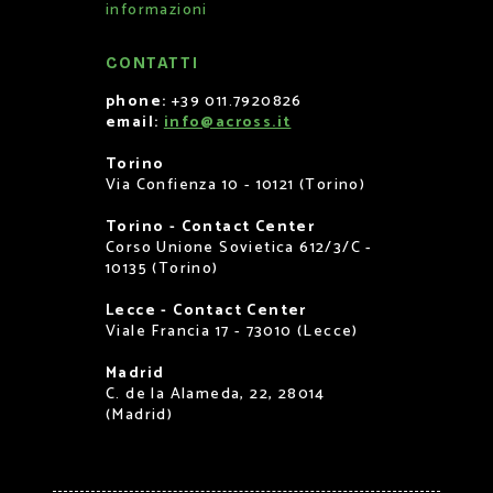
informazioni
CONTATTI
phone:
+39 011.7920826
email:
info@across.it
Torino
Via Confienza 10 - 10121 (Torino)
Torino - Contact Center
Corso Unione Sovietica 612/3/C -
10135 (Torino)
Lecce - Contact Center
Viale Francia 17 - 73010 (Lecce)
Madrid
C. de la Alameda, 22, 28014
(Madrid)