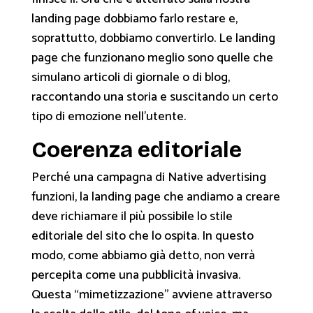
landing page dobbiamo farlo restare e,
soprattutto, dobbiamo convertirlo. Le landing
page che funzionano meglio sono quelle che
simulano articoli di giornale o di blog,
raccontando una storia e suscitando un certo
tipo di emozione nell’utente.
Coerenza editoriale
Perché una campagna di Native advertising
funzioni, la landing page che andiamo a creare
deve richiamare il più possibile lo stile
editoriale del sito che lo ospita. In questo
modo, come abbiamo già detto, non verrà
percepita come una pubblicità invasiva.
Questa “mimetizzazione” avviene attraverso