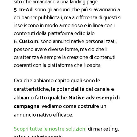
sito che rimandano a una landing page.
In-Ad
: sono gli annunci che più si avvicinano a
dei banner pubblicitari, ma a differenza di questi si
inseriscono in modo armonioso e in linea con i
contenuti della piattaforma editoriale.
Custom
: sono annunci native personalizzati,
possono avere diverse forme, ma ciò che li
caratterizza è sempre la creazione di contenuti
coerenti con la piattaforma che li ospita.
Ora che abbiamo capito quali sono le
caratteristiche, le potenzialità del canale e
abbiamo fatto qualche
Native adv esempi di
campagne
, vediamo come costruire un
annuncio nativo efficace.
Scopri tutte le nostre soluzioni
di marketing,