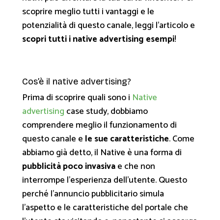
scoprire meglio tutti i vantaggi e le
potenzialità di questo canale, leggi l’articolo e
scopri tutti i native advertising esempi
!
Cos’è il native advertising?
Prima di scoprire quali sono i
Native
advertising
case study, dobbiamo
comprendere meglio il funzionamento di
questo canale e
le sue caratteristiche
. Come
abbiamo già detto, il Native è una forma di
pubblicità poco invasiva
e che non
interrompe l’esperienza dell’utente. Questo
perché l’annuncio pubblicitario simula
l’aspetto e le caratteristiche del portale che