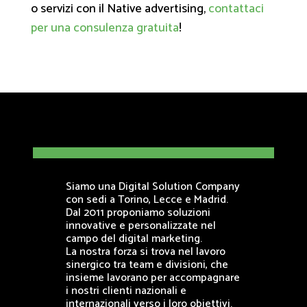
o servizi con il Native advertising,
contattaci
per una consulenza gratuita
!
Siamo una Digital Solution Company
con sedi a Torino, Lecce e Madrid.
Dal 2011 proponiamo soluzioni
innovative e personalizzate nel
campo del digital marketing.
La nostra forza si trova nel lavoro
sinergico tra team e divisioni, che
insieme lavorano per accompagnare
i nostri clienti nazionali e
internazionali verso i loro obiettivi.