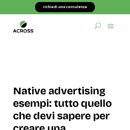
richiedi una consulenza
Native advertising
esempi: tutto quello
che devi sapere per
creare una