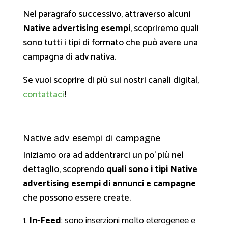
Nel paragrafo successivo, attraverso alcuni
Native advertising esempi
, scopriremo quali
sono tutti i tipi di formato che può avere una
campagna di adv nativa.
Se vuoi scoprire di più sui nostri canali digital,
contattaci
!
Native adv esempi di campagne
Iniziamo ora ad addentrarci un po’ più nel
dettaglio, scoprendo
quali sono i tipi Native
advertising esempi di annunci e campagne
che possono essere create.
In-Feed
: sono inserzioni molto eterogenee e