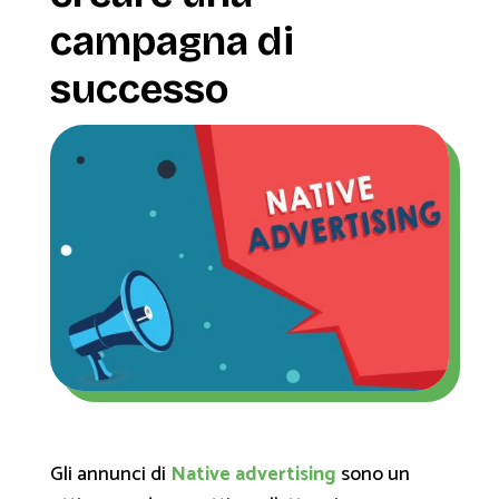
campagna di
successo
Gli annunci di
Native advertising
sono un