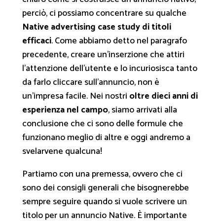
perciò, ci possiamo concentrare su qualche
Native advertising case study di titoli
efficaci
. Come abbiamo detto nel paragrafo
precedente, creare un’inserzione che attiri
l’attenzione dell’utente e lo incuriosisca tanto
da farlo cliccare sull’annuncio, non è
un’impresa facile. Nei nostri
oltre dieci anni di
esperienza nel campo
, siamo arrivati alla
conclusione che ci sono delle formule che
funzionano meglio di altre e oggi andremo a
svelarvene qualcuna!
Partiamo con una premessa, ovvero che ci
sono dei consigli generali che bisognerebbe
sempre seguire quando si vuole scrivere un
titolo per un annuncio Native. È importante