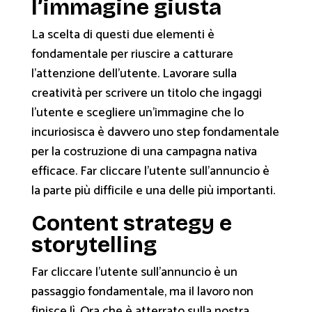
l’immagine giusta
La scelta di questi due elementi è
fondamentale per riuscire a catturare
l’attenzione dell’utente. Lavorare sulla
creatività per scrivere un titolo che ingaggi
l’utente e scegliere un’immagine che lo
incuriosisca è davvero uno step fondamentale
per la costruzione di una campagna nativa
efficace. Far cliccare l’utente sull’annuncio è
la parte più difficile e una delle più importanti.
Content strategy e
storytelling
Far cliccare l’utente sull’annuncio è un
passaggio fondamentale, ma il lavoro non
finisce lì. Ora che è atterrato sulla nostra