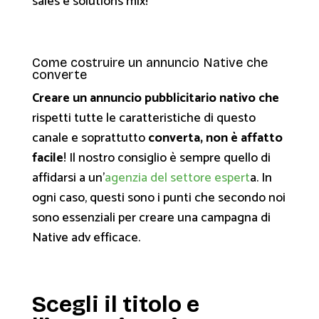
sales e solutions mix!
Come costruire un annuncio Native che
converte
Creare un annuncio pubblicitario nativo che
rispetti tutte le caratteristiche di questo
canale e soprattutto
converta, non è affatto
facile
! Il nostro consiglio è sempre quello di
affidarsi a un’
agenzia del settore espert
a. In
ogni caso, questi sono i punti che secondo noi
sono essenziali per creare una campagna di
Native adv efficace.
Scegli il titolo e