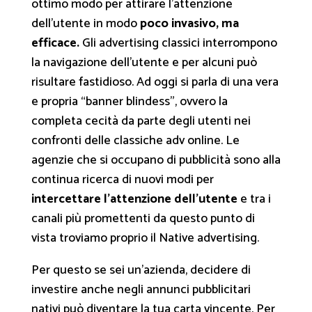
ottimo modo per attirare l’attenzione
dell’utente in modo
poco invasivo, ma
efficace.
Gli advertising classici interrompono
la navigazione dell’utente e per alcuni può
risultare fastidioso. Ad oggi si parla di una vera
e propria “
banner blindess
”, ovvero la
completa cecità da parte degli utenti nei
confronti delle classiche adv online. Le
agenzie che si occupano di pubblicità sono alla
continua ricerca di nuovi modi per
intercettare l’attenzione dell’utente
e tra i
canali più promettenti da questo punto di
vista troviamo proprio il Native advertising.
Per questo se sei un’azienda, decidere di
investire anche negli annunci pubblicitari
nativi può diventare la tua carta vincente. Per