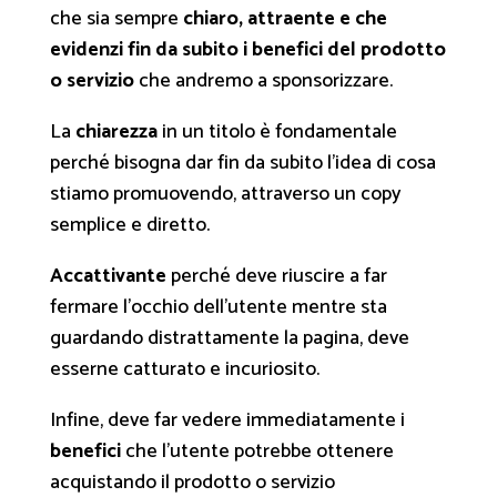
che sia sempre
chiaro, attraente e che
evidenzi fin da subito i benefici del prodotto
o servizio
che andremo a sponsorizzare.
La
chiarezza
in un titolo è fondamentale
perché bisogna dar fin da subito l’idea di cosa
stiamo promuovendo, attraverso un copy
semplice e diretto.
Accattivante
perché deve riuscire a far
fermare l’occhio dell’utente mentre sta
guardando distrattamente la pagina, deve
esserne catturato e incuriosito.
Infine, deve far vedere immediatamente i
benefici
che l’utente potrebbe ottenere
acquistando il prodotto o servizio