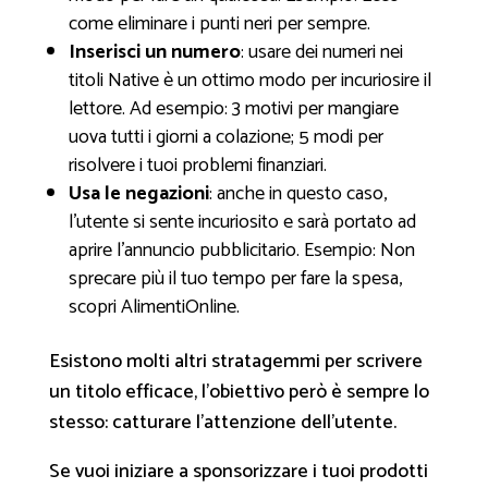
come eliminare i punti neri per sempre.
Inserisci un numero
: usare dei numeri nei
titoli Native è un ottimo modo per incuriosire il
lettore. Ad esempio:
3 motivi per mangiare
uova tutti i giorni a colazione;
5 modi per
risolvere i tuoi problemi finanziari.
Usa le negazioni
: anche in questo caso,
l’utente si sente incuriosito e sarà portato ad
aprire l’annuncio pubblicitario. Esempio:
Non
sprecare più il tuo tempo per fare la spesa,
scopri AlimentiOnline.
Esistono molti altri stratagemmi per scrivere
un titolo efficace, l’obiettivo però è sempre lo
stesso: catturare l’attenzione dell’utente.
Se vuoi iniziare a sponsorizzare i tuoi prodotti