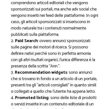
comprendono articoli editoriali che vengono
sponsorizzati sui portali, ma anche adv social che
vengono inseriti nei feed delle piattaforme. In ogni
caso, gli articoli sponsorizzati si inseriscono in
modo naturale tra i contenuti normalmente
pubblicati sulla piattaforma.
Paid Search
: ovvero annunci sponsorizzati
sulle pagine dei motori di ricerca. Si possono
definire nativi perché sono in perfetta armonia
con gli altri risultati organici, l’unica differenza è la
presenza della scritta “Ann.”.
Recommendation widgets
: sono annunci
che si trovano in fondo a un articolo di un portale,
presenti tra gli “articoli consigliati” in quanto simili
o collegati a quello che l’utente ha appena letto.
Promoted listing
: sono delle liste di prodotti
o servizi inserite in un contenuto editoriale di un