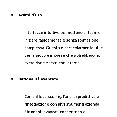
Facilità d’uso
Interfacce intuitive permettono ai team di
iniziare rapidamente e senza formazione
complessa. Questo è particolarmente utile
per le piccole imprese che potrebbero non
avere risorse tecniche interne.
Funzionalità avanzate
Come il lead scoring, l'analisi predittiva e
l'integrazione con altri strumenti aziendali.
Strumenti avanzati consentono di