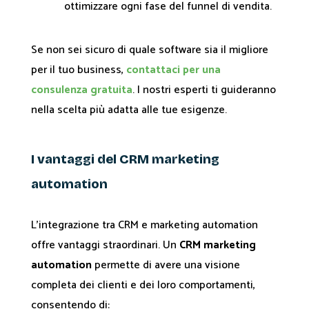
ottimizzare ogni fase del funnel di vendita.
Se non sei sicuro di quale software sia il migliore
per il tuo business,
contattaci per una
consulenza gratuita
. I nostri esperti ti guideranno
nella scelta più adatta alle tue esigenze.
I vantaggi del CRM marketing
automation
L'integrazione tra CRM e marketing automation
offre vantaggi straordinari. Un
CRM marketing
automation
permette di avere una visione
completa dei clienti e dei loro comportamenti,
consentendo di: