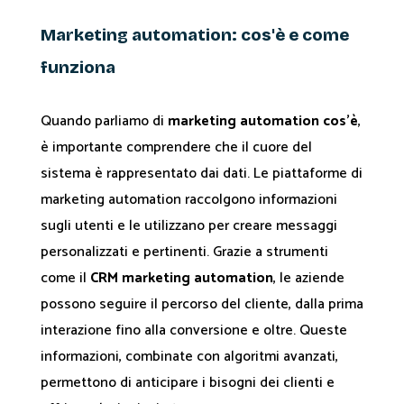
Marketing automation: cos'è e come
funziona
Quando parliamo di
marketing automation cos'è
,
è importante comprendere che il cuore del
sistema è rappresentato dai dati. Le piattaforme di
marketing automation raccolgono informazioni
sugli utenti e le utilizzano per creare messaggi
personalizzati e pertinenti. Grazie a strumenti
come il
CRM marketing automation
, le aziende
possono seguire il percorso del cliente, dalla prima
interazione fino alla conversione e oltre. Queste
informazioni, combinate con algoritmi avanzati,
permettono di anticipare i bisogni dei clienti e