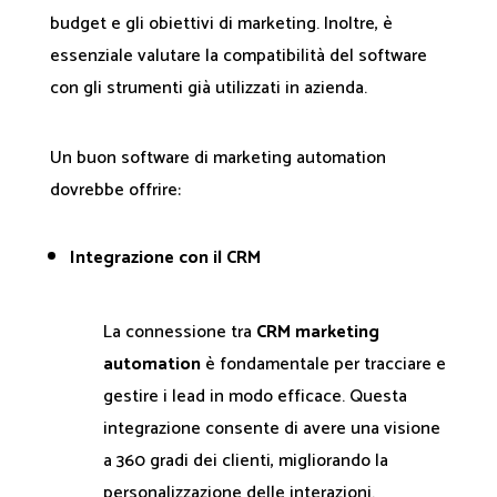
budget e gli obiettivi di marketing. Inoltre, è
essenziale valutare la compatibilità del software
con gli strumenti già utilizzati in azienda.
Un buon software di marketing automation
dovrebbe offrire:
Integrazione con il CRM
La connessione tra
CRM marketing
automation
è fondamentale per tracciare e
gestire i lead in modo efficace. Questa
integrazione consente di avere una visione
a 360 gradi dei clienti, migliorando la
personalizzazione delle interazioni.