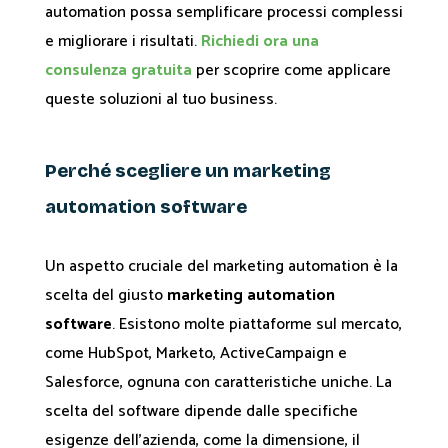
automation possa semplificare processi complessi
e migliorare i risultati.
Richiedi ora una
consulenza gratuita
per scoprire come applicare
queste soluzioni al tuo business.
Perché scegliere un marketing
automation software
Un aspetto cruciale del marketing automation è la
scelta del giusto
marketing automation
software
. Esistono molte piattaforme sul mercato,
come HubSpot, Marketo, ActiveCampaign e
Salesforce, ognuna con caratteristiche uniche. La
scelta del software dipende dalle specifiche
esigenze dell'azienda, come la dimensione, il