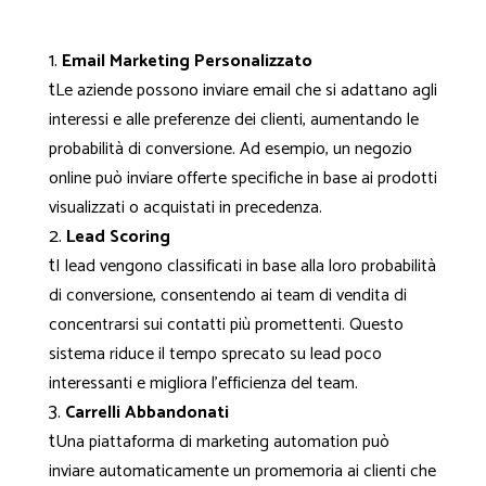
Email Marketing Personalizzato
t
Le aziende possono inviare email che si adattano agli
interessi e alle preferenze dei clienti, aumentando le
probabilità di conversione. Ad esempio, un negozio
online può inviare offerte specifiche in base ai prodotti
visualizzati o acquistati in precedenza.
Lead Scoring
t
I lead vengono classificati in base alla loro probabilità
di conversione, consentendo ai team di vendita di
concentrarsi sui contatti più promettenti. Questo
sistema riduce il tempo sprecato su lead poco
interessanti e migliora l'efficienza del team.
Carrelli Abbandonati
t
Una piattaforma di marketing automation può
inviare automaticamente un promemoria ai clienti che