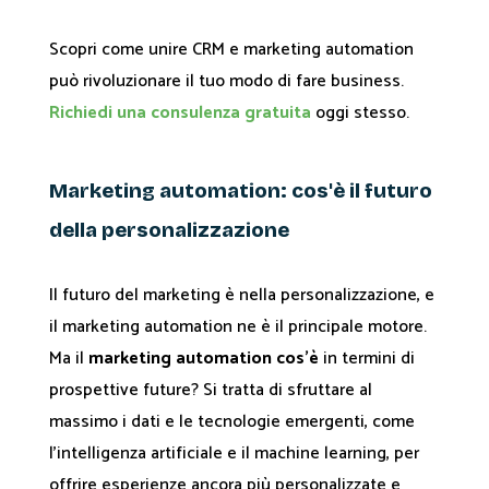
Scopri come unire CRM e marketing automation
può rivoluzionare il tuo modo di fare business.
Richiedi una consulenza gratuita
oggi stesso.
Marketing automation: cos'è il futuro
della personalizzazione
Il futuro del marketing è nella personalizzazione, e
il marketing automation ne è il principale motore.
Ma il
marketing automation cos'è
in termini di
prospettive future? Si tratta di sfruttare al
massimo i dati e le tecnologie emergenti, come
l'intelligenza artificiale e il machine learning, per
offrire esperienze ancora più personalizzate e