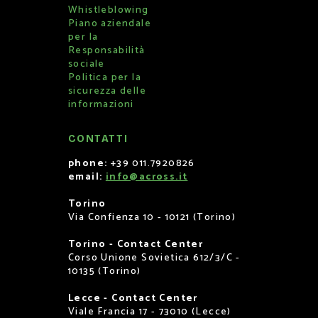
Whistleblowing
Piano aziendale
per la
Responsabilità
sociale
Politica per la
sicurezza delle
informazioni
CONTATTI
phone:
+39 011.7920826
email:
info@across.it
Torino
Via Confienza 10 - 10121 (Torino)
Torino - Contact Center
Corso Unione Sovietica 612/3/C -
10135 (Torino)
Lecce - Contact Center
Viale Francia 17 - 73010 (Lecce)