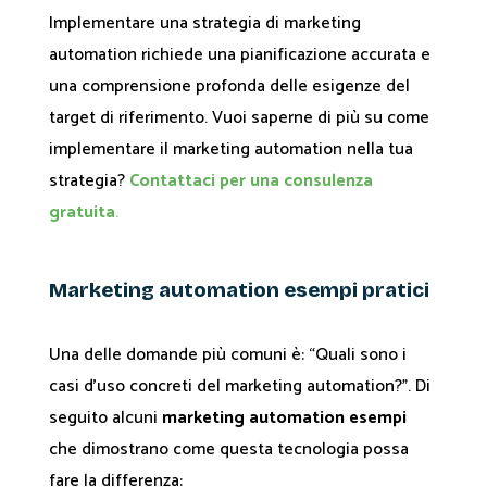
Implementare una strategia di marketing
automation richiede una pianificazione accurata e
una comprensione profonda delle esigenze del
target di riferimento. Vuoi saperne di più su come
implementare il marketing automation nella tua
strategia?
Contattaci per una consulenza
gratuita
.
Marketing automation esempi pratici
Una delle domande più comuni è: “Quali sono i
casi d’uso concreti del marketing automation?”. Di
seguito alcuni
marketing automation esempi
che dimostrano come questa tecnologia possa
fare la differenza: