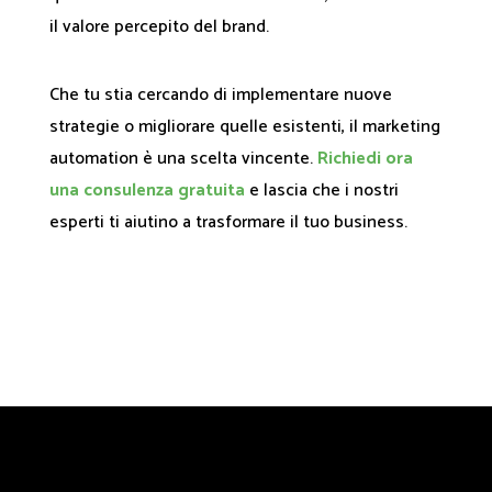
il valore percepito del brand.
Che tu stia cercando di implementare nuove
strategie o migliorare quelle esistenti, il marketing
automation è una scelta vincente.
Richiedi ora
una consulenza gratuita
e lascia che i nostri
esperti ti aiutino a trasformare il tuo business.