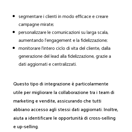
segmentare i clienti in modo efficace e creare
campagne mirate;
personalizzare le comunicazioni su larga scala,
aumentando l'engagement e la fidelizzazione;
monitorare l’intero ciclo di vita del cliente, dalla
generazione del lead alla fidelizzazione, grazie a
dati aggiornati e centralizzati.
Questo tipo di integrazione è particolarmente
utile per migliorare la collaborazione tra i team di
marketing e vendite, assicurando che tutti
abbiano accesso agli stessi dati aggiornati. Inoltre,
aiuta a identificare le opportunità di cross-selling
e up-selling.