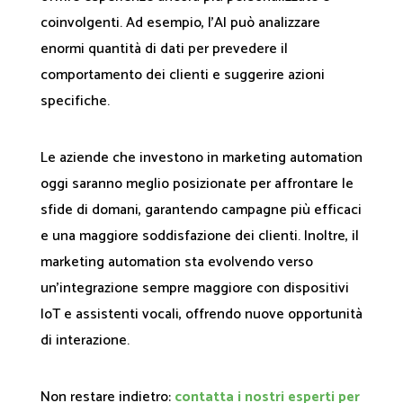
coinvolgenti. Ad esempio, l'AI può analizzare
enormi quantità di dati per prevedere il
comportamento dei clienti e suggerire azioni
specifiche.
Le aziende che investono in marketing automation
oggi saranno meglio posizionate per affrontare le
sfide di domani, garantendo campagne più efficaci
e una maggiore soddisfazione dei clienti. Inoltre, il
marketing automation sta evolvendo verso
un'integrazione sempre maggiore con dispositivi
IoT e assistenti vocali, offrendo nuove opportunità
di interazione.
Non restare indietro:
contatta i nostri esperti per