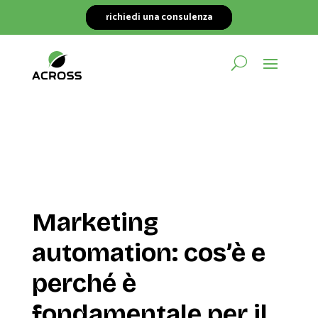
richiedi una consulenza
Marketing
automation: cos’è e
perché è
fondamentale per il