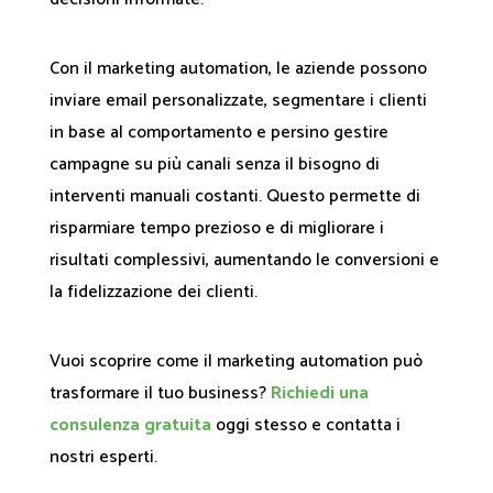
Con il marketing automation, le aziende possono
inviare email personalizzate, segmentare i clienti
in base al comportamento e persino gestire
campagne su più canali senza il bisogno di
interventi manuali costanti. Questo permette di
risparmiare tempo prezioso e di migliorare i
risultati complessivi, aumentando le conversioni e
la fidelizzazione dei clienti.
Vuoi scoprire come il marketing automation può
trasformare il tuo business?
Richiedi una
consulenza gratuita
oggi stesso e contatta i
nostri esperti.