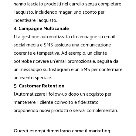
hanno lasciato prodotti nel carrello senza completare
l'acquisto, includendo magari uno sconto per
incentivare l'acquisto.
Campagne Multicanale
t
La gestione automatizzata di campagne su email,
social media e SMS assicura una comunicazione
coerente e tempestiva. Ad esempio, un cliente
potrebbe ricevere un'email promozionale, seguita da
un messaggio su Instagram e un SMS per confermare
un evento speciale.
Customer Retention
t
Automatizzare i follow-up dopo un acquisto per
mantenere il cliente coinvolto e fidelizzato,
proponendo nuovi prodotti o servizi complementari.
Questi esempi dimostrano come il marketing