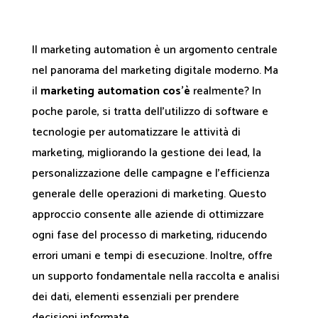
Il marketing automation è un argomento centrale
nel panorama del marketing digitale moderno. Ma
il
marketing automation cos'è
realmente? In
poche parole, si tratta dell’utilizzo di software e
tecnologie per automatizzare le attività di
marketing, migliorando la gestione dei lead, la
personalizzazione delle campagne e l’efficienza
generale delle operazioni di marketing. Questo
approccio consente alle aziende di ottimizzare
ogni fase del processo di marketing, riducendo
errori umani e tempi di esecuzione. Inoltre, offre
un supporto fondamentale nella raccolta e analisi
dei dati, elementi essenziali per prendere
decisioni informate.