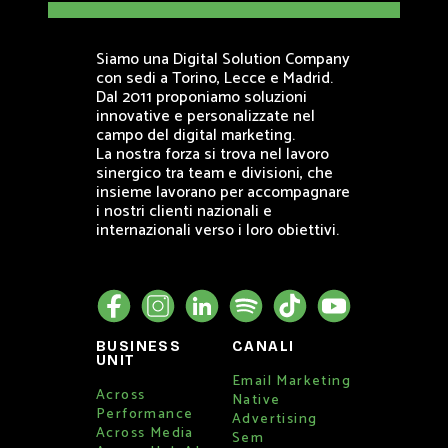
Siamo una Digital Solution Company
con sedi a Torino, Lecce e Madrid.
Dal 2011 proponiamo soluzioni
innovative e personalizzate nel
campo del digital marketing.
La nostra forza si trova nel lavoro
sinergico tra team e divisioni, che
insieme lavorano per accompagnare
i nostri clienti nazionali e
internazionali verso i loro obiettivi.
BUSINESS
CANALI
UNIT
Email Marketing
Across
Native
Performance
Advertising
Across Media
Sem