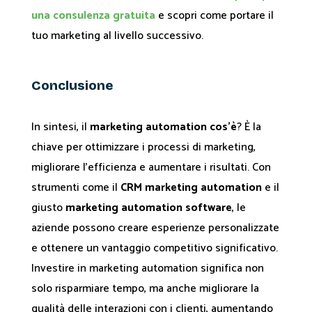
una consulenza gratuita
e scopri come portare il
tuo marketing al livello successivo.
Conclusione
In sintesi, il
marketing automation cos'è
? È la
chiave per ottimizzare i processi di marketing,
migliorare l’efficienza e aumentare i risultati. Con
strumenti come il
CRM marketing automation
e il
giusto
marketing automation software
, le
aziende possono creare esperienze personalizzate
e ottenere un vantaggio competitivo significativo.
Investire in marketing automation significa non
solo risparmiare tempo, ma anche migliorare la
qualità delle interazioni con i clienti, aumentando