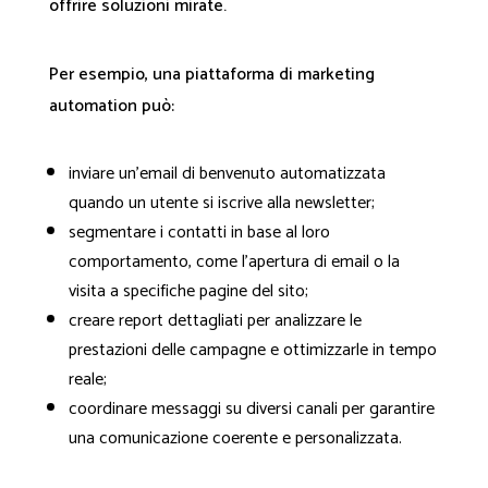
offrire soluzioni mirate.
Per esempio, una piattaforma di marketing
automation può:
inviare un'email di benvenuto automatizzata
quando un utente si iscrive alla newsletter;
segmentare i contatti in base al loro
comportamento, come l'apertura di email o la
visita a specifiche pagine del sito;
creare report dettagliati per analizzare le
prestazioni delle campagne e ottimizzarle in tempo
reale;
coordinare messaggi su diversi canali per garantire
una comunicazione coerente e personalizzata.