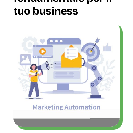
tuo business