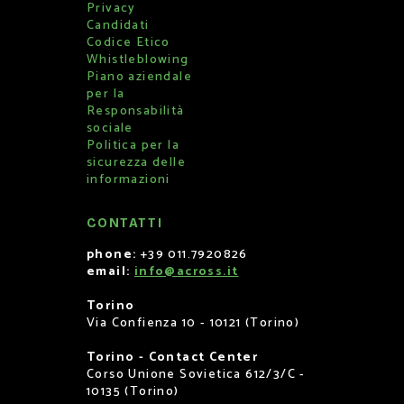
Privacy
Candidati
Codice Etico
Whistleblowing
Piano aziendale
per la
Responsabilità
sociale
Politica per la
sicurezza delle
informazioni
CONTATTI
phone:
+39 011.7920826
email:
info@across.it
Torino
Via Confienza 10 - 10121 (Torino)
Torino - Contact Center
Corso Unione Sovietica 612/3/C -
10135 (Torino)