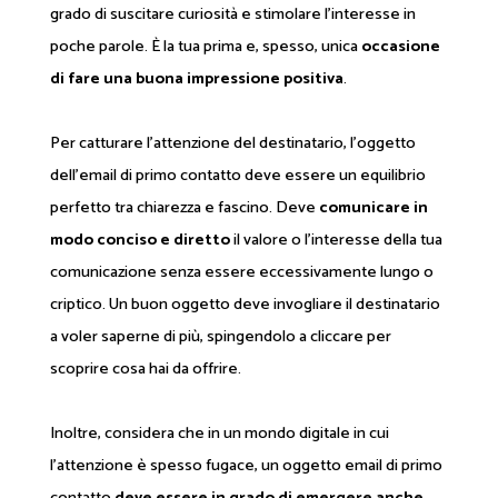
grado di suscitare curiosità e stimolare l'interesse in
poche parole. È la tua prima e, spesso, unica
occasione
di fare una buona impressione positiva
.
Per catturare l'attenzione del destinatario, l'oggetto
dell'email di primo contatto deve essere un equilibrio
perfetto tra chiarezza e fascino. Deve
comunicare in
modo conciso e diretto
il valore o l'interesse della tua
comunicazione senza essere eccessivamente lungo o
criptico. Un buon oggetto deve invogliare il destinatario
a voler saperne di più, spingendolo a cliccare per
scoprire cosa hai da offrire.
Inoltre, considera che in un mondo digitale in cui
l'attenzione è spesso fugace, un oggetto email di primo