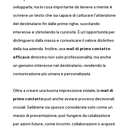
svilupparla, ma la cosa importante da tenere a mente è
scrivere un testo che sia capace di catturare l'attenzione
del destinatario fin dalle prime righe, suscitando
interesse e stimolando la curiosità. È un'opportunità per
distinguersi dalla massa e comunicare il valore distintivo
della tua azienda. Inoltre, una
mail di primo contatto
efficace
dimostra non solo professionalità, ma anche
un genuino interesse nel destinatario, rendendo la
comunicazione più umana e personalizzata.
Oltre a creare una buona impressione iniziale, la
mail di
primo contatto
può anche avviare processi decisionali
cruciali. Sebbene sia spesso considerata solo come un
mezzo di presentazione, può fungere da catalizzatore
per azioni future, come incontri, collaborazioni o acquisti.