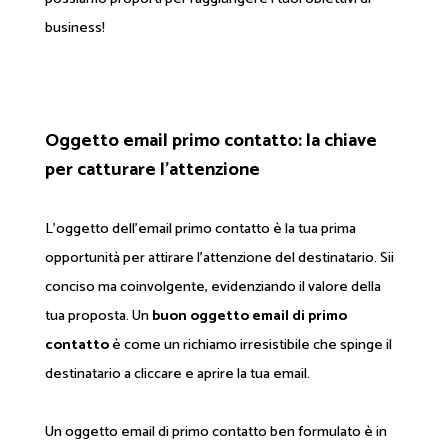
business!
Oggetto email primo contatto: la chiave
per catturare l'attenzione
L'oggetto dell'email primo contatto è la tua prima
opportunità per attirare l'attenzione del destinatario. Sii
conciso ma coinvolgente, evidenziando il valore della
tua proposta. Un
buon oggetto email di primo
contatto
è come un richiamo irresistibile che spinge il
destinatario a cliccare e aprire la tua email.
Un oggetto email di primo contatto ben formulato è in