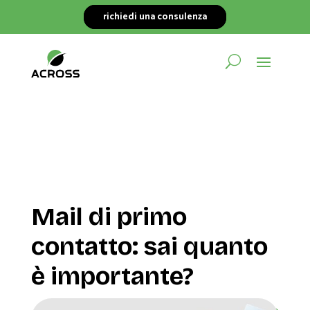
richiedi una consulenza
Mail di primo
contatto: sai quanto
è importante?