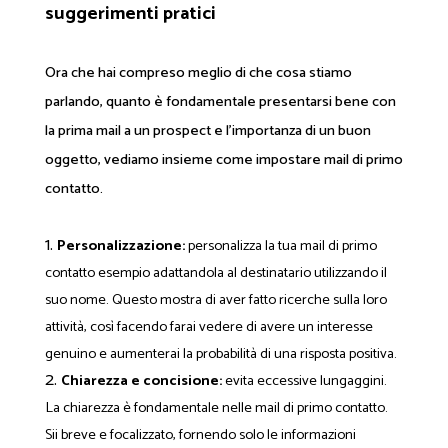
suggerimenti pratici
Ora che hai compreso meglio di che cosa stiamo
parlando, quanto è fondamentale presentarsi bene con
la prima mail a un prospect e l’importanza di un buon
oggetto, vediamo insieme come impostare mail di primo
contatto.
Personalizzazione:
personalizza la tua mail di primo
contatto esempio adattandola al destinatario utilizzando il
suo nome. Questo mostra di aver fatto ricerche sulla loro
attività, così facendo farai vedere di avere un interesse
genuino e aumenterai la probabilità di una risposta positiva.
Chiarezza e concisione:
evita eccessive lungaggini.
La chiarezza è fondamentale nelle mail di primo contatto.
Sii breve e focalizzato, fornendo solo le informazioni