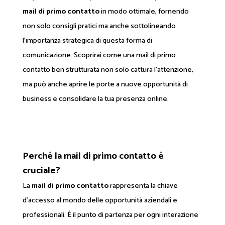
mail di primo contatto
in modo ottimale, fornendo
non solo consigli pratici ma anche sottolineando
l'importanza strategica di questa forma di
comunicazione. Scoprirai come una mail di primo
contatto ben strutturata non solo cattura l'attenzione,
ma può anche aprire le porte a nuove opportunità di
business e consolidare la tua presenza online.
Perché la mail di primo contatto è
cruciale?
La
mail di primo contatto
rappresenta la chiave
d'accesso al mondo delle opportunità aziendali e
professionali. È il punto di partenza per ogni interazione