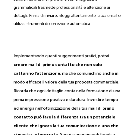
grammaticali trasmette professionalità e attenzione ai
dettagli. Prima di inviare, rileggi attentamente la tua email o
utilizza strumenti di correzione automatica.
Implementando questi suggerimenti pratici, potrai
creare mail di primo contatto che non solo
catturino l'attenzione
, ma che comunichino anche in
modo efficace il valore della tua proposta commerciale.
Ricorda che ogni dettaglio conta nella formazione di una
prima impressione positiva e duratura. Investire tempo
ed energia nell'ottimizzazione della tua
mail di primo
contatto può fare la differenza tra un potenziale
cliente che ignora la tua comunicazione e uno che
si mostra interessato
. Segui i suggerimenti forniti e