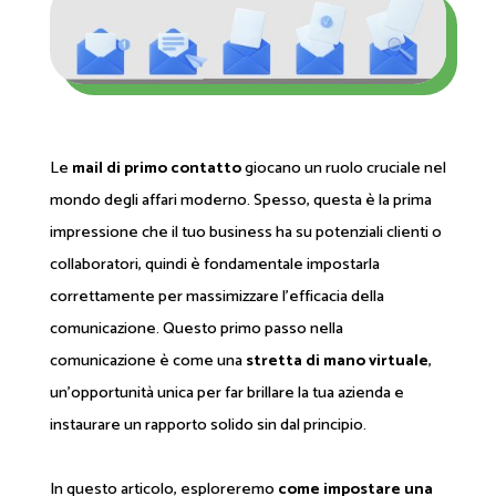
Le
mail di primo contatto
giocano un ruolo cruciale nel
mondo degli affari moderno. Spesso, questa è la prima
impressione che il tuo business ha su potenziali clienti o
collaboratori, quindi è fondamentale impostarla
correttamente per massimizzare l'efficacia della
comunicazione. Questo primo passo nella
comunicazione è come una
stretta di mano virtuale
,
un'opportunità unica per far brillare la tua azienda e
instaurare un rapporto solido sin dal principio.
In questo articolo, esploreremo
come impostare una