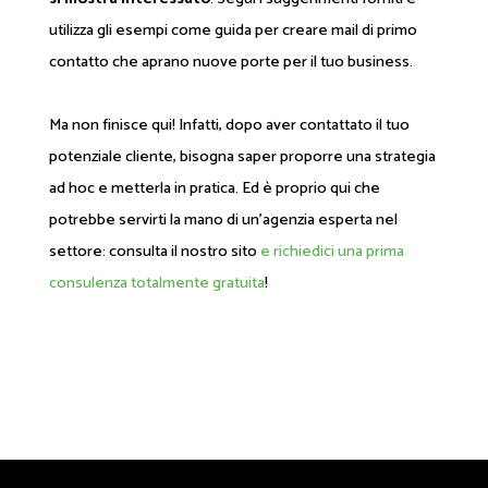
utilizza gli esempi come guida per creare mail di primo
contatto che aprano nuove porte per il tuo business.
Ma non finisce qui! Infatti, dopo aver contattato il tuo
potenziale cliente, bisogna saper proporre una strategia
ad hoc e metterla in pratica. Ed è proprio qui che
potrebbe servirti la mano di un’agenzia esperta nel
settore: consulta il nostro sito
e richiedici una prima
consulenza totalmente gratuita
!