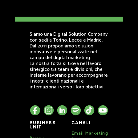
Siamo una Digital Solution Company
con sedi a Torino, Lecce e Madrid.
Dal 2011 proponiamo soluzioni
innovative e personalizzate nel
campo del digital marketing.
La nostra forza si trova nel lavoro
sinergico tra team e divisioni, che
insieme lavorano per accompagnare
i nostri clienti nazionali e
internazionali verso i loro obiettivi.
BUSINESS
CANALI
UNIT
Email Marketing
Across