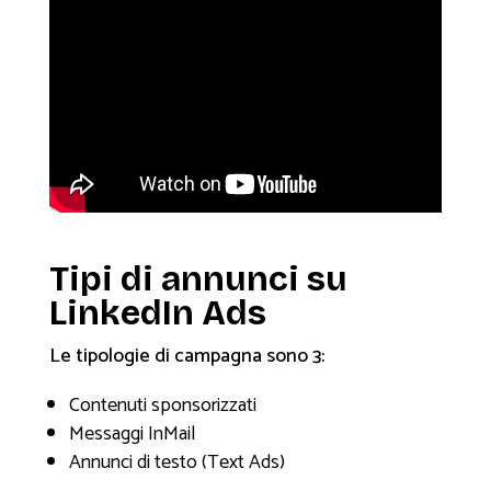
Tipi di annunci su
LinkedIn Ads
Le tipologie di campagna sono 3:
Contenuti sponsorizzati
Messaggi InMail
Annunci di testo (Text Ads)