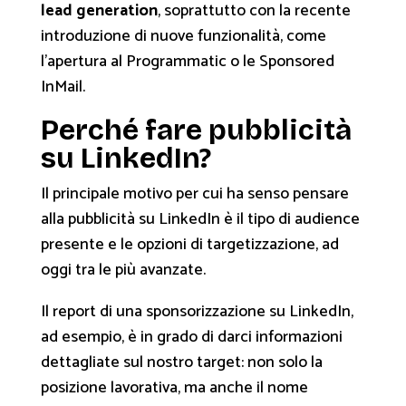
lead generation
, soprattutto con la recente
introduzione di nuove funzionalità, come
l’apertura al Programmatic o le Sponsored
InMail.
Perché fare pubblicità
su LinkedIn?
Il principale motivo per cui ha senso pensare
alla pubblicità su LinkedIn è il tipo di audience
presente e le opzioni di targetizzazione, ad
oggi tra le più avanzate.
Il report di una sponsorizzazione su LinkedIn,
ad esempio, è in grado di darci informazioni
dettagliate sul nostro target: non solo la
posizione lavorativa, ma anche il nome