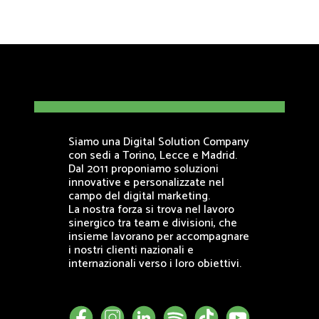
Siamo una Digital Solution Company
con sedi a Torino, Lecce e Madrid.
Dal 2011 proponiamo soluzioni
innovative e personalizzate nel
campo del digital marketing.
La nostra forza si trova nel lavoro
sinergico tra team e divisioni, che
insieme lavorano per accompagnare
i nostri clienti nazionali e
internazionali verso i loro obiettivi.