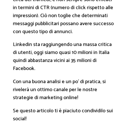
in termini di CTR (numero di click rispetto alle
impression). Ciò non toglie che determinati
messaggi pubblicitari possano avere successo
con questo tipo di annunci.
Linkedin sta raggiungendo una massa critica
di utenti, oggi siamo quasi 10 milioni in Italia
quindi abbastanza vicini ai 35 milioni di
Facebook.
Con una buona analisi e un po’ di pratica, si
rivelerà un ottimo canale per le nostre
strategie di marketing online!
Se questo articolo ti è piaciuto condividilo sui
social!