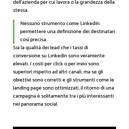
dell’azienda per cui lavora o la grandezza della
stessa.
Nessuno strumento come LinkedIn
permettere una definizione dei destinatari
così precisa.
Sia la qualità dei lead che i tassi di
conversione su Linkedin sono veramente
elevati. I costi per click o per invio sono
superiori rispetto ad altri canali, ma se gli
obiettivi sono corretti e gli strumenti come le
landing page sono ottimizzati, il ritorno di una
campagna è solitamente tra i più interessanti
nel panorama social.