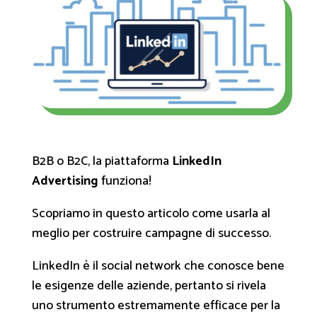
B2B o B2C, la piattaforma
LinkedIn
Advertising
funziona!
Scopriamo in questo articolo come usarla al
meglio per costruire campagne di successo.
LinkedIn è il social network che conosce bene
le esigenze delle aziende, pertanto si rivela
uno strumento estremamente efficace per la