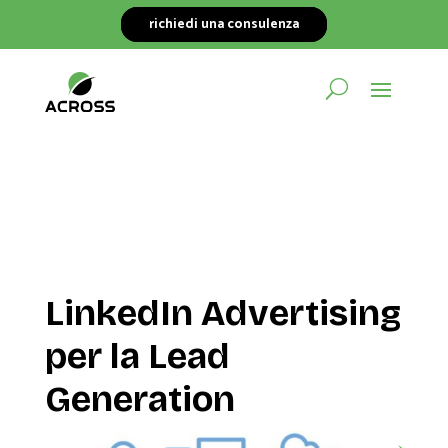
richiedi una consulenza
LinkedIn Advertising
per la Lead
Generation