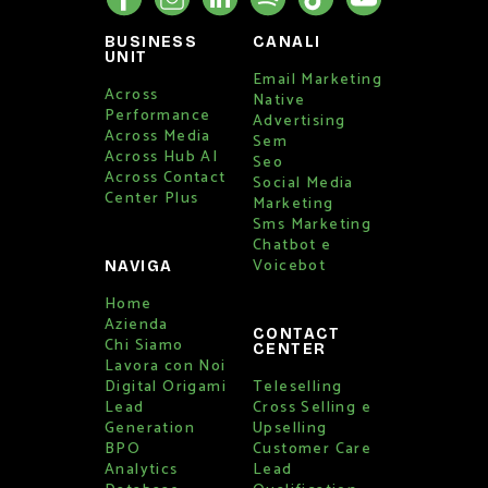
BUSINESS
CANALI
UNIT
Email Marketing
Across
Native
Performance
Advertising
Across Media
Sem
Across Hub AI
Seo
Across Contact
Social Media
Center Plus
Marketing
Sms Marketing
Chatbot e
Voicebot
NAVIGA
Home
Azienda
CONTACT
Chi Siamo
CENTER
Lavora con Noi
Digital Origami
Teleselling
Lead
Cross Selling e
Generation
Upselling
BPO
Customer Care
Analytics
Lead