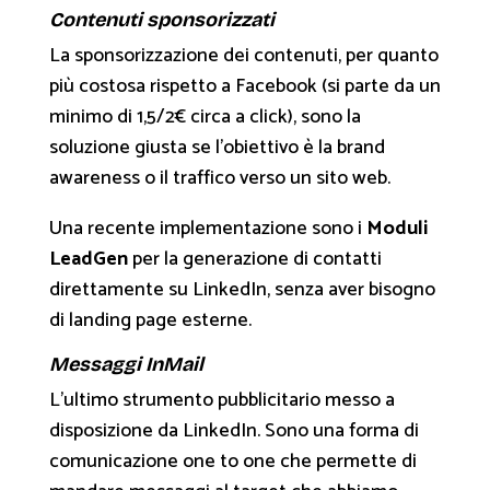
Contenuti sponsorizzati
La sponsorizzazione dei contenuti, per quanto
più costosa rispetto a Facebook (si parte da un
minimo di 1,5/2€ circa a click), sono la
soluzione giusta se l’obiettivo è la brand
awareness o il traffico verso un sito web.
Una recente implementazione sono i
Moduli
LeadGen
per la generazione di contatti
direttamente su LinkedIn, senza aver bisogno
di landing page esterne.
Messaggi InMail
L’ultimo strumento pubblicitario messo a
disposizione da LinkedIn. Sono una forma di
comunicazione one to one che permette di