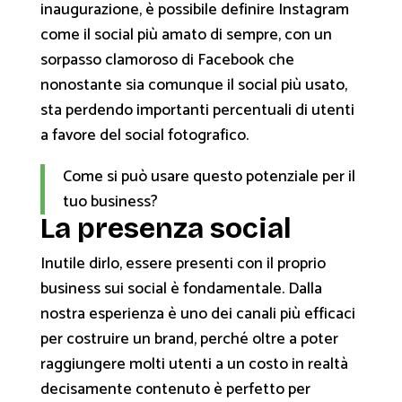
inaugurazione, è possibile definire Instagram
come il social più amato di sempre, con un
sorpasso clamoroso di Facebook che
nonostante sia comunque il social più usato,
sta perdendo importanti percentuali di utenti
a favore del social fotografico.
Come si può usare questo potenziale per il
tuo business?
La presenza social
Inutile dirlo, essere presenti con il proprio
business sui social è fondamentale. Dalla
nostra esperienza è uno dei canali più efficaci
per costruire un brand, perché oltre a poter
raggiungere molti utenti a un costo in realtà
decisamente contenuto è perfetto per