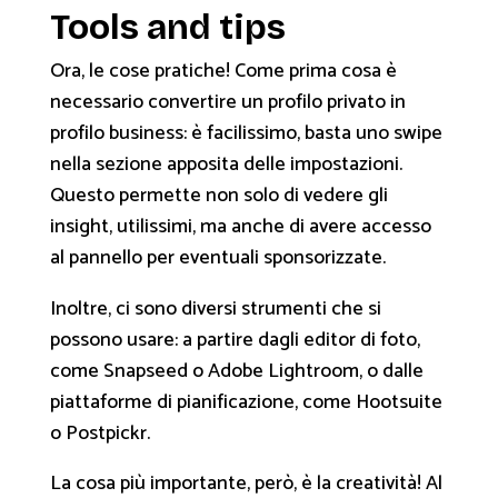
Tools and tips
Ora, le cose pratiche! Come prima cosa è
necessario convertire un profilo privato in
profilo business: è facilissimo, basta uno swipe
nella sezione apposita delle impostazioni.
Questo permette non solo di vedere gli
insight, utilissimi, ma anche di avere accesso
al pannello per eventuali sponsorizzate.
Inoltre, ci sono diversi strumenti che si
possono usare: a partire dagli editor di foto,
come Snapseed o Adobe Lightroom, o dalle
piattaforme di pianificazione, come Hootsuite
o Postpickr.
La cosa più importante, però, è la creatività! Al