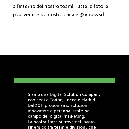
all’interno del nostro team! Tutte le foto le
puoi vedere sul nostro canale @across.srl
Siamo una Digital Solution Company
con sedi a Torino, Lecce e Madrid.
Dal 2011 proponiamo soluzioni
innovative e personalizzate nel
campo del digital marketing.
La nostra forza si trova nel lavoro
sinergico tra team e divisioni, che