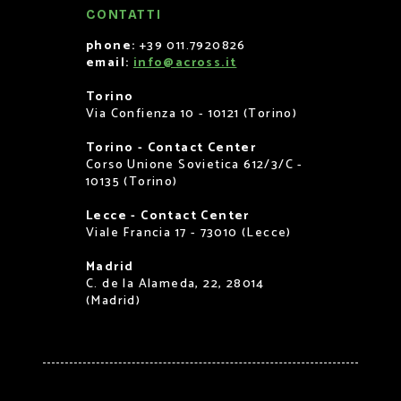
CONTATTI
phone:
+39 011.7920826
email:
info@across.it
Torino
Via Confienza 10 - 10121 (Torino)
Torino - Contact Center
Corso Unione Sovietica 612/3/C -
10135 (Torino)
Lecce - Contact Center
Viale Francia 17 - 73010 (Lecce)
Madrid
C. de la Alameda, 22, 28014
(Madrid)