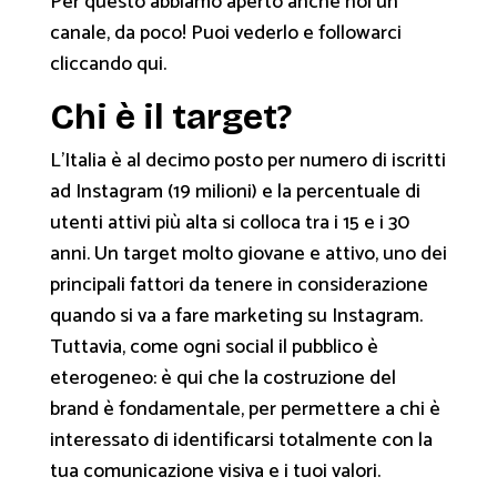
Per questo abbiamo aperto anche noi un
canale, da poco! Puoi vederlo e followarci
cliccando qui.
Chi è il target?
L’Italia è al decimo posto per numero di iscritti
ad Instagram (19 milioni) e la percentuale di
utenti attivi più alta si colloca tra i 15 e i 30
anni. Un target molto giovane e attivo, uno dei
principali fattori da tenere in considerazione
quando si va a fare marketing su Instagram.
Tuttavia, come ogni social il pubblico è
eterogeneo: è qui che la costruzione del
brand è fondamentale, per permettere a chi è
interessato di identificarsi totalmente con la
tua comunicazione visiva e i tuoi valori.