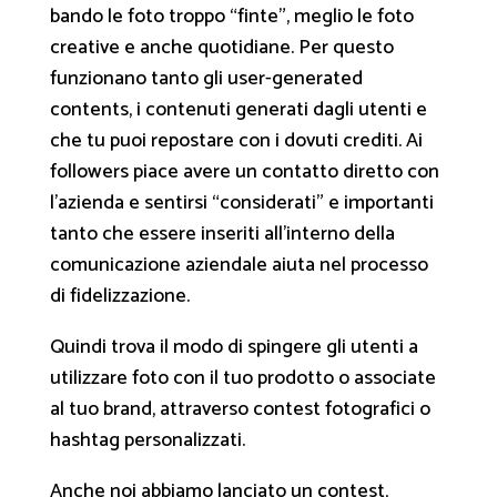
bando le foto troppo “finte”, meglio le foto
creative e anche quotidiane. Per questo
funzionano tanto gli user-generated
contents, i contenuti generati dagli utenti e
che tu puoi repostare con i dovuti crediti. Ai
followers piace avere un contatto diretto con
l’azienda e sentirsi “considerati” e importanti
tanto che essere inseriti all’interno della
comunicazione aziendale aiuta nel processo
di fidelizzazione.
Quindi trova il modo di spingere gli utenti a
utilizzare foto con il tuo prodotto o associate
al tuo brand, attraverso contest fotografici o
hashtag personalizzati.
Anche noi abbiamo lanciato un contest,