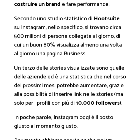
costruire un brand
e fare performance.
Secondo uno studio statistico di
Hootsuite
su Instagram, nello specifico, si trovano circa
500 milioni di persone collegate al giorno, di
cui un buon 80% visualizza almeno una volta
al giorno una pagina Business.
Un terzo delle stories visualizzate sono quelle
delle aziende ed è una statistica che nel corso
dei prossimi mesi potrebbe aumentare, grazie
alla possibilità di inserire link nelle stories (ma
solo per i profili con più di
10.000 followers
).
In poche parole, Instagram oggi è il posto
giusto al momento giusto.