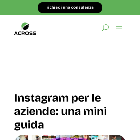
richiedi una consulenza
Instagram per le
aziende: una mini
guida