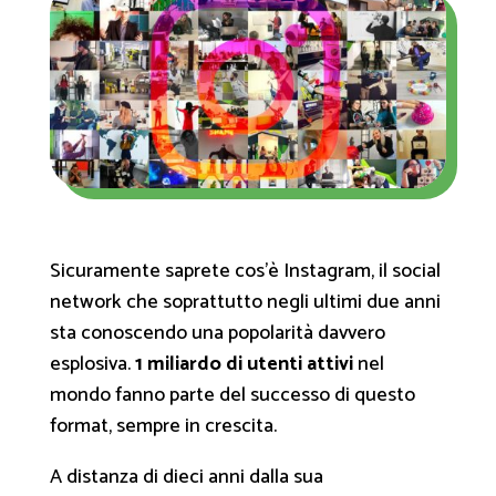
Sicuramente saprete cos’è
Instagram
, il social
network che soprattutto negli ultimi due anni
sta conoscendo una popolarità davvero
esplosiva.
1 miliardo di utenti attivi
nel
mondo fanno parte del successo di questo
format, sempre in crescita.
A distanza di dieci anni dalla sua