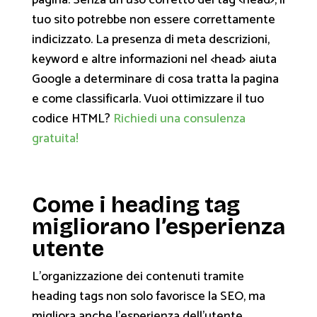
pagina. Senza un uso corretto del tag <head>, il
tuo sito potrebbe non essere correttamente
indicizzato. La presenza di meta descrizioni,
keyword e altre informazioni nel <head> aiuta
Google a determinare di cosa tratta la pagina
e come classificarla. Vuoi ottimizzare il tuo
codice HTML?
Richiedi una consulenza
gratuita!
Come i heading tag
migliorano l’esperienza
utente
L’organizzazione dei contenuti tramite
heading tags non solo favorisce la SEO, ma
migliora anche l’esperienza dell’utente.