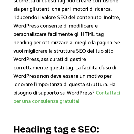
scorretta di questi tag può creare confusione
sia per gli utenti che per i motori di ricerca,
riducendo il valore SEO del contenuto. Inoltre,
WordPress consente di modificare e
personalizzare facilmente gli HTML tag
heading per ottimizzare al meglio la pagina. Se
vuoi migliorare la struttura SEO del tuo sito
WordPress, assicurati di gestire
correttamente questi tag. La facilità d'uso di
WordPress non deve essere un motivo per
ignorare l’importanza di questa struttura. Hai
bisogno di supporto su WordPress?
Contattaci
per una consulenza gratuita!
Heading tag e SEO: