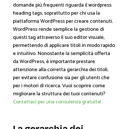
domande più frequenti riguarda il wordpress
heading tags, soprattutto per chi usa la
piattaforma WordPress per creare contenuti.
WordPress rende semplice la gestione di
questi tag attraverso il suo editor visuale,
permettendo di applicare titoli in modo rapido
e intuitivo. Nonostante la semplicità offerta
da WordPress, è importante prestare
attenzione alla corretta gerarchia dei titoli,
per evitare confusione sia per gli utenti che
per i motori di ricerca. Vuoi scoprire come
migliorare la struttura dei tuoi contenuti?
Contattaci per una consulenza gratuita!
La gerarchia dei