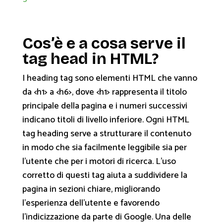
Cos’è e a cosa serve il
tag head in HTML?
I heading tag sono elementi HTML che vanno
da <h1> a <h6>, dove <h1> rappresenta il titolo
principale della pagina e i numeri successivi
indicano titoli di livello inferiore. Ogni HTML
tag heading serve a strutturare il contenuto
in modo che sia facilmente leggibile sia per
l’utente che per i motori di ricerca. L’uso
corretto di questi tag aiuta a suddividere la
pagina in sezioni chiare, migliorando
l’esperienza dell’utente e favorendo
l’indicizzazione da parte di Google. Una delle