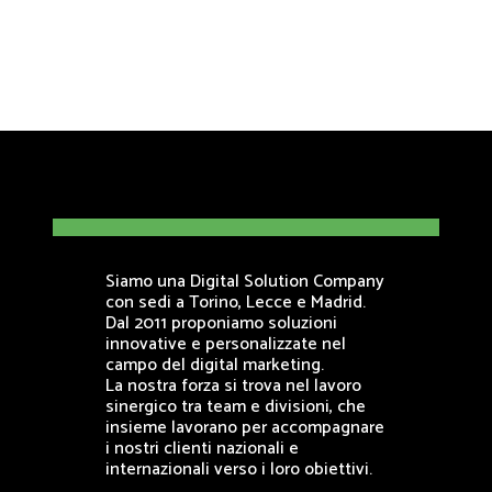
Siamo una Digital Solution Company
con sedi a Torino, Lecce e Madrid.
Dal 2011 proponiamo soluzioni
innovative e personalizzate nel
campo del digital marketing.
La nostra forza si trova nel lavoro
sinergico tra team e divisioni, che
insieme lavorano per accompagnare
i nostri clienti nazionali e
internazionali verso i loro obiettivi.