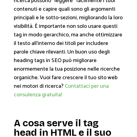
ricerca possono “leggere” facilmente i tuoi
contenuti e capire quali sono gli argomenti
principali e le sotto-sezioni, migliorando la loro
visibilità. È importante non solo usare questi
tag in modo gerarchico, ma anche ottimizzare
il testo all’interno dei titoli per includere
parole chiave rilevanti. Un buon uso degli
heading tags in SEO può migliorare
enormemente la tua posizione nelle ricerche
organiche. Vuoi fare crescere il tuo sito web
nei motori di ricerca?
Contattaci per una
consulenza gratuita!
A cosa serve il tag
head in HTML e il suo