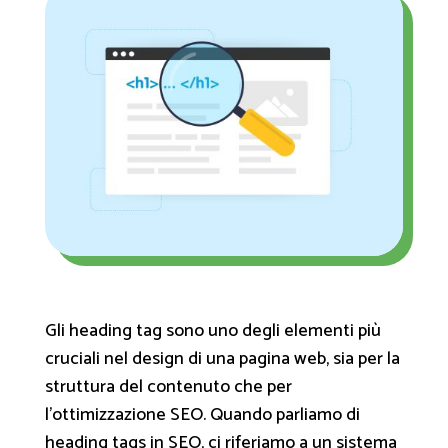
Gli heading tag sono uno degli elementi più
cruciali nel design di una pagina web, sia per la
struttura del contenuto che per
l'ottimizzazione SEO. Quando parliamo di
heading tags in SEO, ci riferiamo a un sistema