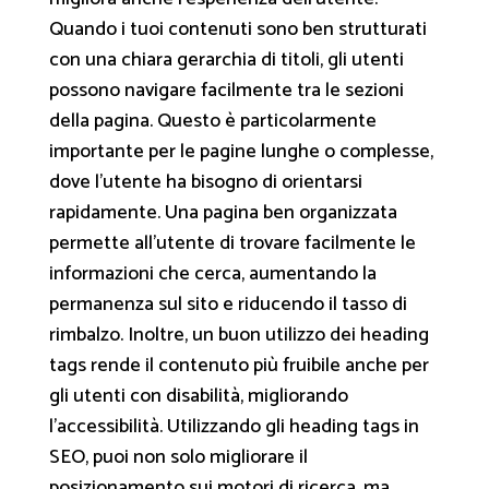
Quando i tuoi contenuti sono ben strutturati
con una chiara gerarchia di titoli, gli utenti
possono navigare facilmente tra le sezioni
della pagina. Questo è particolarmente
importante per le pagine lunghe o complesse,
dove l'utente ha bisogno di orientarsi
rapidamente. Una pagina ben organizzata
permette all'utente di trovare facilmente le
informazioni che cerca, aumentando la
permanenza sul sito e riducendo il tasso di
rimbalzo. Inoltre, un buon utilizzo dei heading
tags rende il contenuto più fruibile anche per
gli utenti con disabilità, migliorando
l’accessibilità. Utilizzando gli heading tags in
SEO, puoi non solo migliorare il
posizionamento sui motori di ricerca, ma