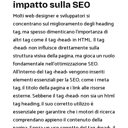
impatto sulla SEO
Molti web designer e sviluppatori si
concentrano sul miglioramento degli heading
tag, ma spesso dimenticano l'importanza di
altri tag come il tag <head> in HTML. Il tag
<head> non influisce direttamente sulla
struttura visiva della pagina, ma gioca un ruolo
fondamentale nell’ottimizzazione SEO.
All'interno del tag <head> vengono inseriti
elementi essenziali per la SEO, come i meta
tag, il titolo della pagina e i link alle risorse
esterne. Sebbene il tag <head> non sia un html
tag heading, il suo corretto utilizzo è
essenziale per garantire che i motori di ricerca
comprendano appieno il contenuto della