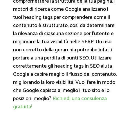
compromettere la struttura della tua pagina. I
motori di ricerca come Google analizzano i
tuoi heading tags per comprendere come il
contenuto è strutturato, così da determinare
la rilevanza di ciascuna sezione per l’utente e
migliorare la tua visibilità nelle SERP. Un uso
non corretto della gerarchia potrebbe infatti
portare a una perdita di punti SEO. Utilizzare
correttamente gli heading tags in SEO aiuta
Google a capire meglio il flusso del contenuto,
migliorando la loro visibilità. Vuoi fare in modo
che Google capisca al meglio il tuo sito e lo
posizioni meglio?
Richiedi una consulenza
gratuita!