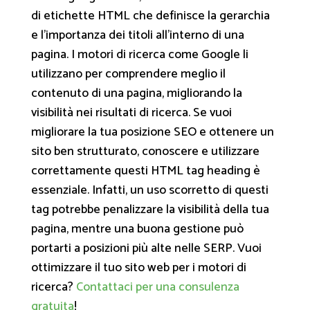
di etichette HTML che definisce la gerarchia
e l'importanza dei titoli all'interno di una
pagina. I motori di ricerca come Google li
utilizzano per comprendere meglio il
contenuto di una pagina, migliorando la
visibilità nei risultati di ricerca. Se vuoi
migliorare la tua posizione SEO e ottenere un
sito ben strutturato, conoscere e utilizzare
correttamente questi HTML tag heading è
essenziale. Infatti, un uso scorretto di questi
tag potrebbe penalizzare la visibilità della tua
pagina, mentre una buona gestione può
portarti a posizioni più alte nelle SERP. Vuoi
ottimizzare il tuo sito web per i motori di
ricerca?
Contattaci per una consulenza
gratuita
!