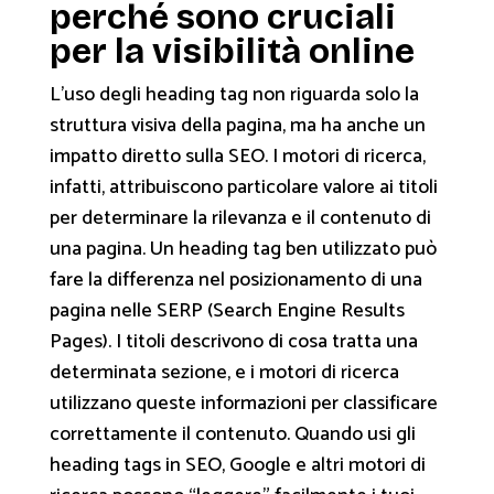
perché sono cruciali
per la visibilità online
L’uso degli heading tag non riguarda solo la
struttura visiva della pagina, ma ha anche un
impatto diretto sulla SEO. I motori di ricerca,
infatti, attribuiscono particolare valore ai titoli
per determinare la rilevanza e il contenuto di
una pagina. Un heading tag ben utilizzato può
fare la differenza nel posizionamento di una
pagina nelle SERP (Search Engine Results
Pages). I titoli descrivono di cosa tratta una
determinata sezione, e i motori di ricerca
utilizzano queste informazioni per classificare
correttamente il contenuto. Quando usi gli
heading tags in SEO, Google e altri motori di