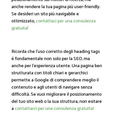
anche rendere la tua pagina più user-friendly.
Se desideri un sito più navigabile e
ottimizzato,
contattaci per una consulenza
gratuita!
Ricorda che l’uso corretto degli heading tags
è fondamentale non solo per la SEO, ma
anche per l’esperienza utente. Una pagina ben
strutturata con titoli chiari e gerarchici
permette a Google di comprendere meglio il
contenuto e agli utenti di navigare senza
difficoltà. Se vuoi migliorare il posizionamento
del tuo sito web o la sua struttura, non esitare
a
contattarci per una consulenza gratuita!