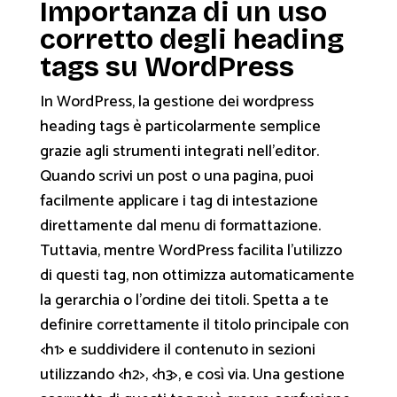
Importanza di un uso
corretto degli heading
tags su WordPress
In WordPress, la gestione dei wordpress
heading tags è particolarmente semplice
grazie agli strumenti integrati nell'editor.
Quando scrivi un post o una pagina, puoi
facilmente applicare i tag di intestazione
direttamente dal menu di formattazione.
Tuttavia, mentre WordPress facilita l’utilizzo
di questi tag, non ottimizza automaticamente
la gerarchia o l’ordine dei titoli. Spetta a te
definire correttamente il titolo principale con
<h1> e suddividere il contenuto in sezioni
utilizzando <h2>, <h3>, e così via. Una gestione