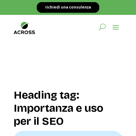
richiedi una consulenza
Heading tag:
Importanza e uso
per il SEO