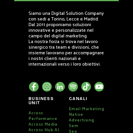
Siamo una Digital Solution Company
con sedi a Torino, Lecce e Madrid.
Dal 2011 proponiamo soluzioni
innovative e personalizzate nel
campo del digital marketing.
La nostra forza si trova nel lavoro
sinergico tra team e divisioni, che
insieme lavorano per accompagnare
i nostri clienti nazionali e
internazionali verso i loro obiettivi.
BUSINESS
CANALI
UNIT
Email Marketing
Across
Native
Performance
Advertising
Across Media
Sem
Across Hub AI
Seo