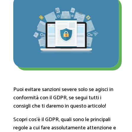
Puoi evitare sanzioni severe solo se agisci in
conformità con il GDPR, se segui tutti i
consigli che ti daremo in questo articolo!
Scopri cos'è il GDPR, quali sono le principali
regole a cui fare assolutamente attenzione e