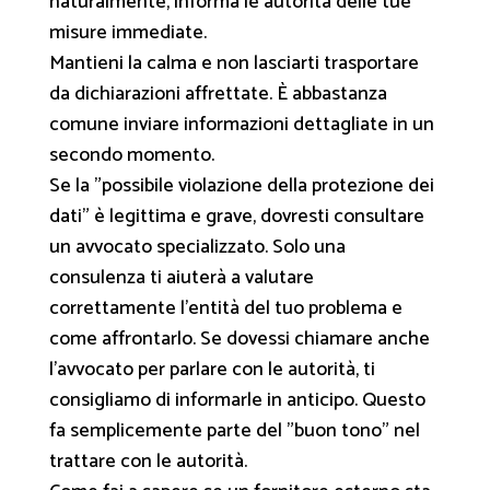
naturalmente, informa le autorità delle tue
misure immediate.
Mantieni la calma e non lasciarti trasportare
da dichiarazioni affrettate. È abbastanza
comune inviare informazioni dettagliate in un
secondo momento.
Se la "possibile violazione della protezione dei
dati" è legittima e grave, dovresti consultare
un avvocato specializzato. Solo una
consulenza ti aiuterà a valutare
correttamente l'entità del tuo problema e
come affrontarlo. Se dovessi chiamare anche
l'avvocato per parlare con le autorità, ti
consigliamo di informarle in anticipo. Questo
fa semplicemente parte del "buon tono" nel
trattare con le autorità.