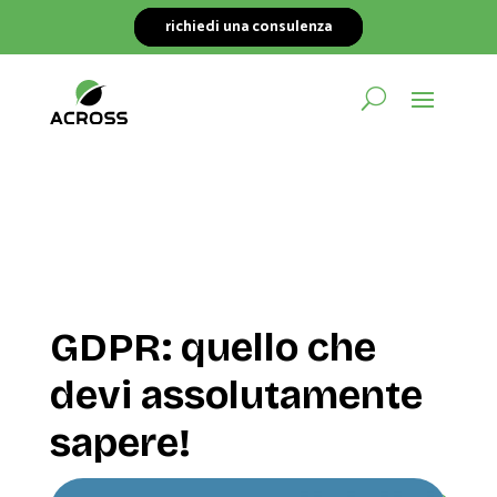
richiedi una consulenza
GDPR: quello che
devi assolutamente
sapere!