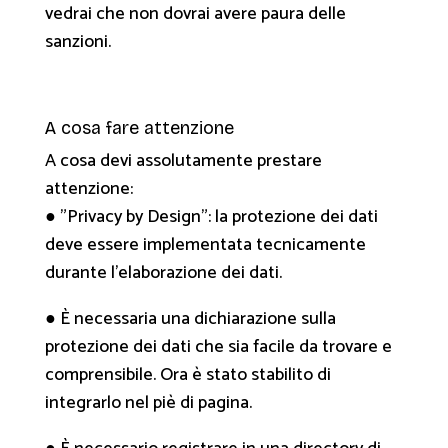
vedrai che non dovrai avere paura delle
sanzioni.
A cosa fare attenzione
A cosa devi assolutamente prestare
attenzione:
● "Privacy by Design": la protezione dei dati
deve essere implementata tecnicamente
durante l'elaborazione dei dati.
● È necessaria una dichiarazione sulla
protezione dei dati che sia facile da trovare e
comprensibile. Ora è stato stabilito di
integrarlo nel piè di pagina.