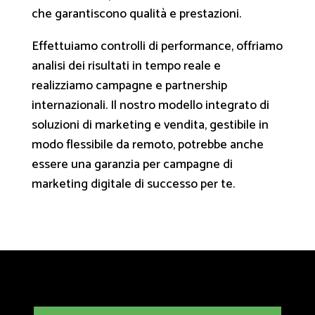
che garantiscono qualità e prestazioni.
Effettuiamo controlli di performance, offriamo
analisi dei risultati in tempo reale e
realizziamo campagne e partnership
internazionali. Il nostro modello integrato di
soluzioni di marketing e vendita, gestibile in
modo flessibile da remoto, potrebbe anche
essere una garanzia per campagne di
marketing digitale di successo per te.