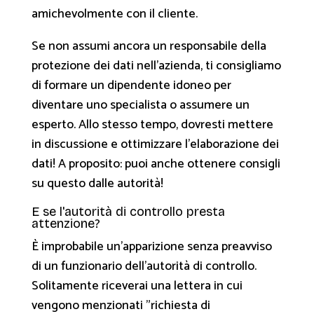
amichevolmente con il cliente.
Se non assumi ancora un responsabile della
protezione dei dati nell'azienda, ti consigliamo
di formare un dipendente idoneo per
diventare uno specialista o assumere un
esperto. Allo stesso tempo, dovresti mettere
in discussione e ottimizzare l'elaborazione dei
dati! A proposito: puoi anche ottenere consigli
su questo dalle autorità!
E se l'autorità di controllo presta
attenzione?
È improbabile un'apparizione senza preavviso
di un funzionario dell'autorità di controllo.
Solitamente riceverai una lettera in cui
vengono menzionati "richiesta di