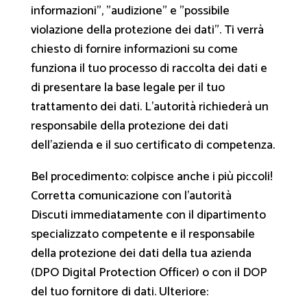
informazioni", "audizione" e "possibile
violazione della protezione dei dati". Ti verrà
chiesto di fornire informazioni su come
funziona il tuo processo di raccolta dei dati e
di presentare la base legale per il tuo
trattamento dei dati. L'autorità richiederà un
responsabile della protezione dei dati
dell'azienda e il suo certificato di competenza.
Bel procedimento: colpisce anche i più piccoli!
Corretta comunicazione con l'autorità
Discuti immediatamente con il dipartimento
specializzato competente e il responsabile
della protezione dei dati della tua azienda
(DPO Digital Protection Officer) o con il DOP
del tuo fornitore di dati. Ulteriore: