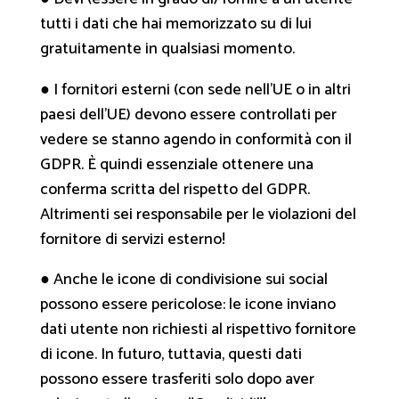
tutti i dati che hai memorizzato su di lui
gratuitamente in qualsiasi momento.
● I fornitori esterni (con sede nell'UE o in altri
paesi dell'UE) devono essere controllati per
vedere se stanno agendo in conformità con il
GDPR. È quindi essenziale ottenere una
conferma scritta del rispetto del GDPR.
Altrimenti sei responsabile per le violazioni del
fornitore di servizi esterno!
● Anche le icone di condivisione sui social
possono essere pericolose: le icone inviano
dati utente non richiesti al rispettivo fornitore
di icone. In futuro, tuttavia, questi dati
possono essere trasferiti solo dopo aver