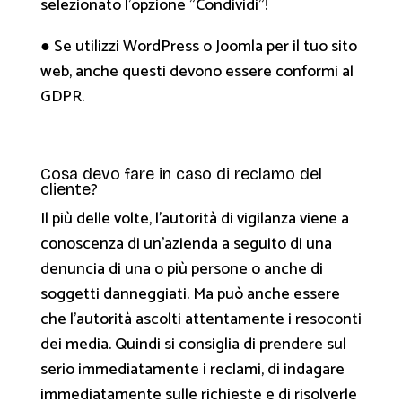
selezionato l'opzione "Condividi"!
● Se utilizzi WordPress o Joomla per il tuo sito
web, anche questi devono essere conformi al
GDPR.
Cosa devo fare in caso di reclamo del
cliente?
Il più delle volte, l'autorità di vigilanza viene a
conoscenza di un'azienda a seguito di una
denuncia di una o più persone o anche di
soggetti danneggiati. Ma può anche essere
che l'autorità ascolti attentamente i resoconti
dei media. Quindi si consiglia di prendere sul
serio immediatamente i reclami, di indagare
immediatamente sulle richieste e di risolverle