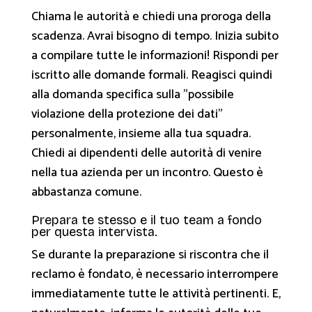
Chiama le autorità e chiedi una proroga della
scadenza. Avrai bisogno di tempo. Inizia subito
a compilare tutte le informazioni! Rispondi per
iscritto alle domande formali. Reagisci quindi
alla domanda specifica sulla "possibile
violazione della protezione dei dati"
personalmente, insieme alla tua squadra.
Chiedi ai dipendenti delle autorità di venire
nella tua azienda per un incontro. Questo è
abbastanza comune.
Prepara te stesso e il tuo team a fondo
per questa intervista.
Se durante la preparazione si riscontra che il
reclamo è fondato, è necessario interrompere
immediatamente tutte le attività pertinenti. E,