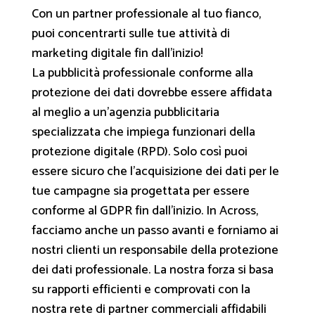
Con un partner professionale al tuo fianco,
puoi concentrarti sulle tue attività di
marketing digitale fin dall'inizio!
La pubblicità professionale conforme alla
protezione dei dati dovrebbe essere affidata
al meglio a un'agenzia pubblicitaria
specializzata che impiega funzionari della
protezione digitale (RPD). Solo così puoi
essere sicuro che l'acquisizione dei dati per le
tue campagne sia progettata per essere
conforme al GDPR fin dall'inizio. In Across,
facciamo anche un passo avanti e forniamo ai
nostri clienti un responsabile della protezione
dei dati professionale. La nostra forza si basa
su rapporti efficienti e comprovati con la
nostra rete di partner commerciali affidabili