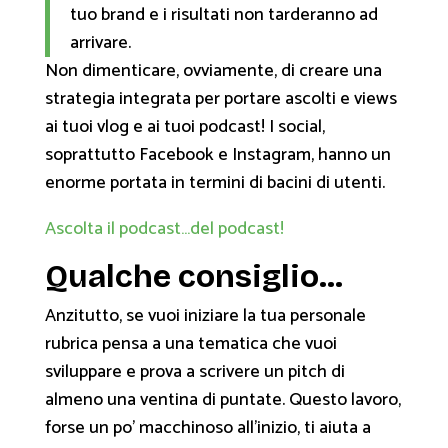
tuo brand e i risultati non tarderanno ad
arrivare.
Non dimenticare, ovviamente, di creare una
strategia integrata per portare ascolti e views
ai tuoi vlog e ai tuoi podcast! I social,
soprattutto Facebook e Instagram, hanno un
enorme portata in termini di bacini di utenti.
Ascolta il podcast…del podcast!
Qualche consiglio…
Anzitutto, se vuoi iniziare la tua personale
rubrica pensa a una tematica che vuoi
sviluppare e prova a scrivere un pitch di
almeno una ventina di puntate. Questo lavoro,
forse un po’ macchinoso all’inizio, ti aiuta a