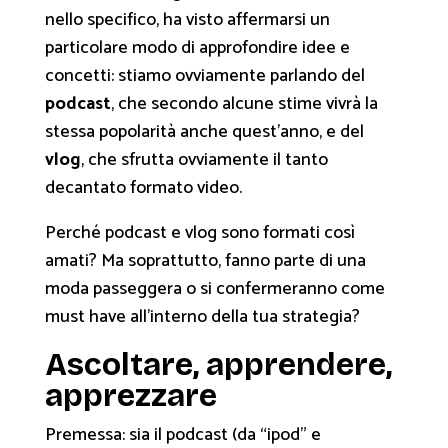
nello specifico, ha visto affermarsi un
particolare modo di approfondire idee e
concetti: stiamo ovviamente parlando del
podcast
, che secondo alcune stime vivrà la
stessa popolarità anche quest’anno, e del
vlog
, che sfrutta ovviamente il tanto
decantato formato video.
Perché podcast e vlog sono formati così
amati? Ma soprattutto, fanno parte di una
moda passeggera o si confermeranno come
must have all’interno della tua strategia?
Ascoltare, apprendere,
apprezzare
Premessa: sia il podcast (da “ipod” e