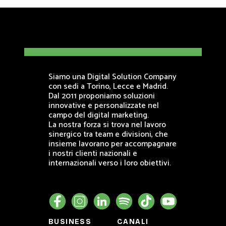
Siamo una Digital Solution Company
con sedi a Torino, Lecce e Madrid.
Dal 2011 proponiamo soluzioni
innovative e personalizzate nel
campo del digital marketing.
La nostra forza si trova nel lavoro
sinergico tra team e divisioni, che
insieme lavorano per accompagnare
i nostri clienti nazionali e
internazionali verso i loro obiettivi.
BUSINESS
CANALI