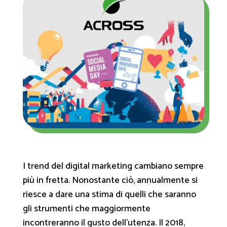
I trend del digital marketing cambiano sempre
più in fretta. Nonostante ciò, annualmente si
riesce a dare una stima di quelli che saranno
gli strumenti che maggiormente
incontreranno il gusto dell’utenza. Il 2018,