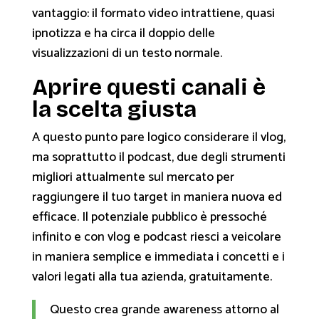
vantaggio: il formato video intrattiene, quasi
ipnotizza e ha circa il doppio delle
visualizzazioni di un testo normale.
Aprire questi canali è
la scelta giusta
A questo punto pare logico considerare il vlog,
ma soprattutto il podcast, due degli strumenti
migliori attualmente sul mercato per
raggiungere il tuo target in maniera nuova ed
efficace. Il potenziale pubblico è pressoché
infinito e con vlog e podcast riesci a veicolare
in maniera semplice e immediata i concetti e i
valori legati alla tua azienda, gratuitamente.
Questo crea grande awareness attorno al