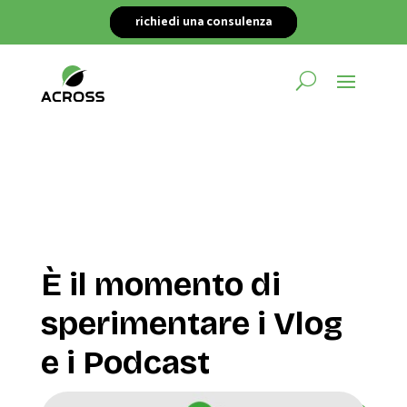
richiedi una consulenza
È il momento di
sperimentare i Vlog
e i Podcast