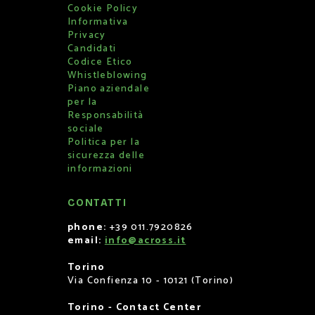
Cookie Policy
Informativa
Privacy
Candidati
Codice Etico
Whistleblowing
Piano aziendale
per la
Responsabilità
sociale
Politica per la
sicurezza delle
informazioni
CONTATTI
phone:
+39 011.7920826
email:
info@across.it
Torino
Via Confienza 10 - 10121 (Torino)
Torino - Contact Center