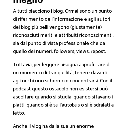
A tutti piacciono i blog. Ormai sono un punto
di riferimento dell’informazione e agli autori
dei blog più belli vengono (giustamente)
riconosciuti meriti e attribuiti riconoscimenti,
sia dal punto di vista professionale che da
quello dei numeri: followers, views, repost.
Tuttavia, per leggere bisogna approfittare di
un momento di tranquillità, tenere davanti
agli occhi uno schermo e concentrarsi. Con il
podcast questo ostacolo non esiste: si può
ascoltare quando si studia, quando si lavano i
piatti, quando si è sull’autobus o si è sdraiati a
letto.
Anche il vlog ha dalla sua un enorme