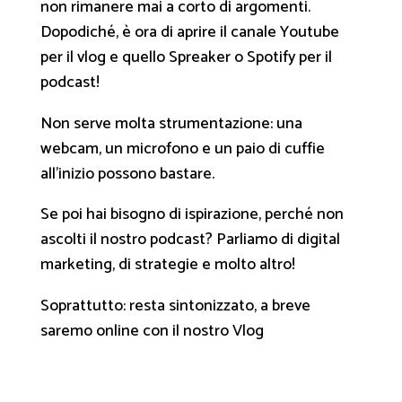
non rimanere mai a corto di argomenti.
Dopodiché, è ora di aprire il canale Youtube
per il vlog e quello Spreaker o Spotify per il
podcast!
Non serve molta strumentazione: una
webcam, un microfono e un paio di cuffie
all’inizio possono bastare.
Se poi hai bisogno di ispirazione, perché non
ascolti il nostro podcast? Parliamo di digital
marketing, di strategie e molto altro!
Soprattutto: resta sintonizzato, a breve
saremo online con il nostro Vlog