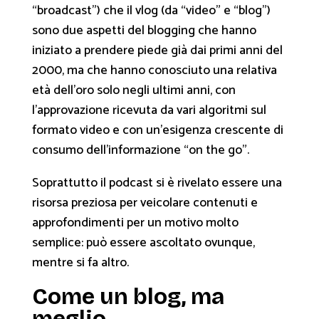
“broadcast”) che il vlog (da “video” e “blog”)
sono due aspetti del blogging che hanno
iniziato a prendere piede già dai primi anni del
2000, ma che hanno conosciuto una relativa
età dell’oro solo negli ultimi anni, con
l’approvazione ricevuta da vari algoritmi sul
formato video e con un’esigenza crescente di
consumo dell’informazione “on the go”.
Soprattutto il podcast si è rivelato essere una
risorsa preziosa per veicolare contenuti e
approfondimenti per un motivo molto
semplice: può essere ascoltato ovunque,
mentre si fa altro.
Come un blog, ma
meglio