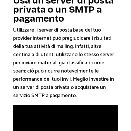
Usa un server di posta
privata o un SMTP a
pagamento
Utilizzare il server di posta base del tuo
provider internet può pregiudicare i risultati
della tua attività di
mailing
. Infatti, altre
centinaia di utenti utilizzano lo stesso server
per inviare materiali già classificati come
spam; ciò può ridurre notevolmente le
performance dei tuoi invii. Meglio investire in
un server di posta privata o acquistare un
servizio SMTP a pagamento.