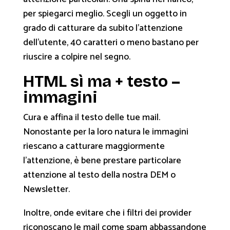
per spiegarci meglio. Scegli un oggetto in
grado di catturare da subito l’attenzione
dell’utente, 40 caratteri o meno bastano per
riuscire a colpire nel segno.
HTML sì ma + testo –
immagini
Cura e affina il testo delle tue mail.
Nonostante per la loro natura le immagini
riescano a catturare maggiormente
l’attenzione, è bene prestare particolare
attenzione al testo della nostra DEM o
Newsletter.
Inoltre, onde evitare che i filtri dei provider
riconoscano le mail come spam abbassandone