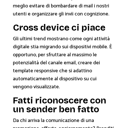
meglio evitare di bombardare di mail i nostri
utenti e organizzare gli invii con cognizione.
Cross device ci piace
Gli ultimi trend mostrano come ogni attività
digitale stia migrando sui dispositivi
mobile
. È
opportuno, per sfruttare al massimo le
potenzialità del canale email, creare dei
template
responsive
che si adattino
automaticamente al dispositivo su cui
vengono visualizzate.
Fatti riconoscere con
un sender ben fatto
Da chi arriva la comunicazione di una