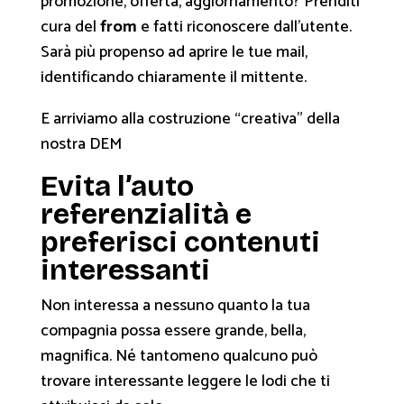
promozione, offerta, aggiornamento? Prenditi
cura del
from
e fatti riconoscere dall’utente.
Sarà più propenso ad aprire le tue mail,
identificando chiaramente il mittente.
E arriviamo alla costruzione “creativa” della
nostra DEM
Evita l’auto
referenzialità e
preferisci contenuti
interessanti
Non interessa a nessuno quanto la tua
compagnia possa essere grande, bella,
magnifica. Né tantomeno qualcuno può
trovare interessante leggere le lodi che ti