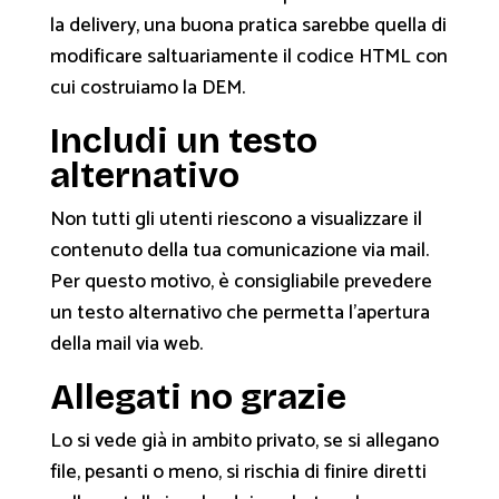
la delivery, una buona pratica sarebbe quella di
modificare saltuariamente il codice HTML con
cui costruiamo la DEM.
Includi un testo
alternativo
Non tutti gli utenti riescono a visualizzare il
contenuto della tua comunicazione via mail.
Per questo motivo, è consigliabile prevedere
un testo alternativo che permetta l’apertura
della mail via web.
Allegati no grazie
Lo si vede già in ambito privato, se si allegano
file, pesanti o meno, si rischia di finire diretti