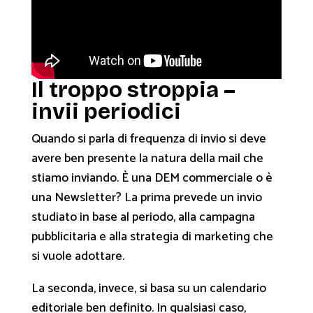
Il troppo stroppia –
invii periodici
Quando si parla di frequenza di invio si deve
avere ben presente la natura della mail che
stiamo inviando. È una
DEM
commerciale o è
una
Newsletter
? La prima prevede un invio
studiato in base al periodo, alla campagna
pubblicitaria e alla strategia di marketing che
si vuole adottare.
La seconda, invece, si basa su un calendario
editoriale ben definito. In qualsiasi caso,