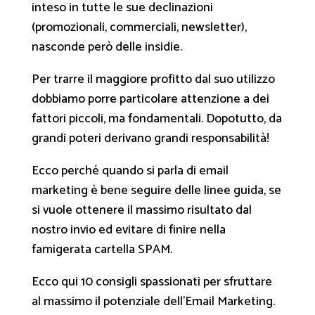
inteso in tutte le sue declinazioni
(promozionali, commerciali, newsletter),
nasconde però delle insidie.
Per trarre il maggiore profitto dal suo utilizzo
dobbiamo porre particolare attenzione a dei
fattori piccoli, ma fondamentali. Dopotutto, da
grandi poteri derivano grandi responsabilità!
Ecco perché quando si parla di email
marketing è bene seguire delle linee guida, se
si vuole ottenere il massimo risultato dal
nostro invio ed evitare di finire nella
famigerata cartella SPAM.
Ecco qui 10 consigli spassionati per sfruttare
al massimo il potenziale dell’Email Marketing.