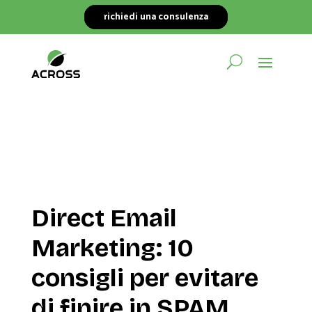
richiedi una consulenza
Direct Email
Marketing: 10
consigli per evitare
di finire in SPAM