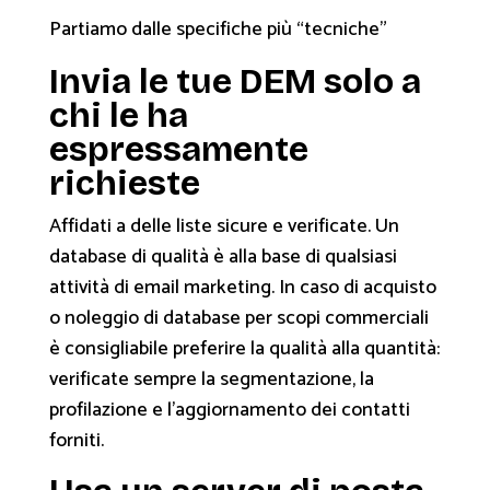
Partiamo dalle specifiche più “tecniche”
Invia le tue DEM solo a
chi le ha
espressamente
richieste
Affidati a delle liste sicure e verificate. Un
database di qualità è alla base di qualsiasi
attività di email marketing. In caso di acquisto
o noleggio di database per scopi commerciali
è consigliabile preferire la qualità alla quantità:
verificate sempre la segmentazione, la
profilazione e l’aggiornamento dei contatti
forniti.