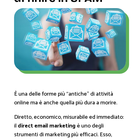
È una delle forme più “antiche” di attività
online ma è anche quella più dura a morire.
Diretto, economico, misurabile ed immediato:
il
direct email marketing
è uno degli
strumenti di marketing più efficaci. Esso,