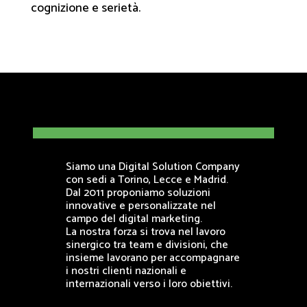
cognizione e serietà.
Siamo una Digital Solution Company
con sedi a Torino, Lecce e Madrid.
Dal 2011 proponiamo soluzioni
innovative e personalizzate nel
campo del digital marketing.
La nostra forza si trova nel lavoro
sinergico tra team e divisioni, che
insieme lavorano per accompagnare
i nostri clienti nazionali e
internazionali verso i loro obiettivi.