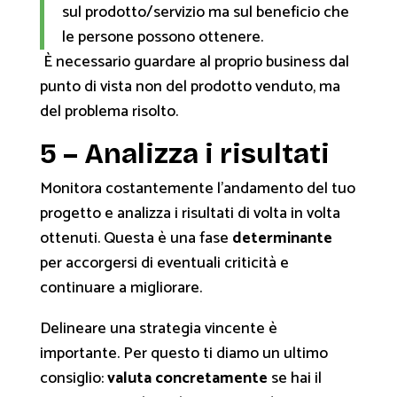
sul prodotto/servizio ma sul beneficio che
le persone possono ottenere.
È necessario guardare al proprio business dal
punto di vista non del prodotto venduto, ma
del problema risolto.
5 – Analizza i risultati
Monitora costantemente l’andamento del tuo
progetto e analizza i risultati di volta in volta
ottenuti. Questa è una fase
determinante
per accorgersi di eventuali criticità e
continuare a migliorare.
Delineare una strategia vincente è
importante. Per questo ti diamo un ultimo
consiglio:
valuta concretamente
se hai il