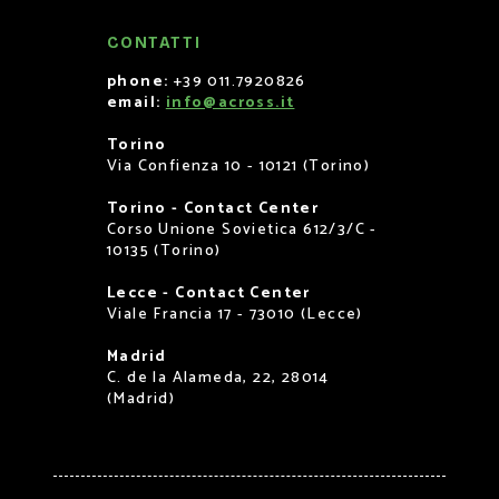
CONTATTI
phone:
+39 011.7920826
email:
info@across.it
Torino
Via Confienza 10 - 10121 (Torino)
Torino - Contact Center
Corso Unione Sovietica 612/3/C -
10135 (Torino)
Lecce - Contact Center
Viale Francia 17 - 73010 (Lecce)
Madrid
C. de la Alameda, 22, 28014
(Madrid)