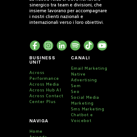
sinergico tra team e divisioni, che
insieme lavorano per accompagnare
i nostri clienti nazionali e
internazionali verso i loro obiettivi.
BUSINESS
CANALI
UNIT
Email Marketing
Across
Native
Performance
Advertising
Across Media
Sem
Across Hub AI
Seo
Across Contact
Social Media
Center Plus
Marketing
Sms Marketing
Chatbot e
Voicebot
NAVIGA
Home