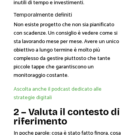
inutili di tempo e investimenti.
Temporalmente definiti
Non esiste progetto che non sia pianificato
con scadenze. Un consiglio è vedere come si
sta lavorando mese per mese. Avere un unico
obiettivo a lungo termine è molto più
complesso da gestire piuttosto che tante
piccole tappe che garantiscono un
monitoraggio costante.
Ascolta anche il podcast dedicato alle
strategie digitali
2 – Valuta il contesto di
riferimento
In poche parole: cosa è stato fatto finora, cosa