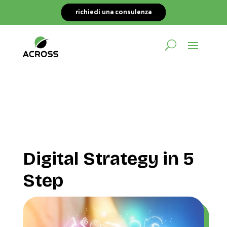
richiedi una consulenza
Digital Strategy in 5
Step