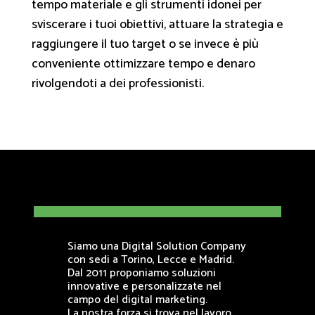
tempo materiale e gli strumenti idonei per
sviscerare i tuoi obiettivi, attuare la strategia e
raggiungere il tuo target o se invece è più
conveniente ottimizzare tempo e denaro
rivolgendoti a dei professionisti.
Siamo una Digital Solution Company
con sedi a Torino, Lecce e Madrid.
Dal 2011 proponiamo soluzioni
innovative e personalizzate nel
campo del digital marketing.
La nostra forza si trova nel lavoro