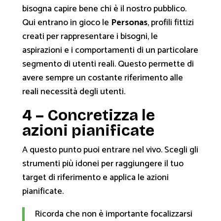
bisogna capire bene chi è il nostro pubblico.
Qui entrano in gioco le
Personas
, profili fittizi
creati per rappresentare i bisogni, le
aspirazioni e i comportamenti di un particolare
segmento di utenti reali. Questo permette di
avere sempre un costante riferimento alle
reali necessità degli utenti.
4 – Concretizza le
azioni pianificate
A questo punto puoi entrare nel vivo. Scegli gli
strumenti più idonei per raggiungere il tuo
target di riferimento e applica le azioni
pianificate.
Ricorda che non è importante focalizzarsi