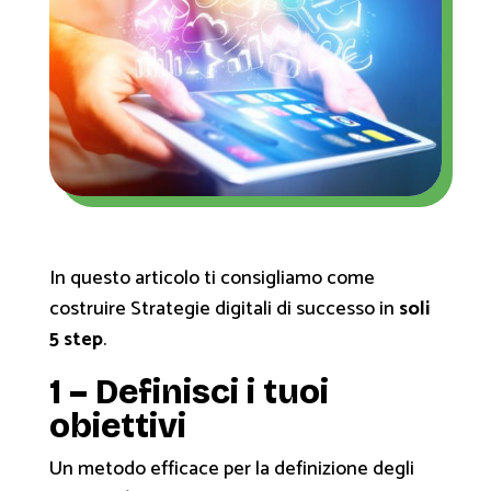
In questo articolo ti consigliamo come
costruire Strategie digitali di successo in
soli
5 step
.
1 – Definisci i tuoi
obiettivi
Un metodo efficace per la definizione degli