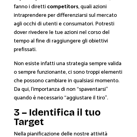
fanno i diretti
competitors
, quali azioni
intraprendere per differenziarsi sul mercato
agli occhi di utenti e consumatori. Potresti
dover rivedere le tue azioni nel corso del
tempo al fine di raggiungere gli obiettivi
prefissati.
Non esiste infatti una strategia sempre valida
o sempre funzionante, ci sono troppi elementi
che possono cambiare in qualsiasi momento.
Da qui, l’importanza di non “spaventarsi”
quando è necessario “aggiustare il tiro”.
3 – Identifica il tuo
Target
Nella pianificazione delle nostre attività