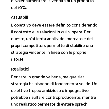
di voler aumentare la vendita di un prodotto
del 10%.
Attuabili
L’obiettivo deve essere definito considerando
il contesto e le relazioni in cui si opera. Per
questo, un’attenta analisi del mercato e dei
propri competitors permette di stabilire una
strategia vincente in linea con le proprie
risorse.
Realistici
Pensare in grande va bene, ma qualsiasi
strategia ha bisogno di fondamenta solide. Un
obiettivo troppo ambizioso o impegnativo
potrebbe risultare controproducente, mentre
uno realistico permette di evitare sprechi