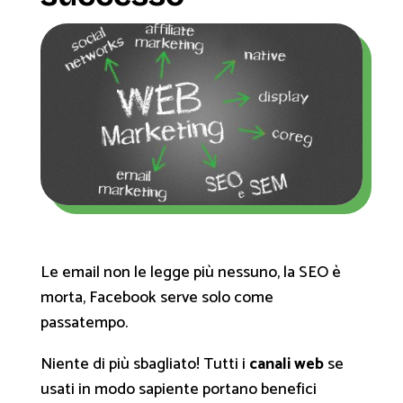
Le email non le legge più nessuno, la SEO è
morta, Facebook serve solo come
passatempo.
Niente di più sbagliato! Tutti i
canali web
se
usati in modo sapiente portano benefici