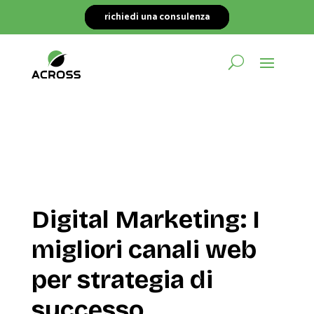
richiedi una consulenza
Digital Marketing: I
migliori canali web
per strategia di
successo