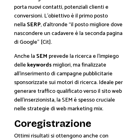
porta nuovi contatti, potenziali clienti e
conversioni. L’obiettivo è il primo posto
nella
SERP
, d’altronde “il posto migliore dove
nascondere un cadavere è la seconda pagina
di Google” [Cit].
Anche la
SEM
prevede la ricerca e l’impiego
delle
keywords
migliori, ma finalizzate
all’inserimento di campagne pubblicitarie
sponsorizzate sui motori di ricerca. Ideale per
generare traffico qualificato verso il sito web
dell’inserzionista, la SEM è spesso cruciale
nelle strategie di web marketing mix.
Coregistrazione
Ottimi risultati si ottengono anche con