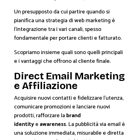
Un presupposto da cui partire quando si
pianifica una strategia di web marketing è
l’integrazione tra i vari canali, spesso
fondamentale per portare clienti e fatturato.
Scopriamo insieme quali sono quelli principali
e i vantaggi che offrono al cliente finale.
Direct Email Marketing
e Affiliazione
Acquisire nuovi contatti e fidelizzare l’utenza,
comunicare promozioni e lanciare nuovi
prodotti, rafforzare la
brand
identity
e
awareness
. La pubblicità via email è
una soluzione immediata, misurabile e diretta