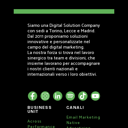
Siamo una Digital Solution Company
con sedi a Torino, Lecce e Madrid.
Dal 2011 proponiamo soluzioni
innovative e personalizzate nel
campo del digital marketing.
La nostra forza si trova nel lavoro
sinergico tra team e divisioni, che
insieme lavorano per accompagnare
i nostri clienti nazionali e
internazionali verso i loro obiettivi.
BUSINESS
CANALI
UNIT
Email Marketing
Across
Native
Performance