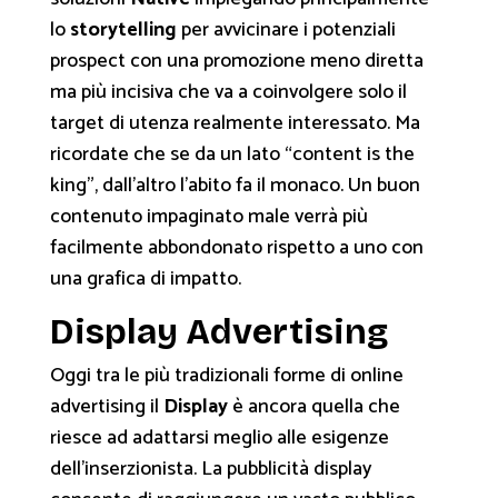
lo
storytelling
per avvicinare i potenziali
prospect con una promozione meno diretta
ma più incisiva che va a coinvolgere solo il
target di utenza realmente interessato. Ma
ricordate che se da un lato “content is the
king”, dall’altro l’abito fa il monaco. Un buon
contenuto impaginato male verrà più
facilmente abbondonato rispetto a uno con
una grafica di impatto.
Display Advertising
Oggi tra le più tradizionali forme di online
advertising il
Display
è ancora quella che
riesce ad adattarsi meglio alle esigenze
dell’inserzionista. La pubblicità display