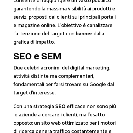
consente di raggiungere un vasto pubblico
garantendo la massima visibilità ai prodotti e
servizi proposti dai clienti sui principali portali
e magazine online. L’obiettivo è canalizzare
l’attenzione del target con
banner
dalla
grafica di impatto.
SEO e SEM
Due celebri acronimi del digital marketing,
attività distinte ma complementari,
fondamentali per farsi trovare su Google dal
target d’interesse.
Con una strategia
SEO
efficace non sono più
le aziende a cercare i clienti, ma l’esatto
opposto: un sito web ottimizzato per i motori
di ricerca genera traffico costantemente e