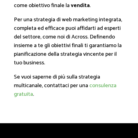
come obiettivo finale la
vendita
.
Per una strategia di web marketing integrata,
completa ed efficace puoi affidarti ad esperti
del settore, come noi di Across. Definendo
insieme a te gli obiettivi finali ti garantiamo la
pianificazione della strategia vincente per il
tuo business.
Se vuoi saperne di più sulla strategia
multicanale, contattaci per una
consulenza
gratuita
.