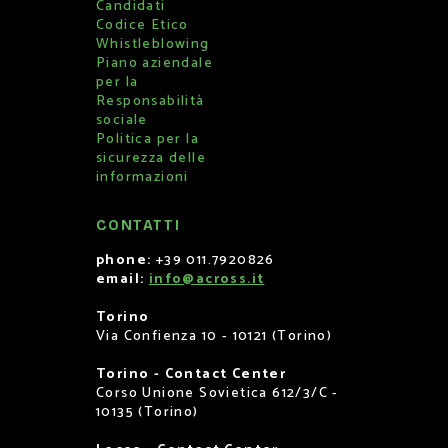
Candidati
Codice Etico
Whistleblowing
Piano aziendale
per la
Responsabilità
sociale
Politica per la
sicurezza delle
informazioni
CONTATTI
phone:
+39 011.7920826
email:
info@across.it
Torino
Via Confienza 10 - 10121 (Torino)
Torino - Contact Center
Corso Unione Sovietica 612/3/C -
10135 (Torino)