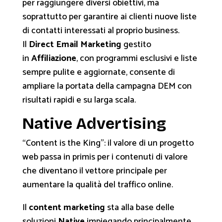
per raggiungere diversi obiettivi, ma
soprattutto per garantire ai clienti nuove liste
di contatti interessati al proprio business.
Il
Direct Email Marketing
gestito
in
Affiliazione
, con programmi esclusivi e liste
sempre pulite e aggiornate, consente di
ampliare la portata della campagna DEM con
risultati rapidi e su larga scala.
Native Advertising
“Content is the King”: il valore di un progetto
web passa in primis per i contenuti di valore
che diventano il vettore principale per
aumentare la qualità del traffico online.
Il
content marketing
sta alla base delle
soluzioni
Native
impiegando principalmente