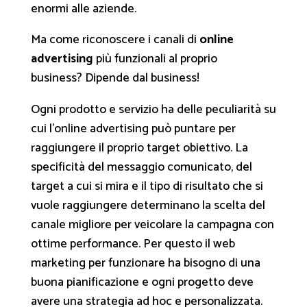
enormi alle aziende.
Ma come riconoscere i canali di
online
advertising
più funzionali al proprio
business? Dipende dal business!
Ogni prodotto e servizio ha delle peculiarità su
cui l’online advertising può puntare per
raggiungere il proprio target obiettivo. La
specificità del messaggio comunicato, del
target a cui si mira e il tipo di risultato che si
vuole raggiungere determinano la scelta del
canale migliore per veicolare la campagna con
ottime performance. Per questo il web
marketing per funzionare ha bisogno di una
buona pianificazione e ogni progetto deve
avere una strategia ad hoc e personalizzata.