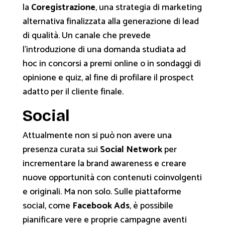
la
Coregistrazione
, una strategia di marketing
alternativa finalizzata alla generazione di lead
di qualità. Un canale che prevede
l’introduzione di una domanda studiata ad
hoc in concorsi a premi online o in sondaggi di
opinione e quiz, al fine di profilare il prospect
adatto per il cliente finale.
Social
Attualmente non si può non avere una
presenza curata sui
Social Network
per
incrementare la brand awareness e creare
nuove opportunità con contenuti coinvolgenti
e originali. Ma non solo. Sulle piattaforme
social, come
Facebook Ads
, è possibile
pianificare vere e proprie campagne aventi