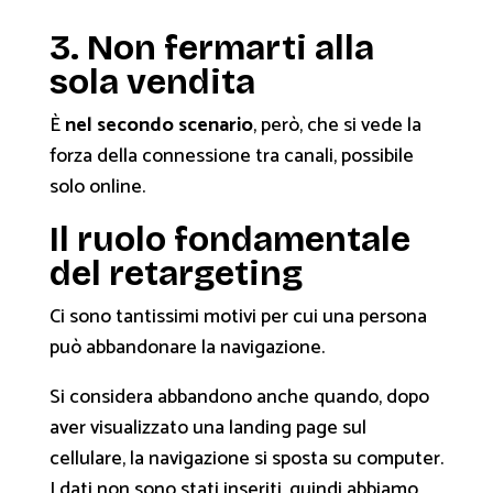
3. Non fermarti alla
sola vendita
È
nel secondo scenario
, però, che si vede la
forza della connessione tra canali, possibile
solo online.
Il ruolo fondamentale
del retargeting
Ci sono tantissimi motivi per cui una persona
può abbandonare la navigazione.
Si considera abbandono anche quando, dopo
aver visualizzato una landing page sul
cellulare, la navigazione si sposta su computer.
I dati non sono stati inseriti, quindi abbiamo