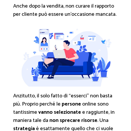
Anche dopo la vendita, non curare il rapporto
per cliente può essere un’occasione mancata.
Anzitutto, il solo fatto di “esserci” non basta
più. Proprio perché le
persone
online sono
tantissime
vanno selezionate
e raggiunte, in
maniera tale da
non sprecare risorse
. Una
strategia
è esattamente quello che ci vuole