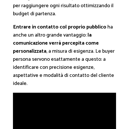
per raggiungere ogni risultato ottimizzando il
budget di partenza.
Entrare in contatto col proprio pubblico
ha
anche un altro grande vantaggio:
la
comunicazione verrà percepita come
personalizzata
, a misura di esigenza. Le buyer
persona servono esattamente a questo: a
identificare con precisione esigenze,
aspettative e modalità di contatto del cliente
ideale.