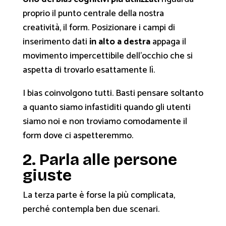
proprio il punto centrale della nostra
creatività, il form. Posizionare i campi di
inserimento dati
in alto a destra
appaga il
movimento impercettibile dell’occhio che si
aspetta di trovarlo esattamente lì.
I bias coinvolgono tutti. Basti pensare soltanto
a quanto siamo infastiditi quando gli utenti
siamo noi e non troviamo comodamente il
form dove ci aspetteremmo.
2. Parla alle persone
giuste
La terza parte è forse la più complicata,
perché contempla ben due scenari.