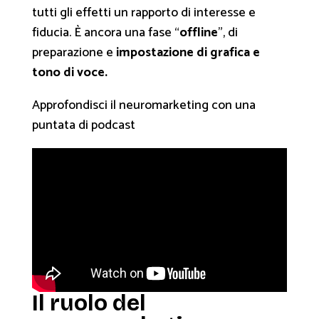
tutti gli effetti un rapporto di interesse e
fiducia. È ancora una fase “
offline
”, di
preparazione e
impostazione di grafica e
tono di voce.
Approfondisci il neuromarketing con una
puntata di podcast
Il ruolo del