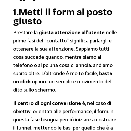
1.Metti il form al posto
giusto
Prestare la
giusta attenzione all’utente
nelle
prime fasi del “contatto” significa parlargli e
ottenere la sua attenzione. Sappiamo tutti
cosa succede quando, mentre siamo al
telefono o al pc una cosa ci annoia: andiamo
subito oltre. D’altronde è molto facile,
basta
un click
oppure un semplice movimento del
dito sullo schermo.
Il centro di ogni conversione
è, nel caso di
obiettivi orientati alle performance, il form.In
questa fase bisogna perciò iniziare a costruire
il funnel, mettendo le basi per quello che è a