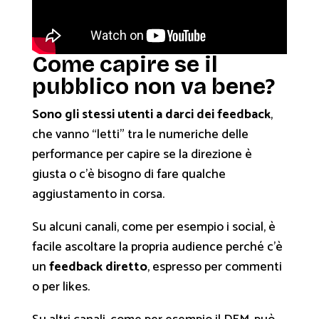
Come capire se il
pubblico non va bene?
Sono gli stessi utenti a darci dei feedback
,
che vanno “letti” tra le numeriche delle
performance per capire se la direzione è
giusta o c’è bisogno di fare qualche
aggiustamento in corsa.
Su alcuni canali, come per esempio i social, è
facile ascoltare la propria audience perché c’è
un
feedback diretto
, espresso per commenti
o per likes.