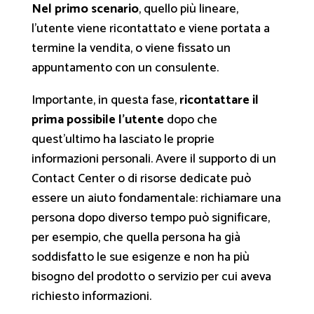
Nel primo scenario
, quello più lineare,
l’utente viene ricontattato e viene portata a
termine la vendita, o viene fissato un
appuntamento con un consulente.
Importante, in questa fase,
ricontattare il
prima possibile l’utente
dopo che
quest’ultimo ha lasciato le proprie
informazioni personali. Avere il supporto di un
Contact Center o di risorse dedicate può
essere un aiuto fondamentale: richiamare una
persona dopo diverso tempo può significare,
per esempio, che quella persona ha già
soddisfatto le sue esigenze e non ha più
bisogno del prodotto o servizio per cui aveva
richiesto informazioni.