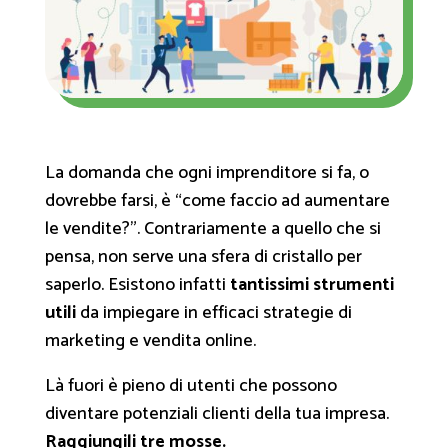
La domanda che ogni imprenditore si fa, o
dovrebbe farsi, è “
come faccio ad aumentare
le vendite?
”. Contrariamente a quello che si
pensa, non serve una sfera di cristallo per
saperlo. Esistono infatti
tantissimi strumenti
utili
da impiegare in efficaci strategie di
marketing e vendita online.
Là fuori è pieno di utenti che possono
diventare potenziali clienti della tua impresa.
Raggiungili tre mosse.