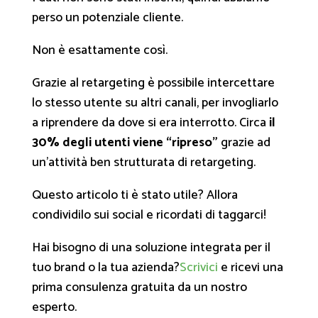
perso un potenziale cliente.
Non è esattamente così.
Grazie al retargeting è possibile intercettare
lo stesso utente su altri canali, per invogliarlo
a riprendere da dove si era interrotto. Circa
il
30% degli utenti viene “ripreso”
grazie ad
un’attività ben strutturata di retargeting.
Questo articolo ti è stato utile? Allora
condividilo sui social e ricordati di taggarci!
Hai bisogno di una soluzione integrata per il
tuo brand o la tua azienda?
Scrivici
e ricevi una
prima consulenza gratuita da un nostro
esperto.