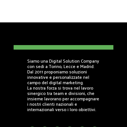
Siamo una Digital Solution Company
con sedi a Torino, Lecce e Madrid.
Dal 2011 proponiamo soluzioni
innovative e personalizzate nel
campo del digital marketing.
La nostra forza si trova nel lavoro
sinergico tra team e divisioni, che
insieme lavorano per accompagnare
i nostri clienti nazionali e
internazionali verso i loro obiettivi.