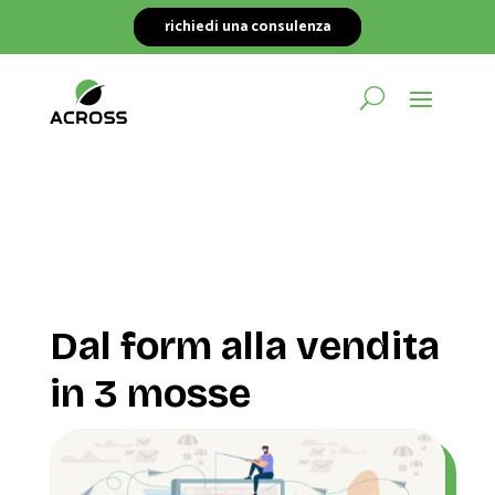
richiedi una consulenza
Dal form alla vendita
in 3 mosse