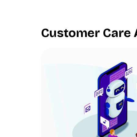
Customer Care Au