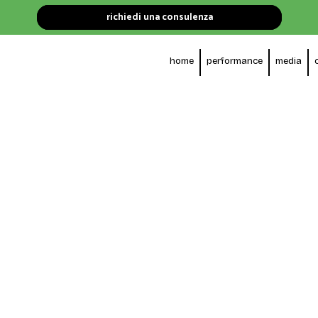
richiedi una consulenza
home
performance
media