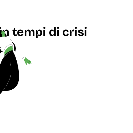
n tempi di crisi