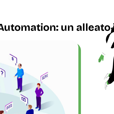
tomation: un alleato i