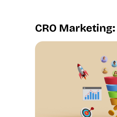
CRO Marketing: 