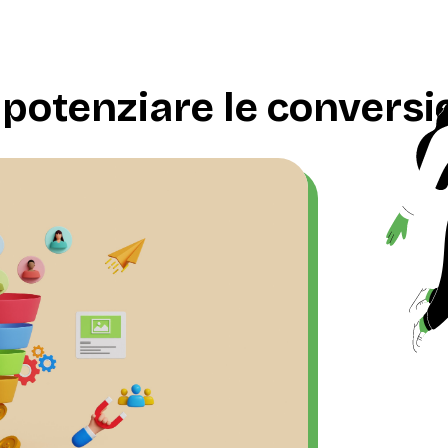
potenziare le conversio