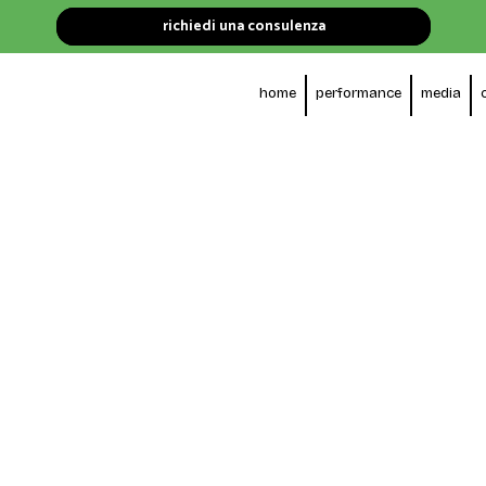
richiedi una consulenza
home
performance
media