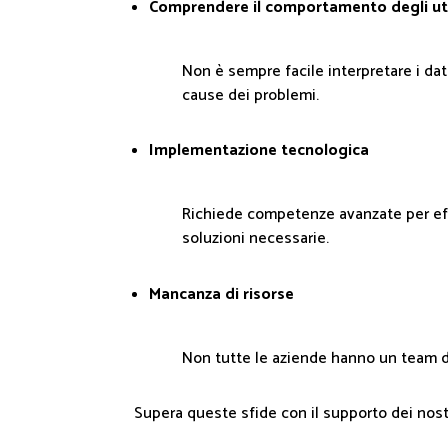
Comprendere il comportamento degli ut
Non è sempre facile interpretare i dat
cause dei problemi.
Implementazione tecnologica
Richiede competenze avanzate per eff
soluzioni necessarie.
Mancanza di risorse
Non tutte le aziende hanno un team ded
Supera queste sfide con il supporto dei nost