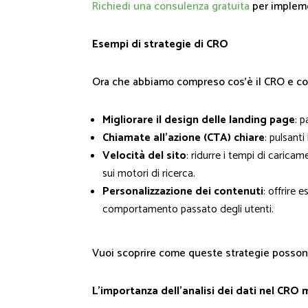
Richiedi una consulenza gratuita
per impleme
Esempi di strategie di CRO
Ora che abbiamo compreso cos’è il CRO e cos
Migliorare il design delle landing page
: 
Chiamate all’azione (CTA) chiare
: pulsanti
Velocità del sito
: ridurre i tempi di carica
sui motori di ricerca.
Personalizzazione dei contenuti
: offrire
comportamento passato degli utenti.
Vuoi scoprire come queste strategie posson
L'importanza dell’analisi dei dati nel CRO