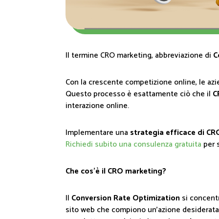
Il termine CRO marketing, abbreviazione di
C
Con la crescente competizione online, le azien
Questo processo è esattamente ciò che il
C
interazione online.
Implementare una
strategia efficace di CR
Richiedi subito una consulenza gratuita
per s
Che cos'è il CRO marketing?
Il
Conversion Rate Optimization
si concentr
sito web che compiono un'azione desiderata. 