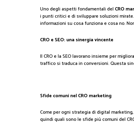
Uno degli aspetti fondamentali del
CRO mar
i punti critici e di sviluppare soluzioni mir
informazioni su cosa funziona e cosa no. Non 
CRO e SEO: una sinergia vincente
Il CRO e la SEO lavorano insieme per migliorare
traffico si traduca in conversioni. Questa sin
Sfide comuni nel CRO marketing
Come per ogni strategia di digital marketin
quindi quali sono le sfide più comuni del CR