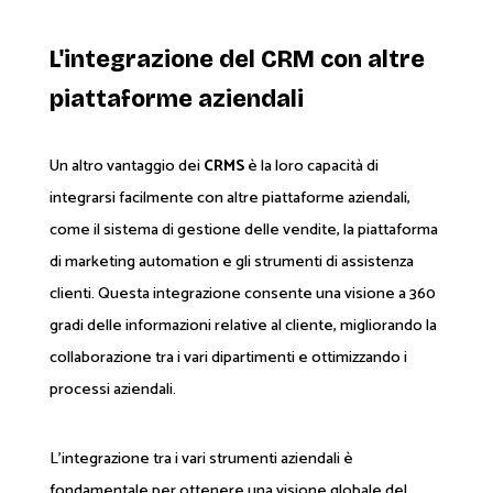
L'integrazione del CRM con altre
piattaforme aziendali
Un altro vantaggio dei
CRMS
è la loro capacità di
integrarsi facilmente con altre piattaforme aziendali,
come il sistema di gestione delle vendite, la piattaforma
di marketing automation e gli strumenti di assistenza
clienti. Questa integrazione consente una visione a 360
gradi delle informazioni relative al cliente, migliorando la
collaborazione tra i vari dipartimenti e ottimizzando i
processi aziendali.
L'integrazione tra i vari strumenti aziendali è
fondamentale per ottenere una visione globale del