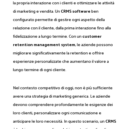
la propria interazione con i clienti e ottimizzare le attività
di marketing e vendita. Un
CRMS software
ben
configurato permette di gestire ogni aspetto della
relazione con il cliente, dalla prima interazione fino alla
fidelizzazione a lungo termine. Con un
customer
retention management system
, le aziende possono
migliorare significativamente la retention e offrire
esperienze personalizzate che aumentano il valore a
lungo termine di ogni cliente.
Nel contesto competitivo di oggi, non è più sufficiente
avere una strategia di marketing generica. Le aziende
devono comprendere profondamente le esigenze dei
loro clienti, personalizzare ogni comunicazione e
anticipare le loro necessità. In questo scenario, un
CRMS