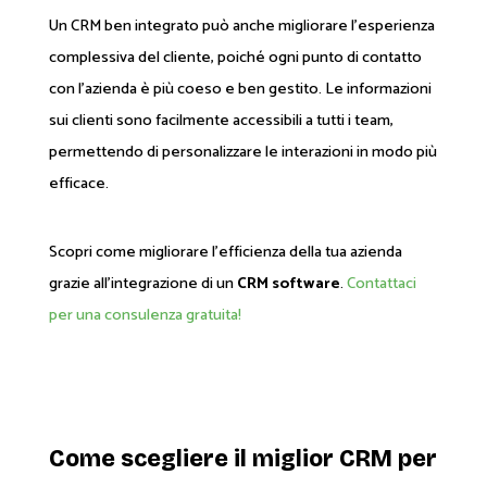
Un CRM ben integrato può anche migliorare l'esperienza
complessiva del cliente, poiché ogni punto di contatto
con l'azienda è più coeso e ben gestito. Le informazioni
sui clienti sono facilmente accessibili a tutti i team,
permettendo di personalizzare le interazioni in modo più
efficace.
Scopri come migliorare l'efficienza della tua azienda
grazie all'integrazione di un
CRM software
.
Contattaci
per una consulenza gratuita!
Come scegliere il miglior CRM per