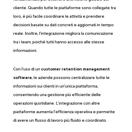
cliente. Quando tutte le piattaforme sono collegate tra
loro, è più facile coordinare le attività e prendere
decisioni basate su dati concreti e aggiornati in tempo
reale. Inoltre, l'integrazione migliora la comunicazione
tra i team, poiché tutti hanno accesso alle stesse
informazioni.
Con l'uso di un
customer retention management
software
, le aziende possono centralizzare tutte le
informazioni sui clienti in un'unica piattaforma,
consentendo una gestione più efficiente delle
operazioni quotidiane. L'integrazione con altre
piattaforme aumenta l'efficienza operativa e permette
di avere un flusso di lavoro più fluido e coordinato.