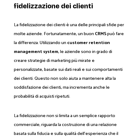
fidelizzazione dei clienti
La fidelizzazione dei clienti è una delle principali sfide per
molte aziende. Fortunatamente, un buon
CRMS
può fare
la differenza. Utilizzando un
customer retention
management system
, le aziende sono in grado di
creare strategie di marketing più mirate e
personalizzate, basate sui dati reali e sui comportamenti
dei clienti. Questo non solo aiuta a mantenere alta la
soddisfazione dei clienti, ma incrementa anche le
probabilità di acquisti ripetuti.
La fidelizzazione non si limita a un semplice rapporto
commerciale; riguarda la costruzione di una relazione
basata sulla fiducia e sulla qualità dell'esperienza che il