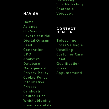
Sms Marketing
Chatbot e
Voicebot
NAVIGA
Home
Azienda
CONTACT
Chi Siamo
CENTER
Lavora con Noi
Digital Origami
Teleselling
Lead
Cross Selling e
Generation
Upselling
BPO
Customer Care
Analytics
Lead
Database
Qualification
Management
Presa
Privacy Policy
Appuntamenti
Cookie Policy
Informativa
Privacy
Candidati
Codice Etico
Whistleblowing
Piano aziendale