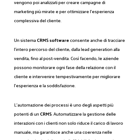
vengono poi analizzati per creare campagne di
marketing più mirate e per ottimizzare l'esperienza
complessiva del cliente.
Un sistema
CRMS software
consente anche di tracciare
l'intero percorso del cliente, dalla lead generation alla
vendita, fino al post-vendita. Così facendo, le aziende
possono monitorare ogni fase della relazione con il
cliente e intervenire tempestivamente per migliorare
l'esperienza e la soddisfazione.
L'automazione dei processi è uno degli aspetti più
potenti di un
CRMS
. Automatizzare la gestione delle
interazioni con i clienti non solo riduce il carico di lavoro
manuale, ma garantisce anche una coerenza nelle