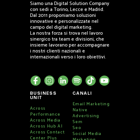
Siamo una Digital Solution Company
con sedi a Torino, Lecce e Madrid.
Dal 2011 proponiamo soluzioni
innovative e personalizzate nel
campo del digital marketing.
La nostra forza si trova nel lavoro
sinergico tra team e divisioni, che
insieme lavorano per accompagnare
i nostri clienti nazionali e
internazionali verso i loro obiettivi.
BUSINESS
CANALI
UNIT
Email Marketing
Across
Native
Performance
Advertising
Across Media
Sem
Across Hub AI
Seo
Across Contact
Social Media
Center Plus
Marketing