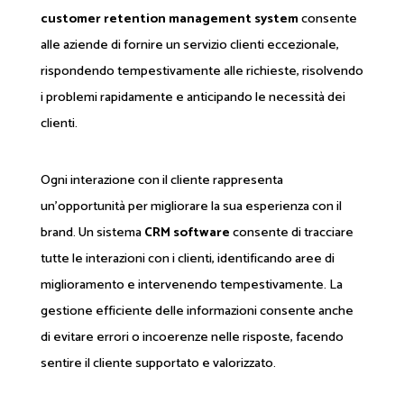
customer retention management system
consente
alle aziende di fornire un servizio clienti eccezionale,
rispondendo tempestivamente alle richieste, risolvendo
i problemi rapidamente e anticipando le necessità dei
clienti.
Ogni interazione con il cliente rappresenta
un'opportunità per migliorare la sua esperienza con il
brand. Un sistema
CRM software
consente di tracciare
tutte le interazioni con i clienti, identificando aree di
miglioramento e intervenendo tempestivamente. La
gestione efficiente delle informazioni consente anche
di evitare errori o incoerenze nelle risposte, facendo
sentire il cliente supportato e valorizzato.