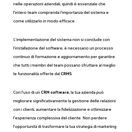
nelle operazioni aziendali, quindi è essenziale che
l'intero team comprenda l'importanza del sistema e
come utilizzarlo in modo efficace.
L'implementazione del sistema non si conclude con
l'installazione del software; è necessario un processo
continuo di formazione e aggiornamento per garantire
che tutti i membri del team possano sfruttare al meglio
le funzionalità offerte dal
CRMS
.
Con l'uso di un
CRM software
, la tua azienda può
migliorare significativamente la gestione delle relazioni
con i clienti, aumentare la fidelizzazione e ottimizzare
l'esperienza complessiva del cliente. Non perdere
l'opportunità di trasformare la tua strategia di marketing