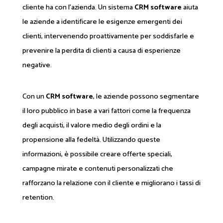
cliente ha con l'azienda. Un sistema
CRM software
aiuta
le aziende a identificare le esigenze emergenti dei
clienti, intervenendo proattivamente per soddisfarle e
prevenire la perdita di clienti a causa di esperienze
negative.
Con un
CRM software
, le aziende possono segmentare
il loro pubblico in base a vari fattori come la frequenza
degli acquisti, il valore medio degli ordini e la
propensione alla fedeltà. Utilizzando queste
informazioni, è possibile creare offerte speciali,
campagne mirate e contenuti personalizzati che
rafforzano la relazione con il cliente e migliorano i tassi di
retention.