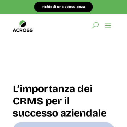
richiedi una consulenza
L’importanza dei
CRMS per il
successo aziendale