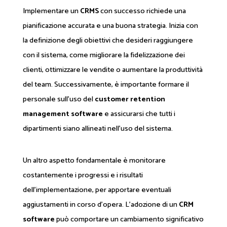
Implementare un
CRMS
con successo richiede una
pianificazione accurata e una buona strategia. Inizia con
la definizione degli obiettivi che desideri raggiungere
con il sistema, come migliorare la fidelizzazione dei
clienti, ottimizzare le vendite o aumentare la produttività
del team. Successivamente, è importante formare il
personale sull'uso del
customer retention
management software
e assicurarsi che tutti i
dipartimenti siano allineati nell'uso del sistema.
Un altro aspetto fondamentale è monitorare
costantemente i progressi e i risultati
dell'implementazione, per apportare eventuali
aggiustamenti in corso d'opera. L'adozione di un
CRM
software
può comportare un cambiamento significativo