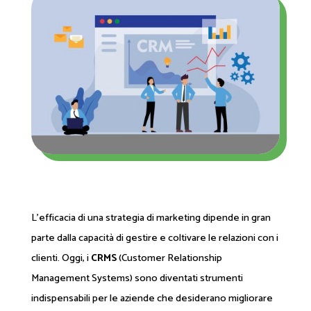
L'efficacia di una strategia di marketing dipende in gran
parte dalla capacità di gestire e coltivare le relazioni con i
clienti. Oggi, i
CRMS
(Customer Relationship
Management Systems) sono diventati strumenti
indispensabili per le aziende che desiderano migliorare