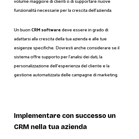
volume maggiore di clienti o di supportare nuove
funzionalità necessarie per la crescita dell'azienda.
Un buon
CRM software
deve essere in grado di
adattarsi alla crescita della tua azienda e alle tue
esigenze specifiche. Dovresti anche considerare se il
sistema offre supporto per l'analisi dei dati, la
personalizzazione dell'esperienza del cliente e la
gestione automatizzata delle campagne di marketing.
Implementare con successo un
CRM nella tua azienda