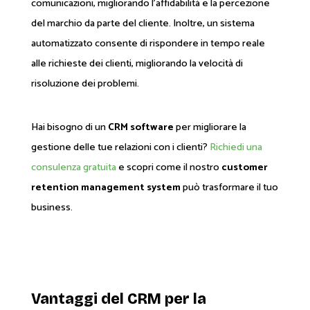
comunicazioni, migliorando l'affidabilità e la percezione
del marchio da parte del cliente. Inoltre, un sistema
automatizzato consente di rispondere in tempo reale
alle richieste dei clienti, migliorando la velocità di
risoluzione dei problemi.
Hai bisogno di un
CRM software
per migliorare la
gestione delle tue relazioni con i clienti?
Richiedi una
consulenza gratuita
e scopri come il nostro
customer
retention management system
può trasformare il tuo
business.
Vantaggi del CRM per la