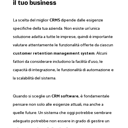
il tuo business
La scelta del miglior
CRMS
dipende dalle esigenze
specifiche della tua azienda. Non esiste un'unica
soluzione adatta a tutte le imprese, quindi è importante
valutare attentamente le funzionalità offerte da ciascun
customer retention management system
. Alcuni
fattori da considerare includono la facilità d'uso, le
capacità di integrazione, le funzionalità di automazione e
la scalabilità del sistema.
Quando si sceglie un
CRM software
, è fondamentale
pensare non solo alle esigenze attuali, ma anche a
quelle future. Un sistema che oggi potrebbe sembrare
adeguato potrebbe non essere in grado di gestire un