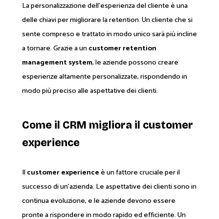
La personalizzazione dell'esperienza del cliente è una
delle chiavi per migliorare la retention. Un cliente che si
sente compreso e trattato in modo unico sarà più incline
a tornare. Grazie a un
customer retention
management system
, le aziende possono creare
esperienze altamente personalizzate, rispondendo in
modo più preciso alle aspettative dei clienti.
Come il CRM migliora il customer
experience
Il
customer experience
è un fattore cruciale per il
successo di un'azienda. Le aspettative dei clienti sono in
continua evoluzione, e le aziende devono essere
pronte a rispondere in modo rapido ed efficiente. Un