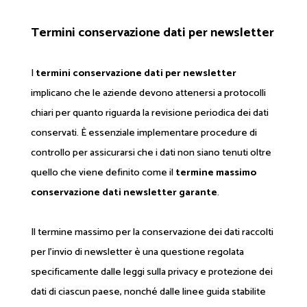
Termini conservazione dati per newsletter
I
termini conservazione dati per newsletter
implicano che le aziende devono attenersi a protocolli
chiari per quanto riguarda la revisione periodica dei dati
conservati. È essenziale implementare procedure di
controllo per assicurarsi che i dati non siano tenuti oltre
quello che viene definito come il
termine massimo
conservazione dati newsletter garante
.
Il termine massimo per la conservazione dei dati raccolti
per l'invio di newsletter è una questione regolata
specificamente dalle leggi sulla privacy e protezione dei
dati di ciascun paese, nonché dalle linee guida stabilite