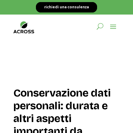
richiedi una consulenza
Conservazione dati
personali: durata e
altri aspetti
importanti da