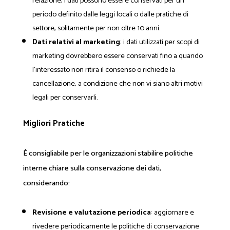
relazione, i dati possono essere conservati per un
periodo definito dalle leggi locali o dalle pratiche di
settore, solitamente per non oltre 10 anni.
Dati relativi al marketing
: i dati utilizzati per scopi di
marketing dovrebbero essere conservati fino a quando
l'interessato non ritira il consenso o richiede la
cancellazione, a condizione che non vi siano altri motivi
legali per conservarli.
Migliori Pratiche
È consigliabile per le organizzazioni stabilire politiche
interne chiare sulla conservazione dei dati,
considerando:
Revisione e valutazione periodica
: aggiornare e
rivedere periodicamente le politiche di conservazione