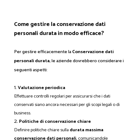
Come gestire la conservazione dati
personali durata in modo efficace?
Per gestire efficacemente la
Conservazione dati
personali durata
, le aziende dovrebbero considerare i
seguenti aspetti:
Valutazione periodica
Effettuare controlli regolari per assicurarsi che i dati
conservati siano ancora necessari per gli scopi legali o di
business.
Politiche di conservazione chiare
Definire politiche chiare sulla
durata massima
conservazione dati personali
, comunicandole