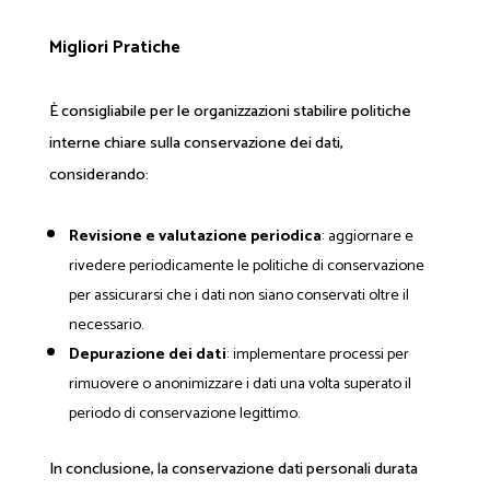
Migliori Pratiche
È consigliabile per le organizzazioni stabilire politiche
interne chiare sulla conservazione dei dati,
considerando:
Revisione e valutazione periodica
: aggiornare e
rivedere periodicamente le politiche di conservazione
per assicurarsi che i dati non siano conservati oltre il
necessario.
Depurazione dei dati
: implementare processi per
rimuovere o anonimizzare i dati una volta superato il
periodo di conservazione legittimo.
In conclusione, la conservazione dati personali durata