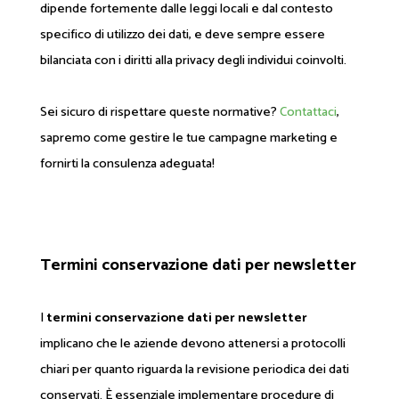
dipende fortemente dalle leggi locali e dal contesto
specifico di utilizzo dei dati, e deve sempre essere
bilanciata con i diritti alla privacy degli individui coinvolti.
Sei sicuro di rispettare queste normative?
Contattaci
,
sapremo come gestire le tue campagne marketing e
fornirti la consulenza adeguata!
Termini conservazione dati per newsletter
I
termini conservazione dati per newsletter
implicano che le aziende devono attenersi a protocolli
chiari per quanto riguarda la revisione periodica dei dati
conservati. È essenziale implementare procedure di