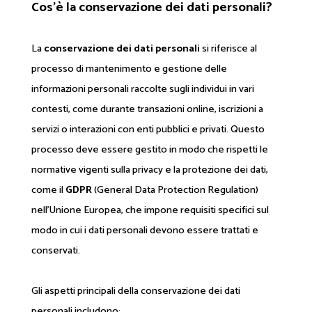
Cos’è la conservazione dei dati personali?
La
conservazione dei dati personali
si riferisce al
processo di mantenimento e gestione delle
informazioni personali raccolte sugli individui in vari
contesti, come durante transazioni online, iscrizioni a
servizi o interazioni con enti pubblici e privati. Questo
processo deve essere gestito in modo che rispetti le
normative vigenti sulla privacy e la protezione dei dati,
come il
GDPR
(General Data Protection Regulation)
nell'Unione Europea, che impone requisiti specifici sul
modo in cui i dati personali devono essere trattati e
conservati.
Gli aspetti principali della conservazione dei dati
personali includono: