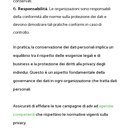
conservati.
Responsabilità.
Le organizzazioni sono responsabili
della conformità alle norme sulla protezione dei dati e
devono dimostrare tali pratiche conformi in caso di
controllo.
In pratica, la conservazione dei dati personali implica un
equilibrio tra il rispetto delle esigenze legali e di
business e la protezione dei diritti alla privacy degli
individui. Questo è un aspetto fondamentale della
governance dei dati in ogni organizzazione che tratta dati
personali.
Assicurati di affidare le tue campagne di adv ad
agenzie
competenti
che rispettino le normative vigenti sulla
privacy.