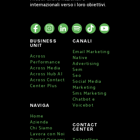
internazionali verso i loro obiettivi.
BUSINESS
CANALI
UNIT
Email Marketing
Across
Native
Performance
Advertising
Across Media
Sem
Across Hub AI
Seo
Across Contact
Social Media
Center Plus
Marketing
Sms Marketing
Chatbot e
Voicebot
NAVIGA
Home
Azienda
CONTACT
Chi Siamo
CENTER
Lavora con Noi