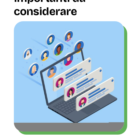
considerare