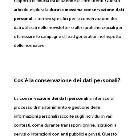
rapporto di fiducia tra le aziende e i loro utenti. Questo
articolo esplora la
durata massima conservazione dati
personali
, i termini specifici per la conservazione dei
dati utilizzati nelle newsletter e altre pratiche cruciali per
ottimizzare le campagne di lead generation nel rispetto
delle normative.
Cos’è la conservazione dei dati personali?
La
conservazione dei dati personali
si riferisce al
processo di mantenimento e gestione delle
informazioni personali raccolte sugli individui in vari
contesti, come durante transazioni online, iscrizioni a
servizi o interazioni con enti pubblici e privati. Questo