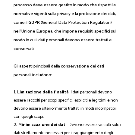
processo deve essere gestito in modo che rispetti le
normative vigenti sulla privacy e la protezione dei dati,
come il
GDPR
(General Data Protection Regulation)
nell'Unione Europea, che impone requisiti specifici sul
modo in cui i dati personali devono essere trattati e
conservati.
Gli aspetti principali della conservazione dei dati
personali includono:
Limitazione della finalità
. I dati personali devono
essere raccolti per scopi specifici, espliciti e legittimi e non
devono essere ulteriormente trattati in modi incompatibili
con quegli scopi.
Minimizzazione dei dati
. Devono essere raccolti solo i
dati strettamente necessari per il raggiungimento degli