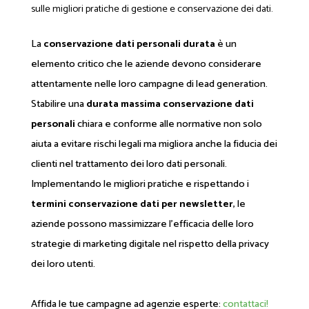
sulle migliori pratiche di gestione e conservazione dei dati.
La
conservazione dati personali durata
è un
elemento critico che le aziende devono considerare
attentamente nelle loro campagne di lead generation.
Stabilire una
durata massima conservazione dati
personali
chiara e conforme alle normative non solo
aiuta a evitare rischi legali ma migliora anche la fiducia dei
clienti nel trattamento dei loro dati personali.
Implementando le migliori pratiche e rispettando i
termini conservazione dati per newsletter
, le
aziende possono massimizzare l'efficacia delle loro
strategie di marketing digitale nel rispetto della privacy
dei loro utenti.
Affida le tue campagne ad agenzie esperte:
contattaci!