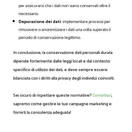
per assicurarsi che i dati non siano conservati oltre il
necessario.
Depurazione dei dati
: implementare processi per
rimuovere o anonimizzare i dati una volta superato il
periodo di conservazione legittimo.
In conclusione, la conservazione dati personali durata
dipende fortemente dalle leggi locali e dal contesto
specifico di utilizzo dei dati, e deve sempre essere
bilanciata con i diritti alla privacy degli individui coinvolti.
Sei sicuro di rispettare queste normative?
Contattaci
,
sapremo come gestire le tue campagne marketing e
fornirti la consulenza adeguata!