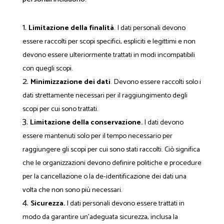
Limitazione della finalità
. I dati personali devono
essere raccolti per scopi specifici, espliciti e legittimi e non
devono essere ulteriormente trattati in modi incompatibili
con quegli scopi.
Minimizzazione dei dati
. Devono essere raccolti solo i
dati strettamente necessari per il raggiungimento degli
scopi per cui sono trattati.
Limitazione della conservazione.
I dati devono
essere mantenuti solo per il tempo necessario per
raggiungere gli scopi per cui sono stati raccolti. Ciò significa
che le organizzazioni devono definire politiche e procedure
per la cancellazione o la de-identificazione dei dati una
volta che non sono più necessari.
Sicurezza.
I dati personali devono essere trattati in
modo da garantire un'adeguata sicurezza, inclusa la