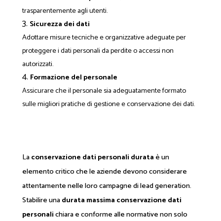
trasparentemente agli utenti.
Sicurezza dei dati
Adottare misure tecniche e organizzative adeguate per
proteggere i dati personali da perdite o accessi non
autorizzati.
Formazione del personale
Assicurare che il personale sia adeguatamente formato
sulle migliori pratiche di gestione e conservazione dei dati.
La
conservazione dati personali durata
è un
elemento critico che le aziende devono considerare
attentamente nelle loro campagne di lead generation.
Stabilire una
durata massima conservazione dati
personali
chiara e conforme alle normative non solo