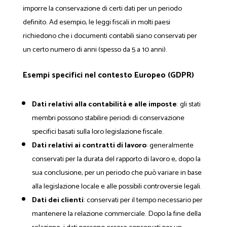
imporre la conservazione di certi dati per un periodo
definito. Ad esempio, le leggi fiscali in molti paesi
richiedono che i documenti contabili siano conservati per
un certo numero di anni (spesso da 5 a 10 anni).
Esempi specifici nel contesto Europeo (GDPR)
Dati relativi alla contabilità e alle imposte
: gli stati
membri possono stabilire periodi di conservazione
specifici basati sulla loro legislazione fiscale.
Dati relativi ai contratti di lavoro
: generalmente
conservati per la durata del rapporto di lavoro e, dopo la
sua conclusione, per un periodo che può variare in base
alla legislazione locale e alle possibili controversie legali.
Dati dei clienti
: conservati per il tempo necessario per
mantenere la relazione commerciale. Dopo la fine della