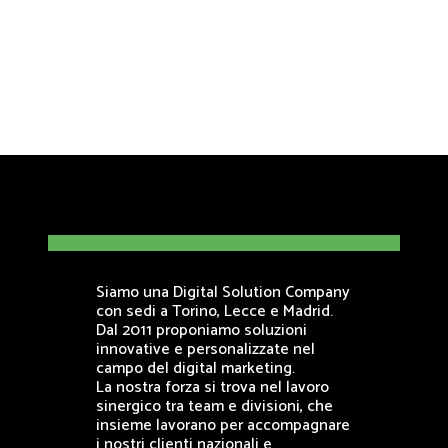
Siamo una Digital Solution Company
con sedi a Torino, Lecce e Madrid.
Dal 2011 proponiamo soluzioni
innovative e personalizzate nel
campo del digital marketing.
La nostra forza si trova nel lavoro
sinergico tra team e divisioni, che
insieme lavorano per accompagnare
i nostri clienti nazionali e