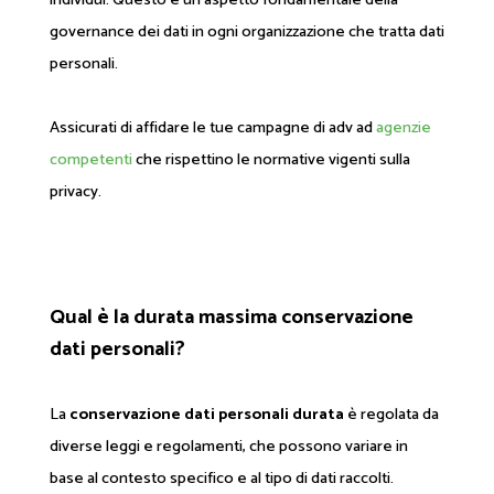
governance dei dati in ogni organizzazione che tratta dati
personali.
Assicurati di affidare le tue campagne di adv ad
agenzie
competenti
che rispettino le normative vigenti sulla
privacy.
Qual è la durata massima conservazione
dati personali?
La
conservazione dati personali durata
è regolata da
diverse leggi e regolamenti, che possono variare in
base al contesto specifico e al tipo di dati raccolti.