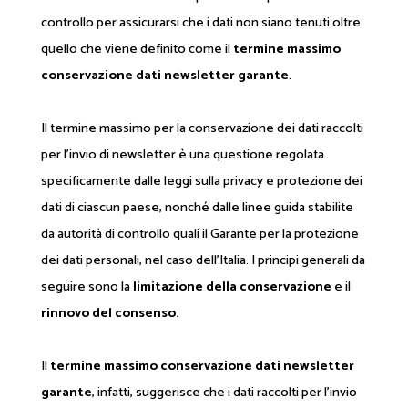
controllo per assicurarsi che i dati non siano tenuti oltre
quello che viene definito come il
termine massimo
conservazione dati newsletter garante
.
Il termine massimo per la conservazione dei dati raccolti
per l'invio di newsletter è una questione regolata
specificamente dalle leggi sulla privacy e protezione dei
dati di ciascun paese, nonché dalle linee guida stabilite
da autorità di controllo quali il Garante per la protezione
dei dati personali, nel caso dell'Italia. I principi generali da
seguire sono la
limitazione della conservazione
e il
rinnovo del consenso.
Il
termine massimo conservazione dati newsletter
garante
, infatti, suggerisce che i dati raccolti per l'invio