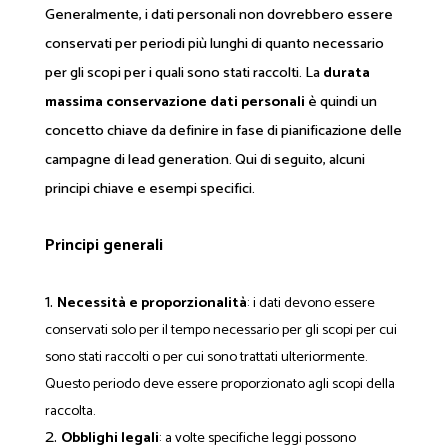
Generalmente, i dati personali non dovrebbero essere
conservati per periodi più lunghi di quanto necessario
per gli scopi per i quali sono stati raccolti. La
durata
massima conservazione dati personali
è quindi un
concetto chiave da definire in fase di pianificazione delle
campagne di lead generation. Qui di seguito, alcuni
principi chiave e esempi specifici.
Principi generali
Necessità e proporzionalità
: i dati devono essere
conservati solo per il tempo necessario per gli scopi per cui
sono stati raccolti o per cui sono trattati ulteriormente.
Questo periodo deve essere proporzionato agli scopi della
raccolta.
Obblighi legali
: a volte specifiche leggi possono