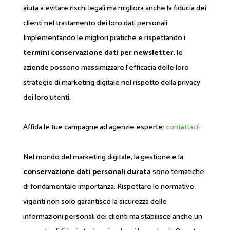
aiuta a evitare rischi legali ma migliora anche la fiducia dei
clienti nel trattamento dei loro dati personali.
Implementando le migliori pratiche e rispettando i
termini conservazione dati per newsletter
, le
aziende possono massimizzare l'efficacia delle loro
strategie di marketing digitale nel rispetto della privacy
dei loro utenti.
Affida le tue campagne ad agenzie esperte:
contattaci!
Nel mondo del marketing digitale, la gestione e la
conservazione dati personali durata
sono tematiche
di fondamentale importanza. Rispettare le normative
vigenti non solo garantisce la sicurezza delle
informazioni personali dei clienti ma stabilisce anche un