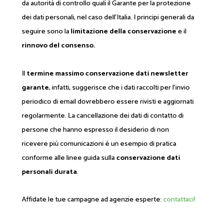
da autorità di controllo quali il Garante per la protezione
dei dati personali, nel caso dell'Italia. I principi generali da
seguire sono la
limitazione della conservazione
e il
rinnovo del consenso.
Il
termine massimo conservazione dati newsletter
garante
, infatti, suggerisce che i dati raccolti per l'invio
periodico di email dovrebbero essere rivisti e aggiornati
regolarmente. La cancellazione dei dati di contatto di
persone che hanno espresso il desiderio di non
ricevere più comunicazioni è un esempio di pratica
conforme alle linee guida sulla
conservazione dati
personali durata
.
Affidate le tue campagne ad agenzie esperte:
contattaci!