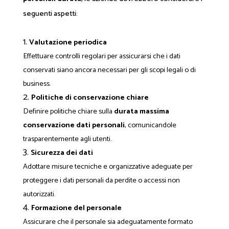
seguenti aspetti:
Valutazione periodica
Effettuare controlli regolari per assicurarsi che i dati
conservati siano ancora necessari per gli scopi legali o di
business.
Politiche di conservazione chiare
Definire politiche chiare sulla
durata massima
conservazione dati personali
, comunicandole
trasparentemente agli utenti.
Sicurezza dei dati
Adottare misure tecniche e organizzative adeguate per
proteggere i dati personali da perdite o accessi non
autorizzati.
Formazione del personale
Assicurare che il personale sia adeguatamente formato