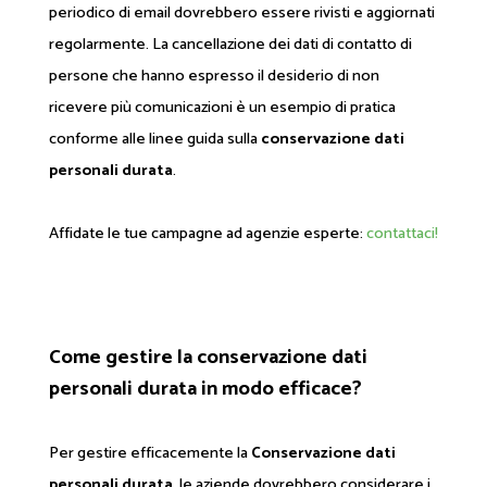
periodico di email dovrebbero essere rivisti e aggiornati
regolarmente. La cancellazione dei dati di contatto di
persone che hanno espresso il desiderio di non
ricevere più comunicazioni è un esempio di pratica
conforme alle linee guida sulla
conservazione dati
personali durata
.
Affidate le tue campagne ad agenzie esperte:
contattaci!
Come gestire la conservazione dati
personali durata in modo efficace?
Per gestire efficacemente la
Conservazione dati
personali durata
, le aziende dovrebbero considerare i