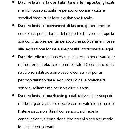
Dati relativi alla contabilità e alle imposte
: gli stati
membri possono stabilire periodi di conservazione
specifici basati sulla loro legislazione fiscale.
Dati relativi ai contratti di lavoro
: generalmente
conservati per la durata del rapporto di lavoro e, dopo la
sua conclusione, per un periodo che può variare in base
alla legislazione locale e alle possibili controversie legali.
Dati dei clienti
: conservati per il tempo necessario per
mantenere la relazione commerciale. Dopo la fine della
relazione, i dati possono essere conservati per un
periodo definito dalle leggi locali o dalle pratiche di
settore, solitamente per non oltre 10 anni.
Dati relativi al marketing
: i dati utilizzati per scopi di
marketing dovrebbero essere conservati fino a quando
l'interessato non ritira il consenso o richiede la
cancellazione, a condizione che non vi siano altri motivi
legali per conservarli.