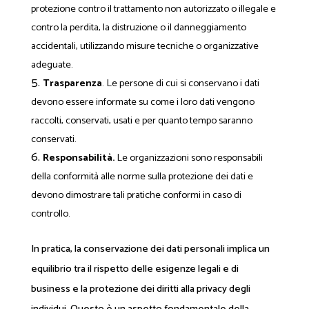
protezione contro il trattamento non autorizzato o illegale e
contro la perdita, la distruzione o il danneggiamento
accidentali, utilizzando misure tecniche o organizzative
adeguate.
Trasparenza
. Le persone di cui si conservano i dati
devono essere informate su come i loro dati vengono
raccolti, conservati, usati e per quanto tempo saranno
conservati.
Responsabilità.
Le organizzazioni sono responsabili
della conformità alle norme sulla protezione dei dati e
devono dimostrare tali pratiche conformi in caso di
controllo.
In pratica, la conservazione dei dati personali implica un
equilibrio tra il rispetto delle esigenze legali e di
business e la protezione dei diritti alla privacy degli
individui. Questo è un aspetto fondamentale della