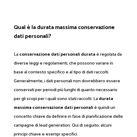
Qual è la durata massima conservazione
dati personali?
La
conservazione dati personali durata
è regolata da
diverse leggi e regolamenti, che possono variare in
base al contesto specifico e al tipo di dati raccolti.
Generalmente, i dati personali non dovrebbero essere
conservati per periodi più lunghi di quanto necessario
per gli scopi per i quali sono stati raccolti. La
durata
massima conservazione dati personali
è quindi un
concetto chiave da definire in fase di pianificazione delle
campagne di lead generation. Qui di seguito, alcuni
principi chiave e esempi specifici.