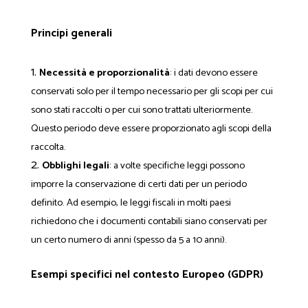
Principi generali
Necessità e proporzionalità
: i dati devono essere
conservati solo per il tempo necessario per gli scopi per cui
sono stati raccolti o per cui sono trattati ulteriormente.
Questo periodo deve essere proporzionato agli scopi della
raccolta.
Obblighi legali
: a volte specifiche leggi possono
imporre la conservazione di certi dati per un periodo
definito. Ad esempio, le leggi fiscali in molti paesi
richiedono che i documenti contabili siano conservati per
un certo numero di anni (spesso da 5 a 10 anni).
Esempi specifici nel contesto Europeo (GDPR)