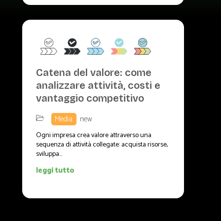
Catena del valore: come
analizzare attività, costi e
vantaggio competitivo
,
Media
,
new
Ogni impresa crea valore attraverso una
sequenza di attività collegate: acquista risorse,
sviluppa...
leggi tutto