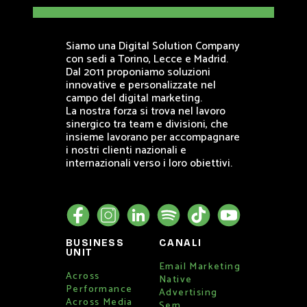
Siamo una Digital Solution Company
con sedi a Torino, Lecce e Madrid.
Dal 2011 proponiamo soluzioni
innovative e personalizzate nel
campo del digital marketing.
La nostra forza si trova nel lavoro
sinergico tra team e divisioni, che
insieme lavorano per accompagnare
i nostri clienti nazionali e
internazionali verso i loro obiettivi.
BUSINESS
CANALI
UNIT
Email Marketing
Across
Native
Performance
Advertising
Across Media
Sem