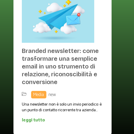
Branded newsletter: come
trasformare una semplice
email in uno strumento di
relazione, riconoscibilità e
conversione
,
Media
,
new
Una newsletter non è solo un invio periodico: è
un punto di contatto ricorrente tra azienda...
leggi tutto