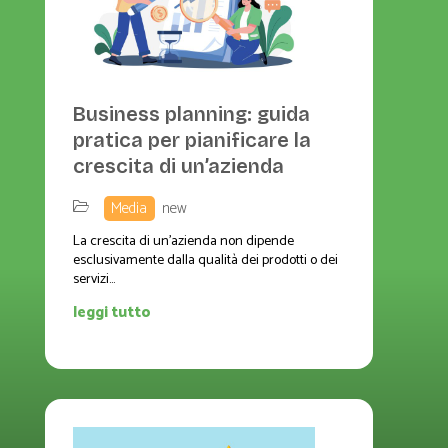
Business planning: guida
pratica per pianificare la
crescita di un’azienda
,
Media
,
new
La crescita di un'azienda non dipende
esclusivamente dalla qualità dei prodotti o dei
servizi...
leggi tutto