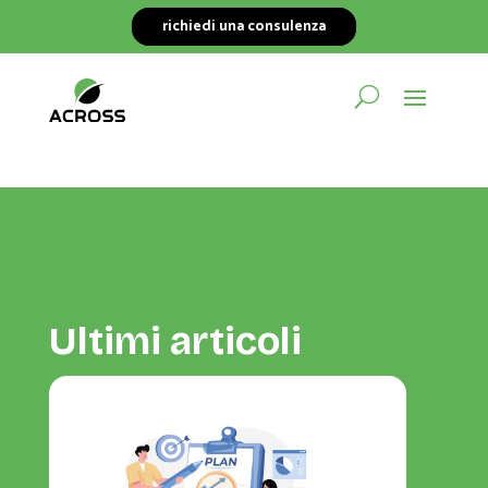
richiedi una consulenza
Ultimi articoli