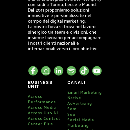
con sedi a Torino, Lecce e Madrid.
Dal 2011 proponiamo soluzioni
innovative e personalizzate nel
campo del digital marketing.
La nostra forza si trova nel lavoro
sinergico tra team e divisioni, che
insieme lavorano per accompagnare
i nostri clienti nazionali e
internazionali verso i loro obiettivi.
BUSINESS
CANALI
UNIT
Email Marketing
Across
Native
Performance
Advertising
Across Media
Sem
Across Hub AI
Seo
Across Contact
Social Media
Center Plus
Marketing