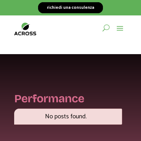
richiedi una consulenza
Performance
No posts found.