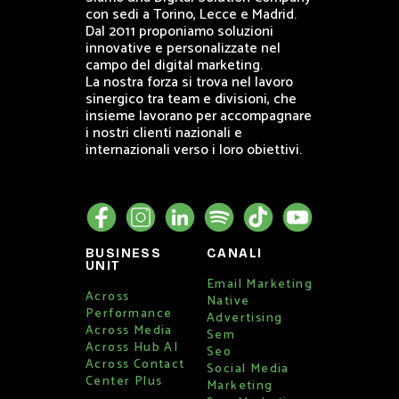
con sedi a Torino, Lecce e Madrid.
Dal 2011 proponiamo soluzioni
innovative e personalizzate nel
campo del digital marketing.
La nostra forza si trova nel lavoro
sinergico tra team e divisioni, che
insieme lavorano per accompagnare
i nostri clienti nazionali e
internazionali verso i loro obiettivi.
BUSINESS
CANALI
UNIT
Email Marketing
Across
Native
Performance
Advertising
Across Media
Sem
Across Hub AI
Seo
Across Contact
Social Media
Center Plus
Marketing