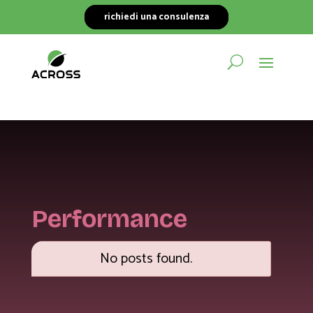
richiedi una consulenza
Performance
No posts found.