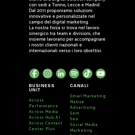
con sedi a Torino, Lecce e Madrid.
Dal 2011 proponiamo soluzioni
innovative e personalizzate nel
campo del digital marketing.
La nostra forza si trova nel lavoro
sinergico tra team e divisioni, che
insieme lavorano per accompagnare
i nostri clienti nazionali e
internazionali verso i loro obiettivi.
BUSINESS
CANALI
UNIT
Email Marketing
Across
Native
Performance
Advertising
Across Media
Sem
Across Hub AI
Seo
Across Contact
Social Media
Center Plus
Marketing