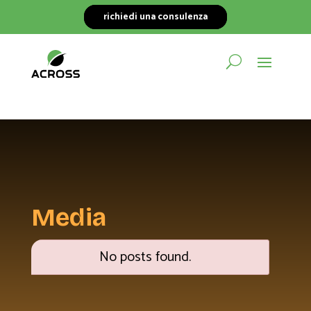
richiedi una consulenza
Media
No posts found.