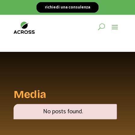
richiedi una consulenza
Media
No posts found.