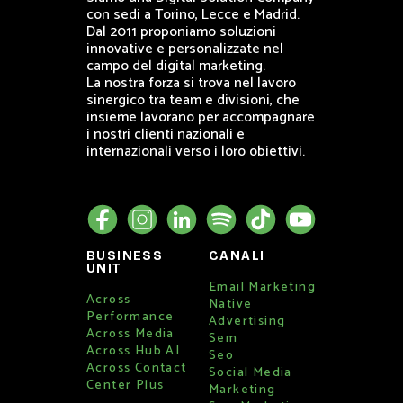
con sedi a Torino, Lecce e Madrid.
Dal 2011 proponiamo soluzioni
innovative e personalizzate nel
campo del digital marketing.
La nostra forza si trova nel lavoro
sinergico tra team e divisioni, che
insieme lavorano per accompagnare
i nostri clienti nazionali e
internazionali verso i loro obiettivi.
BUSINESS
CANALI
UNIT
Email Marketing
Across
Native
Performance
Advertising
Across Media
Sem
Across Hub AI
Seo
Across Contact
Social Media
Center Plus
Marketing