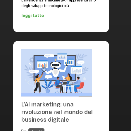
L'intelligenza artificiale (IA) rappresenta uno
degli sviluppi tecnologici più...
leggi tutto
L’AI marketing: una
rivoluzione nel mondo del
business digitale