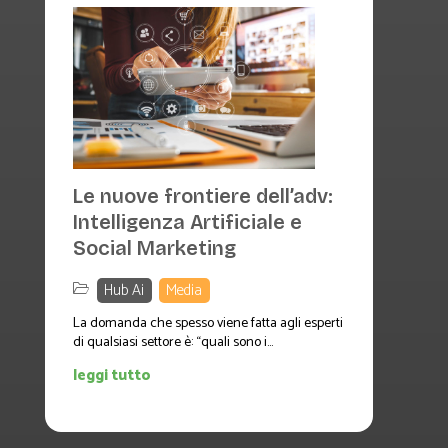
Le nuove frontiere dell’adv:
Intelligenza Artificiale e
Social Marketing
Hub Ai
,
Media
La domanda che spesso viene fatta agli esperti
di qualsiasi settore è: “quali sono i...
leggi tutto