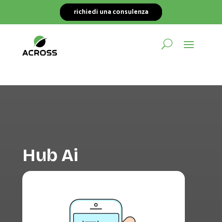
richiedi una consulenza
Hub Ai