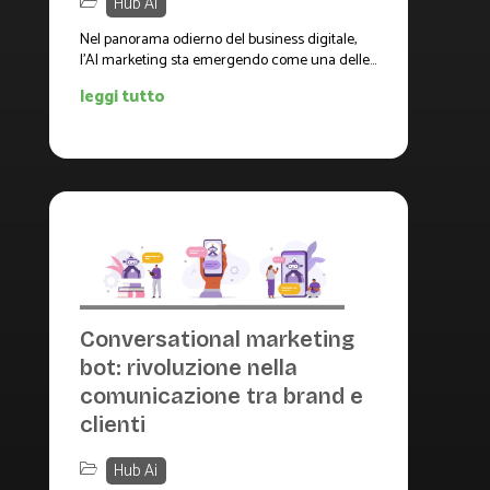
Hub Ai
Nel panorama odierno del business digitale,
l'AI marketing sta emergendo come una delle...
leggi tutto
Conversational marketing
bot: rivoluzione nella
comunicazione tra brand e
clienti
Hub Ai