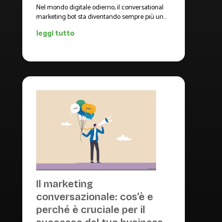
Nel mondo digitale odierno, il conversational
marketing bot sta diventando sempre più un...
leggi tutto
Il marketing
conversazionale: cos’è e
perché è cruciale per il