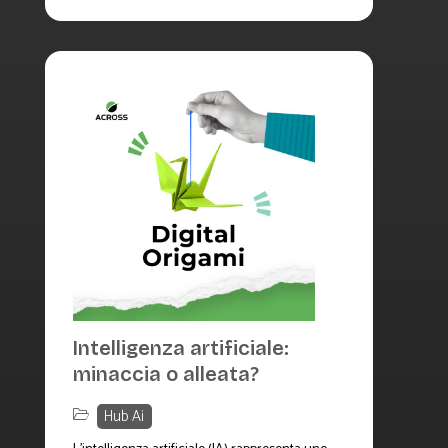
Intelligenza artificiale:
minaccia o alleata?
Hub Ai