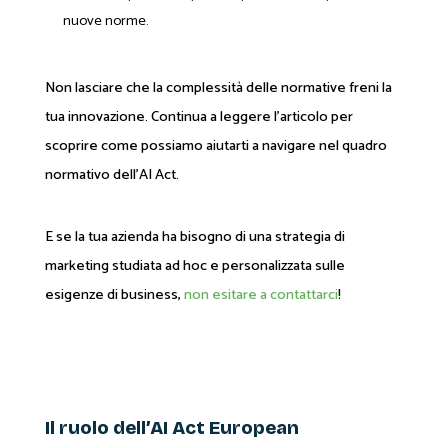
nuove norme.
Non lasciare che la complessità delle normative freni la
tua innovazione. Continua a leggere l’articolo per
scoprire come possiamo aiutarti a navigare nel quadro
normativo dell’AI Act.
E se la tua azienda ha bisogno di una strategia di
marketing studiata ad hoc e personalizzata sulle
esigenze di business,
non esitare a contattarci
!
Il ruolo dell’AI Act European