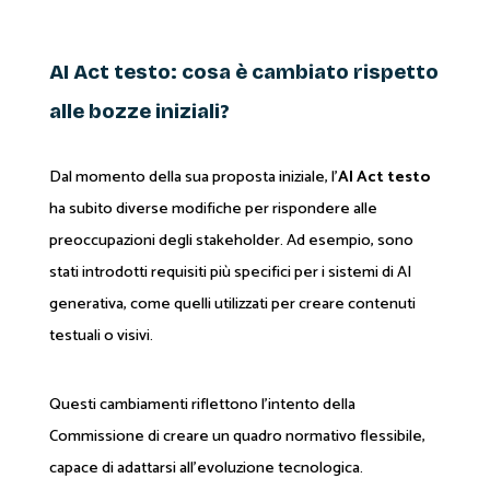
AI Act testo: cosa è cambiato rispetto
alle bozze iniziali?
Dal momento della sua proposta iniziale, l’
AI Act testo
ha subito diverse modifiche per rispondere alle
preoccupazioni degli stakeholder. Ad esempio, sono
stati introdotti requisiti più specifici per i sistemi di AI
generativa, come quelli utilizzati per creare contenuti
testuali o visivi.
Questi cambiamenti riflettono l’intento della
Commissione di creare un quadro normativo flessibile,
capace di adattarsi all’evoluzione tecnologica.