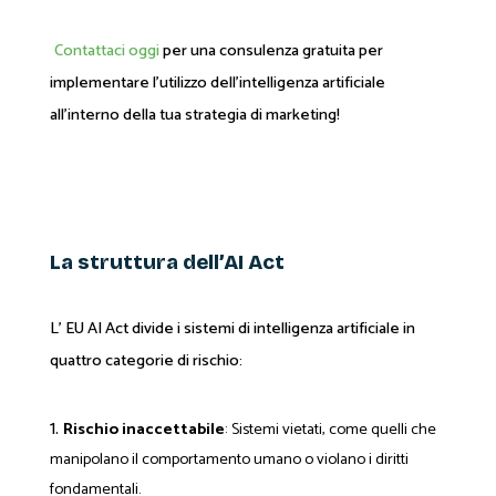
Contattaci oggi
per una consulenza gratuita per
implementare l’utilizzo dell’intelligenza artificiale
all’interno della tua strategia di marketing!
La struttura dell’AI Act
L’ EU AI Act divide i sistemi di intelligenza artificiale in
quattro categorie di rischio:
Rischio inaccettabile
: Sistemi vietati, come quelli che
manipolano il comportamento umano o violano i diritti
fondamentali.