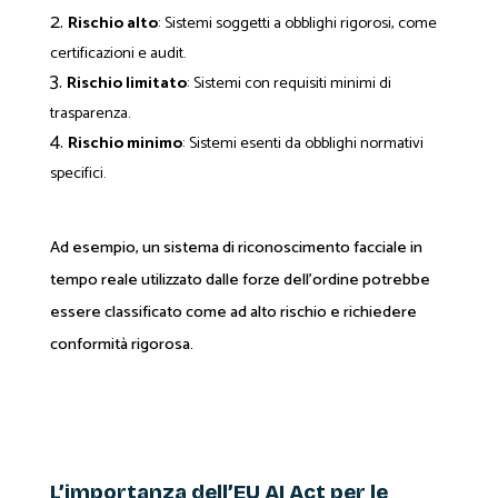
Rischio alto
: Sistemi soggetti a obblighi rigorosi, come
certificazioni e audit.
Rischio limitato
: Sistemi con requisiti minimi di
trasparenza.
Rischio minimo
: Sistemi esenti da obblighi normativi
specifici.
Ad esempio, un sistema di riconoscimento facciale in
tempo reale utilizzato dalle forze dell’ordine potrebbe
essere classificato come ad alto rischio e richiedere
conformità rigorosa.
L’importanza dell’EU AI Act per le