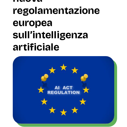
regolamentazione
europea
sull’intelligenza
artificiale