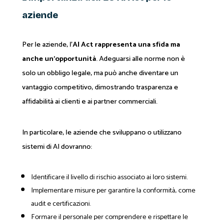
aziende
Per le aziende, l’
AI Act rappresenta una sfida ma
anche un’opportunità
. Adeguarsi alle norme non è
solo un obbligo legale, ma può anche diventare un
vantaggio competitivo, dimostrando trasparenza e
affidabilità ai clienti e ai partner commerciali.
In particolare, le aziende che sviluppano o utilizzano
sistemi di AI dovranno:
Identificare il livello di rischio associato ai loro sistemi.
Implementare misure per garantire la conformità, come
audit e certificazioni.
Formare il personale per comprendere e rispettare le