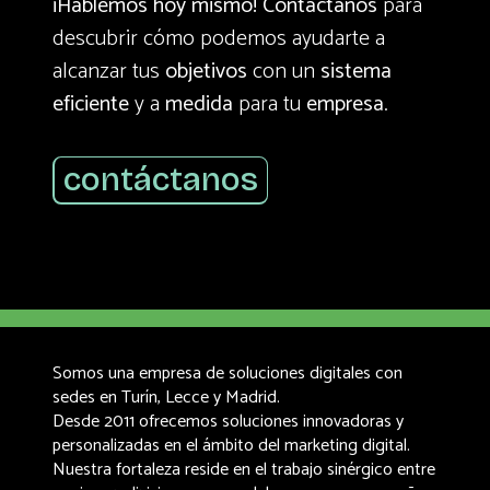
¡Hablemos hoy mismo!
Contáctanos
para
descubrir cómo podemos ayudarte a
alcanzar tus
objetivos
con un
sistema
eficiente
y a
medida
para tu
empresa
.
contáctanos
Somos una empresa de soluciones digitales con
sedes en Turín, Lecce y Madrid.
Desde 2011 ofrecemos soluciones innovadoras y
personalizadas en el ámbito del marketing digital.
Nuestra fortaleza reside en el trabajo sinérgico entre