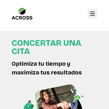
Open mai
CONCERTAR UNA
CITA
Optimiza tu tiempo y
maximiza tus resultados