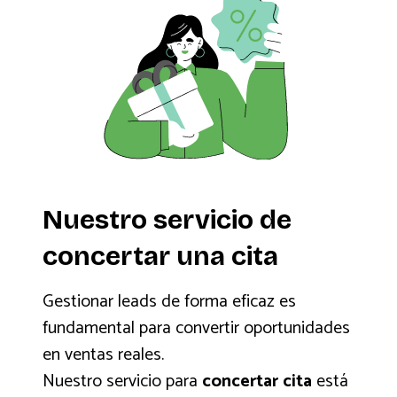
Nuestro servicio de
concertar una cita
Gestionar leads de forma eficaz es
fundamental para convertir oportunidades
en ventas reales.
Nuestro servicio para
concertar cita
está