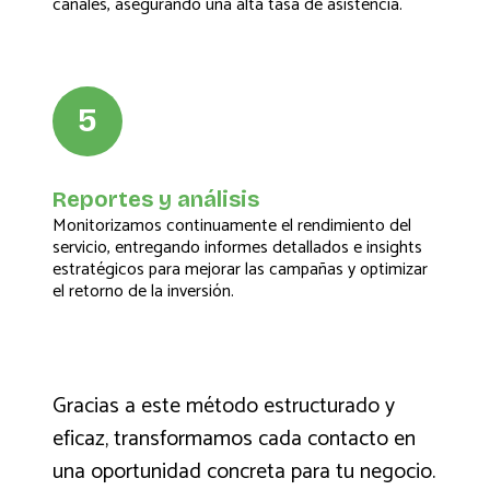
canales, asegurando una alta tasa de asistencia.
5
Reportes y análisis
Monitorizamos continuamente el rendimiento del
servicio, entregando informes detallados e insights
estratégicos para mejorar las campañas y optimizar
el retorno de la inversión.
Gracias a este método estructurado y
eficaz, transformamos cada contacto en
una oportunidad concreta para tu negocio.