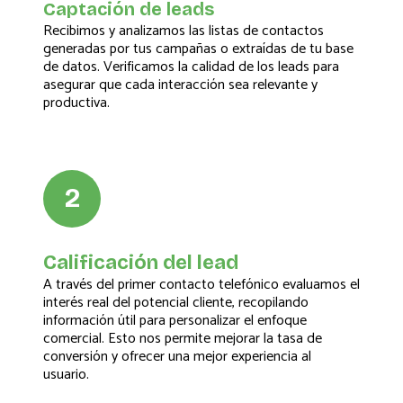
Captación de leads
Recibimos y analizamos las listas de contactos
generadas por tus campañas o extraídas de tu base
de datos. Verificamos la calidad de los leads para
asegurar que cada interacción sea relevante y
productiva.
2
Calificación del lead
A través del primer contacto telefónico evaluamos el
interés real del potencial cliente, recopilando
información útil para personalizar el enfoque
comercial. Esto nos permite mejorar la tasa de
conversión y ofrecer una mejor experiencia al
usuario.