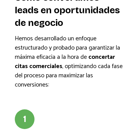
leads en oportunidades
de negocio
Hemos desarrollado un enfoque
estructurado y probado para garantizar la
máxima eficacia a la hora de
concertar
citas comerciales
, optimizando cada fase
del proceso para maximizar las
conversiones:
1