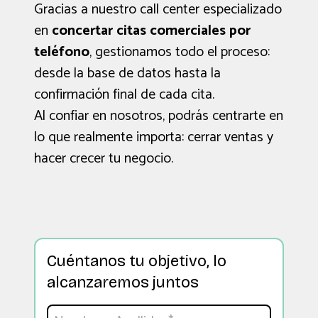
Gracias a nuestro call center especializado
en
concertar citas comerciales por
teléfono
, gestionamos todo el proceso:
desde la base de datos hasta la
confirmación final de cada cita.
Al confiar en nosotros, podrás centrarte en
lo que realmente importa: cerrar ventas y
hacer crecer tu negocio.
Cuéntanos tu objetivo, lo
alcanzaremos juntos