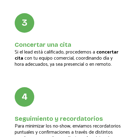
3
Concertar una cita
Si el lead está calificado, procedemos a
concertar
cita
con tu equipo comercial, coordinando día y
hora adecuados, ya sea presencial o en remoto.
4
Seguimiento y recordatorios
Para minimizar los no-show, enviamos recordatorios
puntuales y confirmaciones a través de distintos