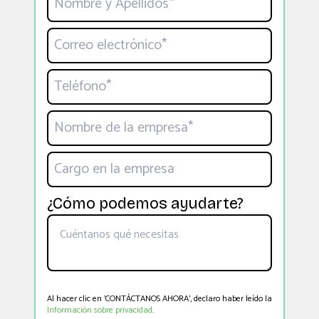
¿Cómo podemos ayudarte?
Al hacer clic en 'CONTÁCTANOS AHORA', declaro haber leído la
Información sobre privacidad
.