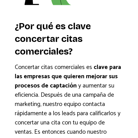
¿Por qué es clave
concertar citas
comerciales?
Concertar citas comerciales es
clave para
las empresas que quieren mejorar sus
procesos de captación
y aumentar su
eficiencia. Después de una campaña de
marketing, nuestro equipo contacta
rápidamente a los leads para calificarlos y
concertar una cita con tu equipo de
ventas. Es entonces cuando nuestro