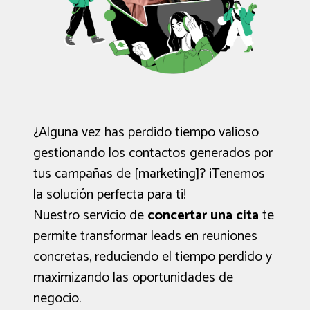
¿Alguna vez has perdido tiempo valioso
gestionando los contactos generados por
tus campañas de [marketing]? ¡Tenemos
la solución perfecta para ti!
Nuestro servicio de
concertar una cita
te
permite transformar leads en reuniones
concretas, reduciendo el tiempo perdido y
maximizando las oportunidades de
negocio.