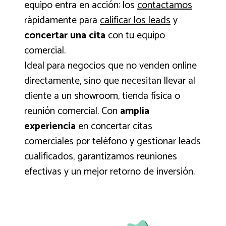
equipo entra en acción: los
contactamos
rápidamente para
calificar los leads
y
concertar una cita
con tu equipo
comercial.
Ideal para negocios que no venden online
directamente, sino que necesitan llevar al
cliente a un showroom, tienda física o
reunión comercial. Con
amplia
experiencia
en concertar citas
comerciales por teléfono y gestionar leads
cualificados, garantizamos reuniones
efectivas y un mejor retorno de inversión.